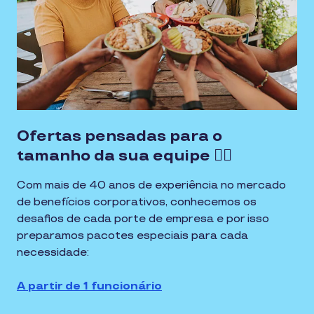
Ofertas pensadas para o
tamanho da sua equipe 👍🏼
Com mais de 40 anos de experiência no mercado
de benefícios corporativos, conhecemos os
desafios de cada porte de empresa e por isso
preparamos pacotes especiais para cada
necessidade:
A partir de 1 funcionário