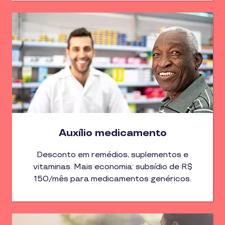
Auxílio medicamento
Desconto em remédios, suplementos e
vitaminas. Mais economia: subsídio de R$
150/mês para medicamentos genéricos.