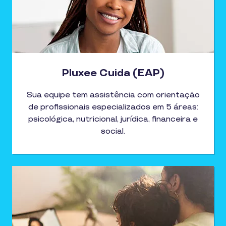
Pluxee Cuida (EAP)
Sua equipe tem assistência com orientação
de profissionais especializados em 5 áreas:
psicológica, nutricional, jurídica, financeira e
social.