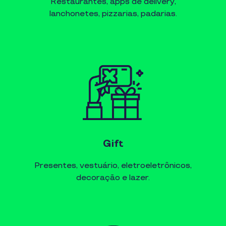
Restaurantes, apps de delivery,
lanchonetes, pizzarias, padarias.
Gift
Presentes, vestuário, eletroeletrônicos,
decoração e lazer.