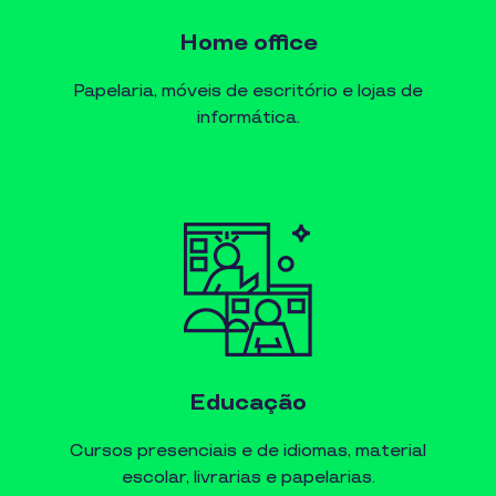
Home office
Papelaria, móveis de escritório e lojas de
informática.
Educação
Cursos presenciais e de idiomas, material
escolar, livrarias e papelarias.