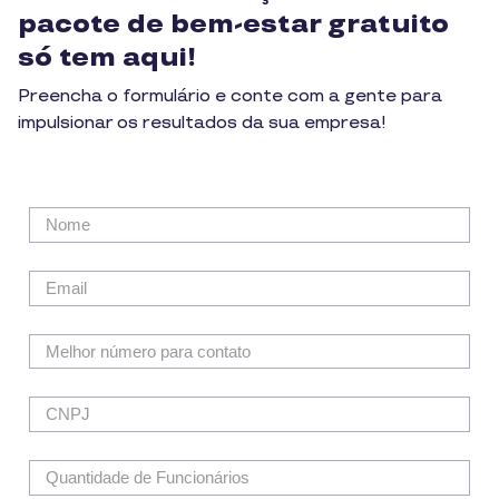
pacote de bem-estar gratuito
só tem aqui!
Preencha o formulário e conte com a gente para
impulsionar os resultados da sua empresa!