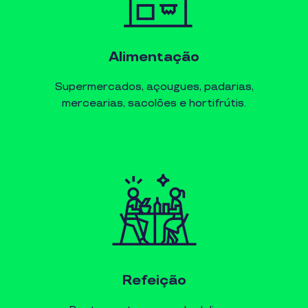
Alimentação
Supermercados, açougues, padarias,
mercearias, sacolões e hortifrútis.
Refeição