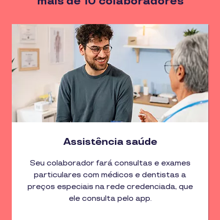
mais de 10 colaboradores
Assistência saúde
Seu colaborador fará consultas e exames
particulares com médicos e dentistas a
preços especiais na rede credenciada, que
ele consulta pelo app.