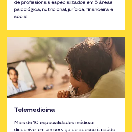
de profissionais especializados em 5 áreas:
psicológica, nutricional, jurídica, financeira e
social.
Telemedicina
Mais de 10 especialidades médicas
disponível em um serviço de acesso à saúde