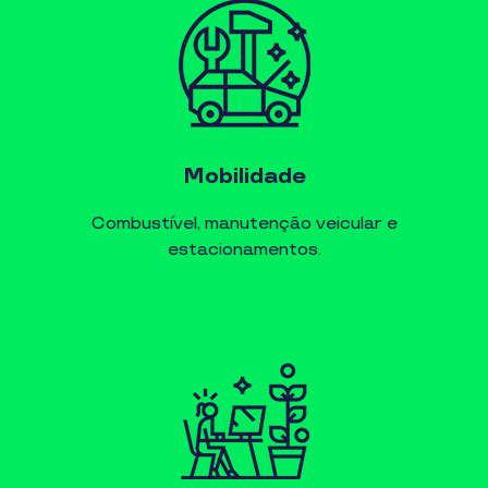
Mobilidade
Combustível, manutenção veicular e
estacionamentos.