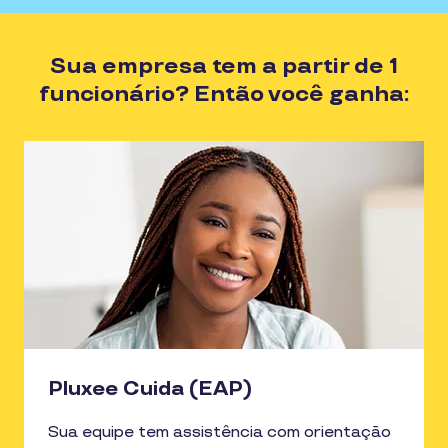
Sua empresa tem a partir de 1
funcionário? Então você ganha:
Pluxee Cuida (EAP)
Sua equipe tem assistência com orientação