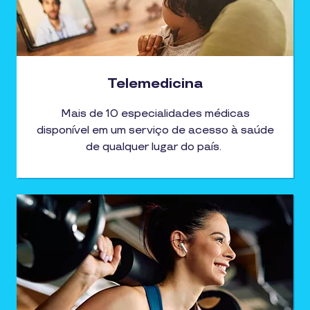
Telemedicina
Mais de 10 especialidades médicas
disponível em um serviço de acesso à saúde
de qualquer lugar do país.