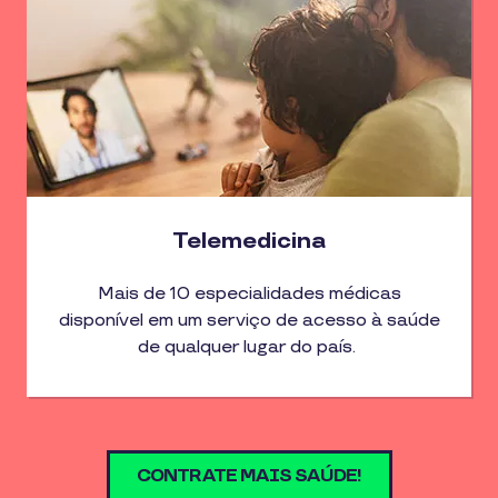
Telemedicina
Mais de 10 especialidades médicas
disponível em um serviço de acesso à saúde
de qualquer lugar do país.
CONTRATE MAIS SAÚDE!