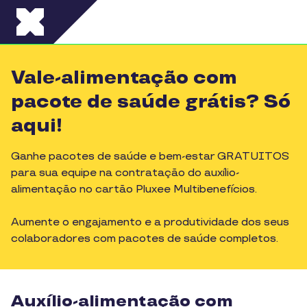
Pular para o conteúdo principal
Vale-alimentação com
pacote de saúde grátis? Só
aqui!
Ganhe pacotes de saúde e bem-estar GRATUITOS
para sua equipe na contratação do auxílio-
alimentação no cartão Pluxee Multibenefícios.
Aumente o engajamento e a produtividade dos seus
colaboradores com pacotes de saúde completos.
Auxílio-alimentação com