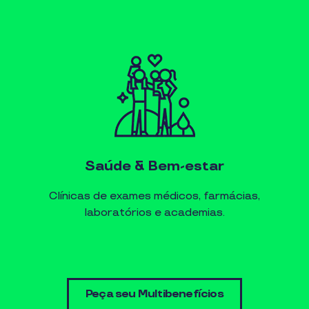
Saúde & Bem-estar
Clínicas de exames médicos, farmácias,
laboratórios e academias.
Peça seu Multibenefícios