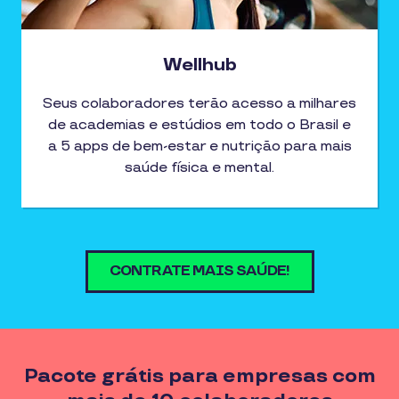
Wellhub
Seus colaboradores terão acesso a milhares
de academias e estúdios em todo o Brasil e
a 5 apps de bem-estar e nutrição para mais
saúde física e mental.
CONTRATE MAIS SAÚDE!
Pacote grátis para empresas com