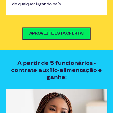
de qualquer lugar do país.
APROVEITE ESTA OFERTA!
A partir de 5 funcionários -
contrate auxílio-alimentação e
ganhe: