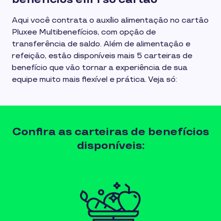
Aqui você contrata o auxílio alimentação no cartão
Pluxee Multibenefícios, com opção de
transferência de saldo. Além de alimentação e
refeição, estão disponíveis mais 5 carteiras de
benefício que vão tornar a experiência de sua
equipe muito mais flexível e prática. Veja só:
Confira as carteiras de benefícios
disponíveis: