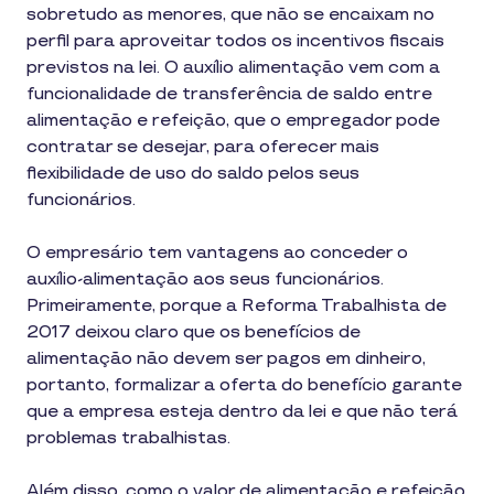
sobretudo as menores, que não se encaixam no
perfil para aproveitar todos os incentivos fiscais
previstos na lei. O auxílio alimentação vem com a
funcionalidade de transferência de saldo entre
alimentação e refeição, que o empregador pode
contratar se desejar, para oferecer mais
flexibilidade de uso do saldo pelos seus
funcionários.
O empresário tem vantagens ao conceder o
auxílio-alimentação aos seus funcionários.
Primeiramente, porque a Reforma Trabalhista de
2017 deixou claro que os benefícios de
alimentação não devem ser pagos em dinheiro,
portanto, formalizar a oferta do benefício garante
que a empresa esteja dentro da lei e que não terá
problemas trabalhistas.
Além disso, como o valor de alimentação e refeição