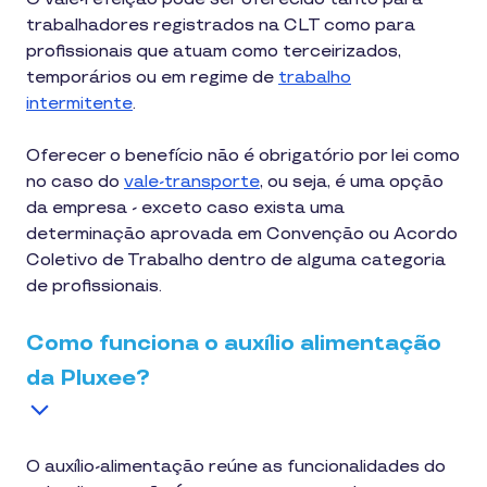
trabalhadores registrados na CLT como para
profissionais que atuam como terceirizados,
temporários ou em regime de
trabalho
intermitente
.
Oferecer o benefício não é obrigatório por lei como
no caso do
vale-transporte
, ou seja, é uma opção
da empresa - exceto caso exista uma
determinação aprovada em Convenção ou Acordo
Coletivo de Trabalho dentro de alguma categoria
de profissionais.
Como funciona o auxílio alimentação
da Pluxee?
O auxílio-alimentação reúne as funcionalidades do