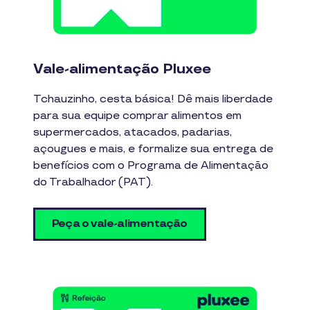
Vale-alimentação Pluxee
Tchauzinho, cesta básica! Dê mais liberdade
para sua equipe comprar alimentos em
supermercados, atacados, padarias,
açougues e mais, e formalize sua entrega de
benefícios com o Programa de Alimentação
do Trabalhador (PAT).
Peça o vale-alimentação