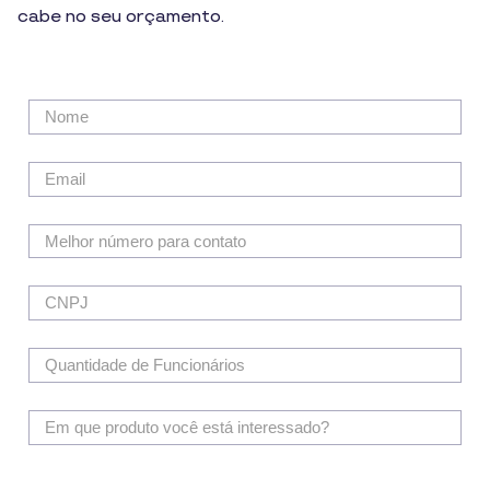
cabe no seu orçamento.