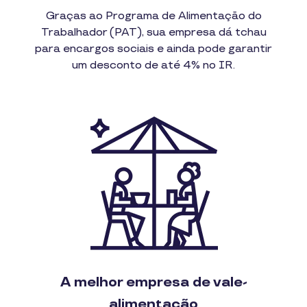
Graças ao Programa de Alimentação do
Trabalhador (PAT), sua empresa dá tchau
para encargos sociais e ainda pode garantir
um desconto de até 4% no IR.
A melhor empresa de vale-
alimentação