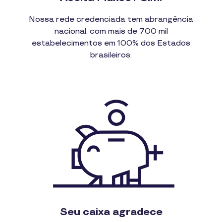
Nossa rede credenciada tem abrangência
nacional, com mais de 700 mil
estabelecimentos em 100% dos Estados
brasileiros.
Seu caixa agradece