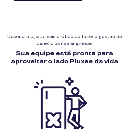
Descubra o jeito mais prático de fazer a gestão de
benefícios nas empresas
Sua equipe está pronta para
aproveitar o lado Pluxee da vida