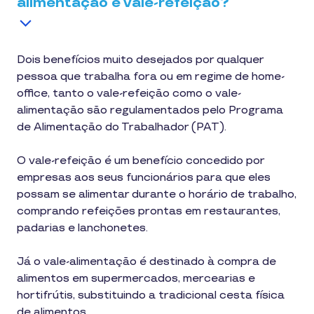
alimentação e vale-refeição?
Dois benefícios muito desejados por qualquer
pessoa que trabalha fora ou em regime de home-
office, tanto o vale-refeição como o vale-
alimentação são regulamentados pelo Programa
de Alimentação do Trabalhador (PAT).
O vale-refeição é um benefício concedido por
empresas aos seus funcionários para que eles
possam se alimentar durante o horário de trabalho,
comprando refeições prontas em restaurantes,
padarias e lanchonetes.
Já o vale-alimentação é destinado à compra de
alimentos em supermercados, mercearias e
hortifrútis, substituindo a tradicional cesta física
de alimentos.