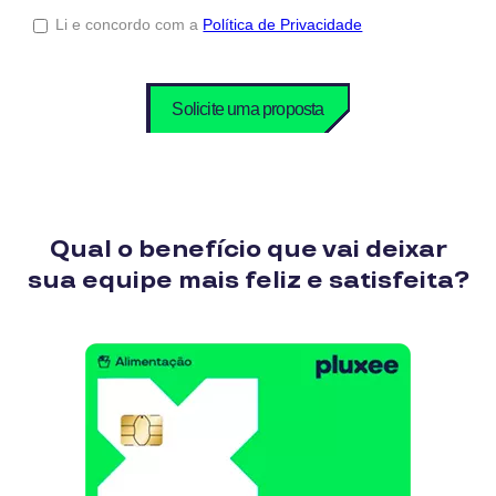
Qual o benefício que vai deixar
sua equipe mais feliz e satisfeita?