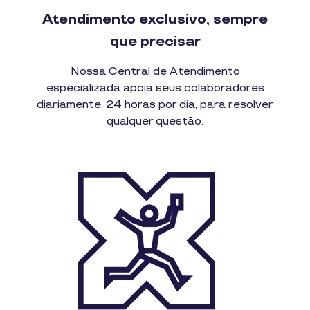
Atendimento exclusivo, sempre
que precisar
Nossa Central de Atendimento
especializada apoia seus colaboradores
diariamente, 24 horas por dia, para resolver
qualquer questão.