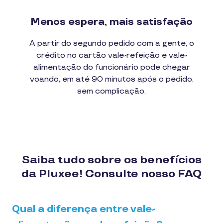
Menos espera, mais satisfação
A partir do segundo pedido com a gente, o
crédito no cartão vale-refeição e vale-
alimentação do funcionário pode chegar
voando, em até 90 minutos após o pedido,
sem complicação.
Saiba tudo sobre os benefícios
da Pluxee! Consulte nosso FAQ
Qual a diferença entre vale-