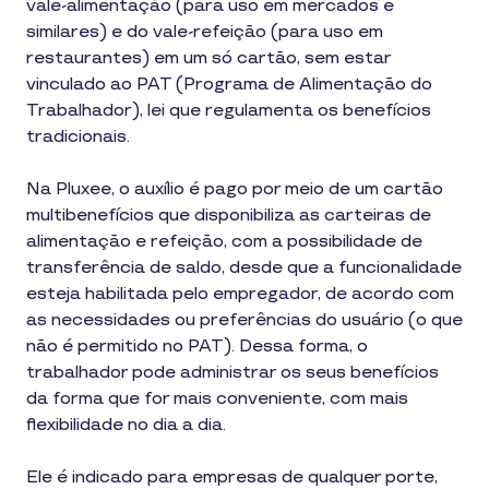
vale-alimentação (para uso em mercados e
similares) e do vale-refeição (para uso em
restaurantes) em um só cartão, sem estar
vinculado ao PAT (Programa de Alimentação do
Trabalhador), lei que regulamenta os benefícios
tradicionais.
Na Pluxee, o auxílio é pago por meio de um cartão
multibenefícios que disponibiliza as carteiras de
alimentação e refeição, com a possibilidade de
transferência de saldo, desde que a funcionalidade
esteja habilitada pelo empregador, de acordo com
as necessidades ou preferências do usuário (o que
não é permitido no PAT). Dessa forma, o
trabalhador pode administrar os seus benefícios
da forma que for mais conveniente, com mais
flexibilidade no dia a dia.
Ele é indicado para empresas de qualquer porte,