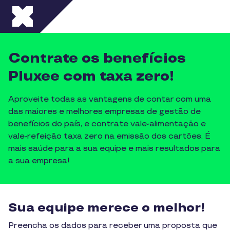
Pular para o conteúdo principal
Contrate os benefícios
Pluxee com taxa zero!
Aproveite todas as vantagens de contar com uma
das maiores e melhores empresas de gestão de
benefícios do país, e contrate vale-alimentação e
vale-refeição taxa zero na emissão dos cartões. É
mais saúde para a sua equipe e mais resultados para
a sua empresa!
Sua equipe merece o melhor!
Preencha os dados para receber uma proposta que