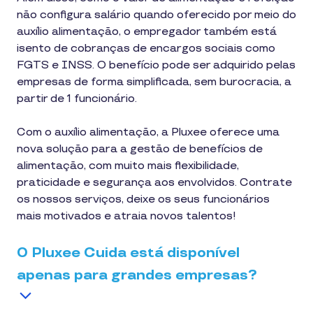
não configura salário quando oferecido por meio do
auxílio alimentação, o empregador também está
isento de cobranças de encargos sociais como
FGTS e INSS. O benefício pode ser adquirido pelas
empresas de forma simplificada, sem burocracia, a
partir de 1 funcionário.
Com o auxílio alimentação, a Pluxee oferece uma
nova solução para a gestão de benefícios de
alimentação, com muito mais flexibilidade,
praticidade e segurança aos envolvidos. Contrate
os nossos serviços, deixe os seus funcionários
mais motivados e atraia novos talentos!
O Pluxee Cuida está disponível
apenas para grandes empresas?