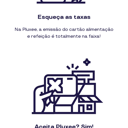
Esqueça as taxas
Na Pluxee, a emissão do cartão alimentação
e refeição é totalmente na faixa!
Aceita Pluxee? Sim!