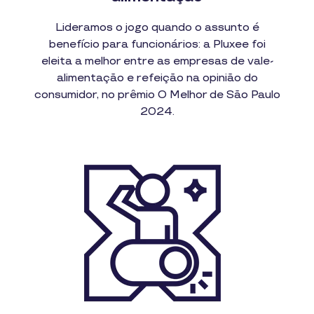
Lideramos o jogo quando o assunto é
benefício para funcionários: a Pluxee foi
eleita a melhor entre as empresas de vale-
alimentação e refeição na opinião do
consumidor, no prêmio O Melhor de São Paulo
2024.