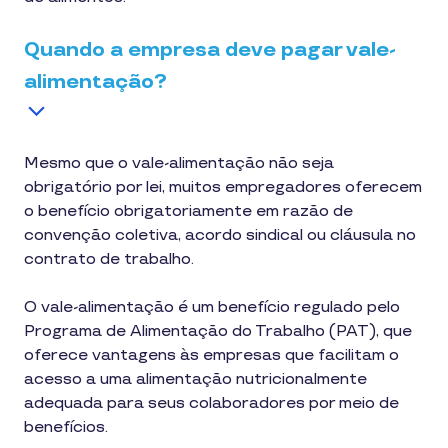
Quando a empresa deve pagar vale-
alimentação?
Mesmo que o vale-alimentação não seja
obrigatório por lei, muitos empregadores oferecem
o benefício obrigatoriamente em razão de
convenção coletiva, acordo sindical ou cláusula no
contrato de trabalho.
O vale-alimentação é um benefício regulado pelo
Programa de Alimentação do Trabalho (PAT), que
oferece vantagens às empresas que facilitam o
acesso a uma alimentação nutricionalmente
adequada para seus colaboradores por meio de
benefícios.