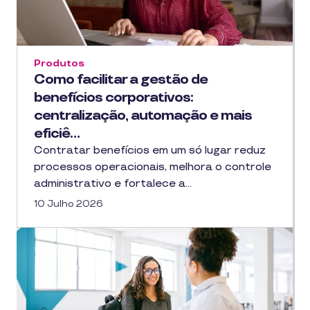
Produtos
Como facilitar a gestão de
benefícios corporativos:
centralização, automação e mais
eficiê…
Contratar benefícios em um só lugar reduz
processos operacionais, melhora o controle
administrativo e fortalece a…
10 Julho 2026