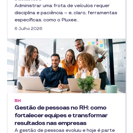
Administrar uma frota de veículos requer
disciplina e paciência – e, claro, ferramentas
específicas, como o Pluxee…
6 Julho 2026
RH
Gestão de pessoas no RH: como
fortalecer equipes e transformar
resultados nas empresas
A gestão de pessoas evoluiu e hoje é parte