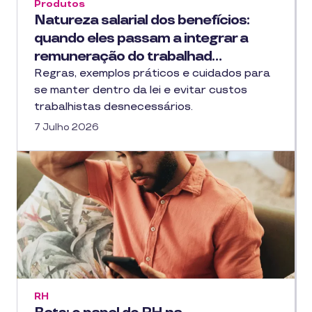
Produtos
Natureza salarial dos benefícios:
quando eles passam a integrar a
remuneração do trabalhad…
Regras, exemplos práticos e cuidados para
se manter dentro da lei e evitar custos
trabalhistas desnecessários.
7 Julho 2026
RH