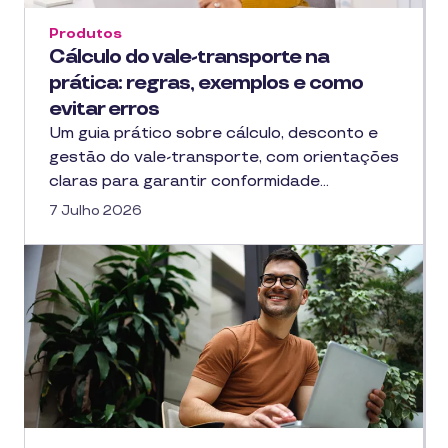
Produtos
Cálculo do vale-transporte na
prática: regras, exemplos e como
evitar erros
Um guia prático sobre cálculo, desconto e
gestão do vale-transporte, com orientações
claras para garantir conformidade…
7 Julho 2026