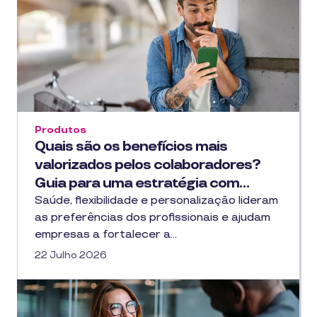
Produtos
Quais são os benefícios mais
valorizados pelos colaboradores?
Guia para uma estratégia com…
Saúde, flexibilidade e personalização lideram
as preferências dos profissionais e ajudam
empresas a fortalecer a…
22 Julho 2026