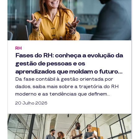
RH
Fases do RH: conheça a evolução da
gestão de pessoas e os
aprendizados que moldam o futuro…
Da fase contábil à gestão orientada por
dados, saiba mais sobre a trajetória do RH
moderno e as tendências que definem…
20 Julho 2026