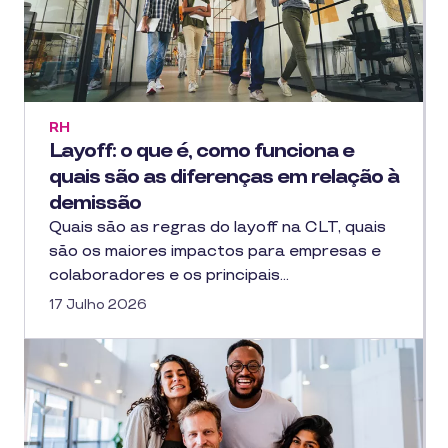
RH
Layoff: o que é, como funciona e
quais são as diferenças em relação à
demissão
Quais são as regras do layoff na CLT, quais
são os maiores impactos para empresas e
colaboradores e os principais…
17 Julho 2026