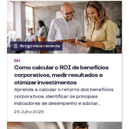
Artigo mais recente
RH
Como calcular o ROI de benefícios
corporativos, medir resultados e
otimizar investimentos
Aprenda a calcular o retorno dos benefícios
corporativos, identificar os principais
indicadores de desempenho e adotar…
24 Julho 2026