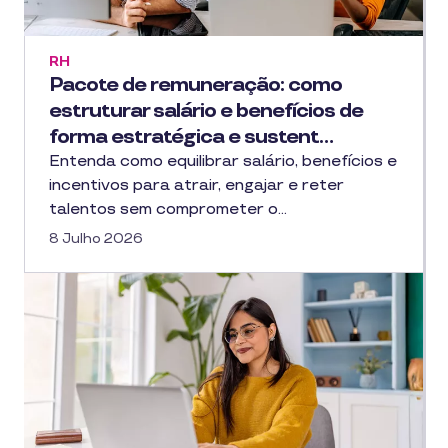
RH
Pacote de remuneração: como
estruturar salário e benefícios de
forma estratégica e sustent…
Entenda como equilibrar salário, benefícios e
incentivos para atrair, engajar e reter
talentos sem comprometer o…
8 Julho 2026