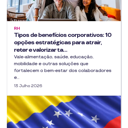
RH
Tipos de benefícios corporativos: 10
opções estratégicas para atrair,
reter e valorizar ta…
Vale-alimentação, saúde, educação,
mobilidade e outras soluções que
fortalecem o bem-estar dos colaboradores
e…
13 Julho 2026