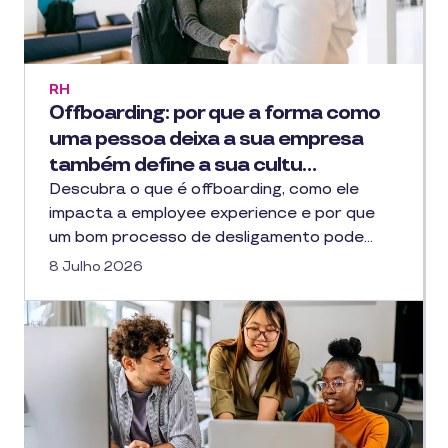
RH
Offboarding: por que a forma como
uma pessoa deixa a sua empresa
também define a sua cultu…
Descubra o que é offboarding, como ele
impacta a employee experience e por que
um bom processo de desligamento pode…
8 Julho 2026