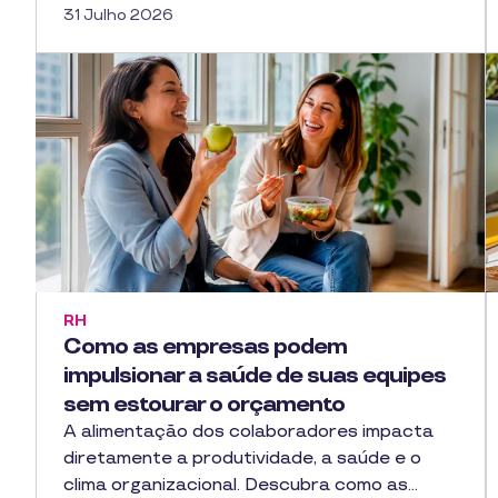
31 Julho 2026
RH
Como as empresas podem
impulsionar a saúde de suas equipes
sem estourar o orçamento
A alimentação dos colaboradores impacta
diretamente a produtividade, a saúde e o
clima organizacional. Descubra como as…