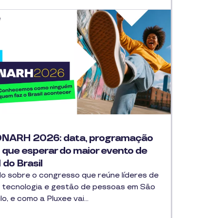
NARH 2026: data, programação
o que esperar do maior evento de
 do Brasil
o sobre o congresso que reúne líderes de
 tecnologia e gestão de pessoas em São
lo, e como a Pluxee vai…