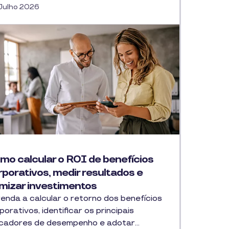
Julho 2026
mo calcular o ROI de benefícios
rporativos, medir resultados e
imizar investimentos
enda a calcular o retorno dos benefícios
porativos, identificar os principais
icadores de desempenho e adotar…