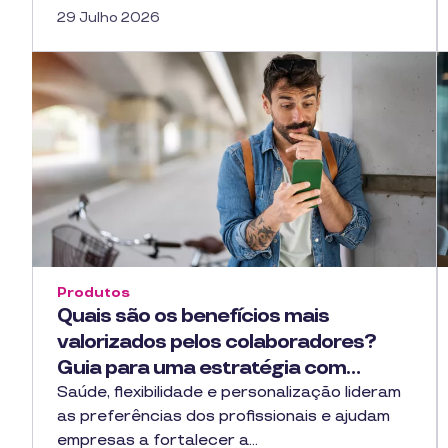
29 Julho 2026
Produtos
Quais são os benefícios mais
valorizados pelos colaboradores?
Guia para uma estratégia com…
Saúde, flexibilidade e personalização lideram
as preferências dos profissionais e ajudam
empresas a fortalecer a…