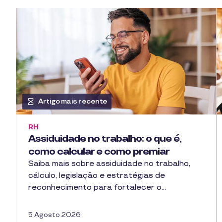
Artigo mais recente
RH
Assiduidade no trabalho: o que é,
como calcular e como premiar
Saiba mais sobre assiduidade no trabalho,
cálculo, legislação e estratégias de
reconhecimento para fortalecer o…
5 Agosto 2026