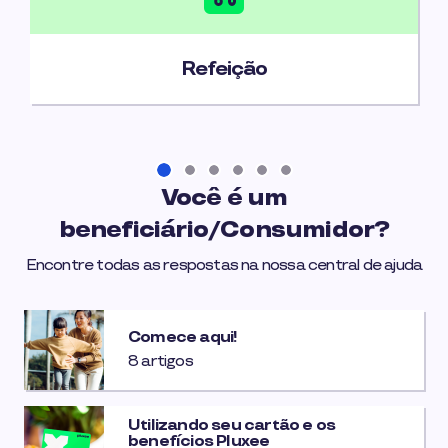
Refeição
Você é um
beneficiário/Consumidor?
Encontre todas as respostas na nossa central de ajuda
Comece aqui!
8 artigos
Utilizando seu cartão e os
benefícios Pluxee