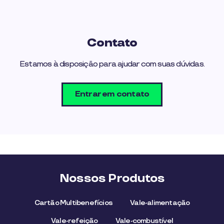
Contato
Estamos à disposição para ajudar com suas dúvidas.
Entrar em contato
Nossos Produtos
Cartão Multibenefícios
Vale-alimentação
Vale-refeição
Vale-combustível