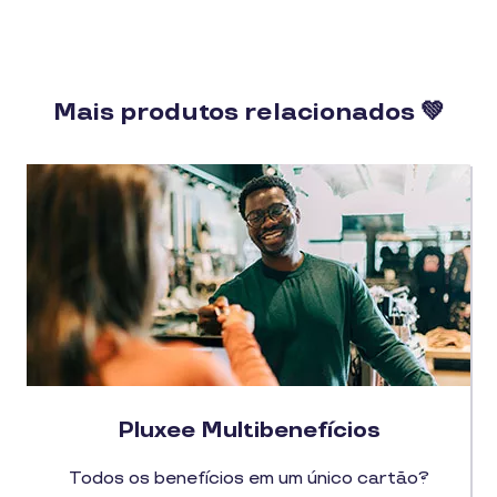
Mais produtos relacionados 💚
Pluxee Multibenefícios
Todos os benefícios em um único cartão?