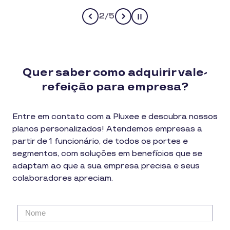
2
/
5
Pause
Quer saber como adquirir vale-
refeição para empresa?
Entre em contato com a Pluxee e descubra nossos
planos personalizados! Atendemos empresas a
partir de 1 funcionário, de todos os portes e
segmentos, com soluções em benefícios que se
adaptam ao que a sua empresa precisa e seus
colaboradores apreciam.