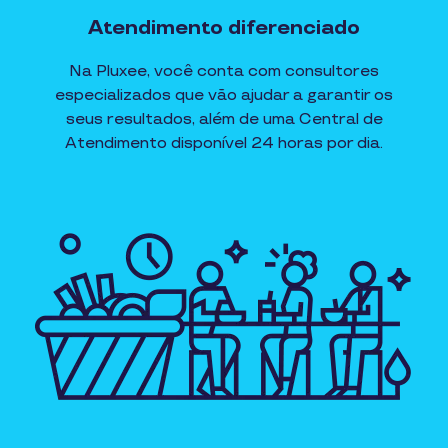
Atendimento diferenciado
Na Pluxee, você conta com consultores
especializados que vão ajudar a garantir os
seus resultados, além de uma Central de
Atendimento disponível 24 horas por dia.