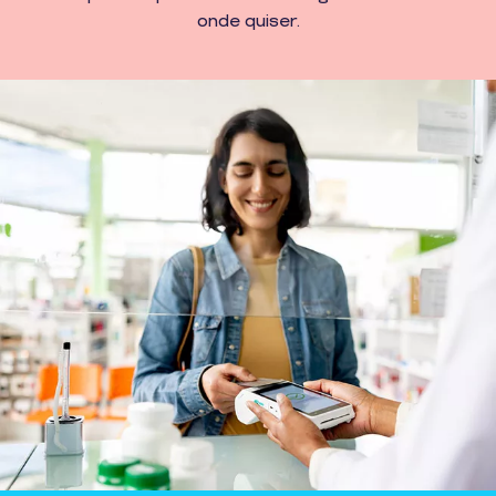
onde quiser.