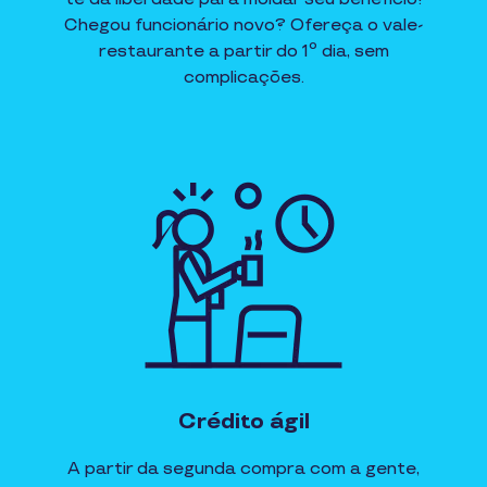
Chegou funcionário novo? Ofereça o vale-
restaurante a partir do 1º dia, sem
complicações.
Crédito ágil
A partir da segunda compra com a gente,