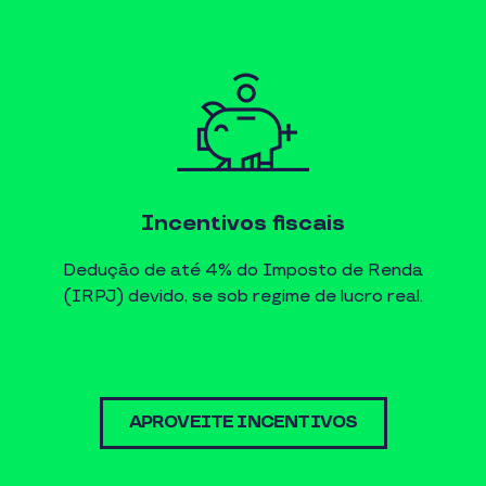
Incentivos fiscais
Dedução de até 4% do Imposto de Renda
(IRPJ) devido, se sob regime de lucro real.
APROVEITE INCENTIVOS