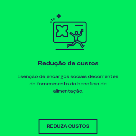
Redução de custos
Isenção de encargos sociais decorrentes
do fornecimento do benefício de
alimentação.
REDUZA CUSTOS