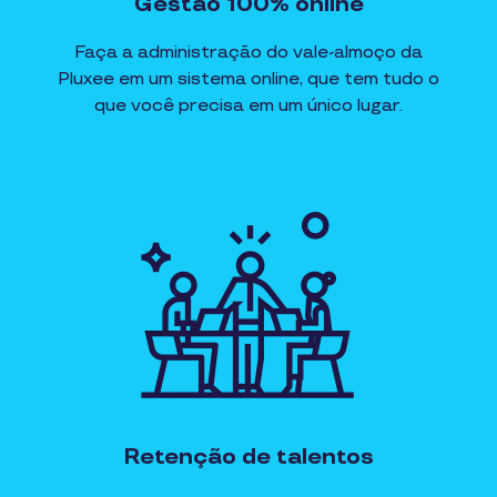
Gestão 100% online
Faça a administração do vale-almoço da
Pluxee em um sistema online, que tem tudo o
que você precisa em um único lugar.
Retenção de talentos