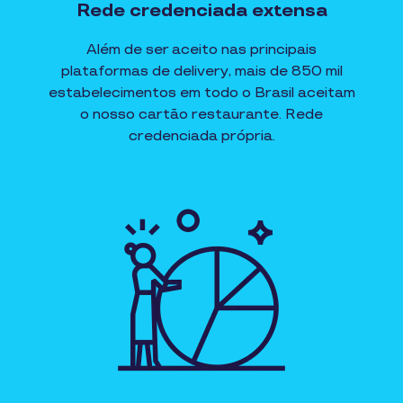
Rede credenciada extensa
Além de ser aceito nas principais
plataformas de delivery, mais de 850 mil
estabelecimentos em todo o Brasil aceitam
o nosso cartão restaurante. Rede
credenciada própria.