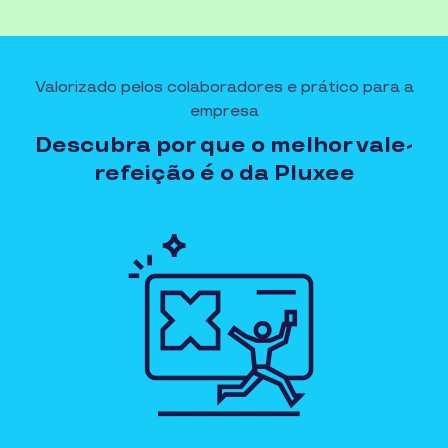
Valorizado pelos colaboradores e prático para a
empresa
Descubra por que o melhor vale-
refeição é o da Pluxee