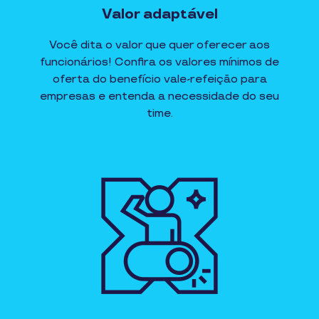
Valor adaptável
Você dita o valor que quer oferecer aos
funcionários! Confira os valores mínimos de
oferta do benefício vale-refeição para
empresas e entenda a necessidade do seu
time.