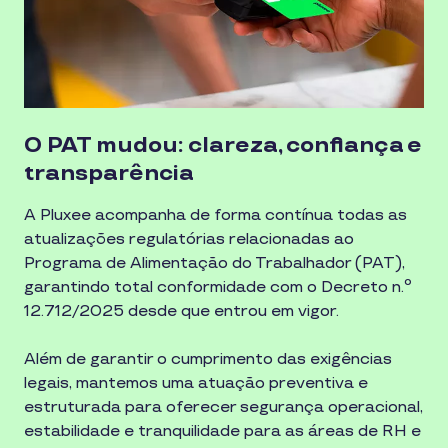
O PAT mudou: clareza, confiança e
transparência
A Pluxee acompanha de forma contínua todas as
atualizações regulatórias relacionadas ao
Programa de Alimentação do Trabalhador (PAT),
garantindo total conformidade com o Decreto n.º
12.712/2025 desde que entrou em vigor.
Além de garantir o cumprimento das exigências
legais, mantemos uma atuação preventiva e
estruturada para oferecer segurança operacional,
estabilidade e tranquilidade para as áreas de RH e