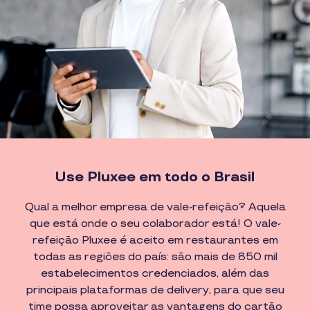
Use Pluxee em todo o Brasil
Qual a melhor empresa de vale-refeição? Aquela
que está onde o seu colaborador está! O vale-
refeição Pluxee é aceito em restaurantes em
todas as regiões do país: são mais de 850 mil
estabelecimentos credenciados, além das
principais plataformas de delivery, para que seu
time possa aproveitar as vantagens do cartão