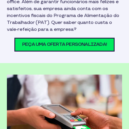
office. Além de garantir funcionários mais felizes e
satisfeitos, sua empresa ainda conta com os
incentivos fiscais do Programa de Alimentação do
Trabalhador (PAT). Quer saber quanto custa o
vale-refeição para a empresa?
PEÇA UMA OFERTA PERSONALIZADA!