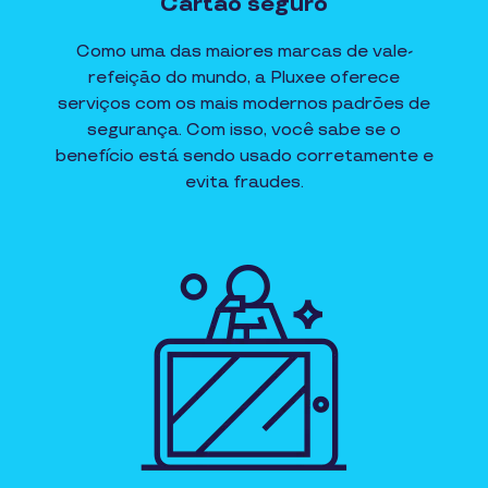
Cartão seguro
Como uma das maiores marcas de vale-
refeição do mundo, a Pluxee oferece
serviços com os mais modernos padrões de
segurança. Com isso, você sabe se o
benefício está sendo usado corretamente e
evita fraudes.