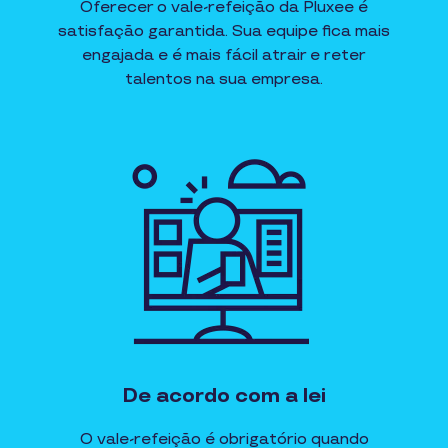
Oferecer o vale-refeição da Pluxee é
satisfação garantida. Sua equipe fica mais
engajada e é mais fácil atrair e reter
talentos na sua empresa.
De acordo com a lei
O vale-refeição é obrigatório quando