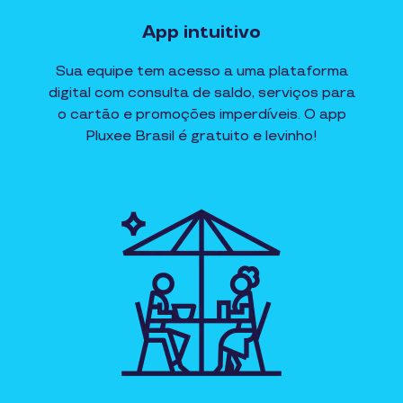
App intuitivo
Sua equipe tem acesso a uma plataforma
digital com consulta de saldo, serviços para
o cartão e promoções imperdíveis. O app
Pluxee Brasil é gratuito e levinho!