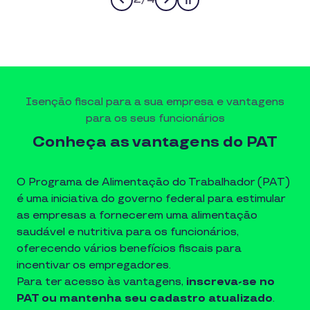
Pause
Isenção fiscal para a sua empresa e vantagens
para os seus funcionários
Conheça as vantagens do PAT
O Programa de Alimentação do Trabalhador (PAT)
é uma iniciativa do governo federal para estimular
as empresas a fornecerem uma alimentação
saudável e nutritiva para os funcionários,
oferecendo vários benefícios fiscais para
incentivar os empregadores.
Para ter acesso às vantagens,
inscreva-se no
PAT ou mantenha seu cadastro atualizado
.