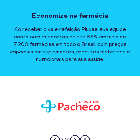
Economize na farmácia
Ao receber o vale-refeição Pluxee, sua equipe
conta com descontos de até 35% em mais de
7.200 farmácias em todo o Brasil, com preços
especiais em suplementos, produtos dietéticos e
nutricionais para sua saúde.
3
/
4