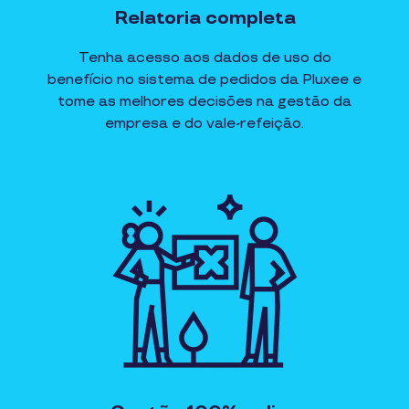
Relatoria completa
Tenha acesso aos dados de uso do
benefício no sistema de pedidos da Pluxee e
tome as melhores decisões na gestão da
empresa e do vale-refeição.