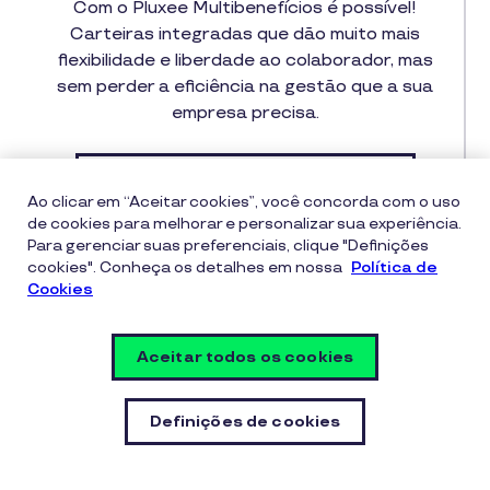
Com o Pluxee Multibenefícios é possível!
Carteiras integradas que dão muito mais
flexibilidade e liberdade ao colaborador, mas
sem perder a eficiência na gestão que a sua
empresa precisa.
Conheça Pluxee Multibenefícios
Ao clicar em “Aceitar cookies”, você concorda com o uso
de cookies para melhorar e personalizar sua experiência.
Para gerenciar suas preferenciais, clique "Definições
cookies". Conheça os detalhes em nossa
Política de
Cookies
Aceitar todos os cookies
Definições de cookies