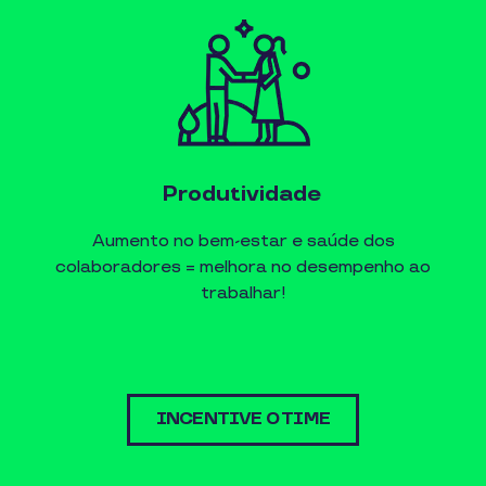
Produtividade
Aumento no bem-estar e saúde dos
colaboradores = melhora no desempenho ao
trabalhar!
INCENTIVE O TIME