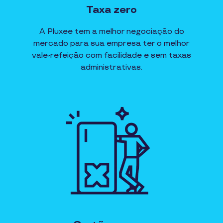
Taxa zero
A Pluxee tem a melhor negociação do
mercado para sua empresa ter o melhor
vale-refeição com facilidade e sem taxas
administrativas.