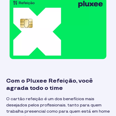
Com o Pluxee Refeição, você
agrada todo o time
O cartão refeição é um dos benefícios mais
desejados pelos profissionais, tanto para quem
trabalha presencial como para quem está em home