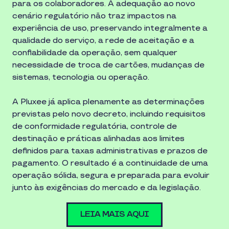
para os colaboradores. A adequação ao novo
cenário regulatório não traz impactos na
experiência de uso, preservando integralmente a
qualidade do serviço, a rede de aceitação e a
confiabilidade da operação, sem qualquer
necessidade de troca de cartões, mudanças de
sistemas, tecnologia ou operação.
A Pluxee já aplica plenamente as determinações
previstas pelo novo decreto, incluindo requisitos
de conformidade regulatória, controle de
destinação e práticas alinhadas aos limites
definidos para taxas administrativas e prazos de
pagamento. O resultado é a continuidade de uma
operação sólida, segura e preparada para evoluir
junto às exigências do mercado e da legislação.
LEIA MAIS AQUI