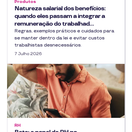
Produtos
Natureza salarial dos benefícios:
quando eles passam a integrar a
remuneração do trabalhad…
Regras, exemplos práticos e cuidados para
se manter dentro da lei e evitar custos
trabalhistas desnecessários.
7 Julho 2026
RH