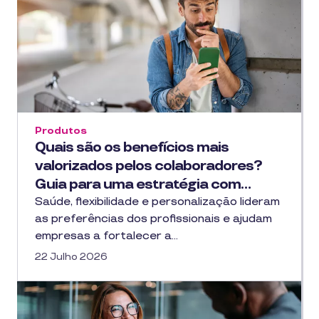
Produtos
Quais são os benefícios mais
valorizados pelos colaboradores?
Guia para uma estratégia com…
Saúde, flexibilidade e personalização lideram
as preferências dos profissionais e ajudam
empresas a fortalecer a…
22 Julho 2026