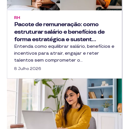
RH
Pacote de remuneração: como
estruturar salário e benefícios de
forma estratégica e sustent…
Entenda como equilibrar salário, benefícios e
incentivos para atrair, engajar e reter
talentos sem comprometer o…
8 Julho 2026