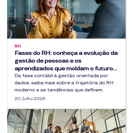
RH
Fases do RH: conheça a evolução da
gestão de pessoas e os
aprendizados que moldam o futuro…
Da fase contábil à gestão orientada por
dados, saiba mais sobre a trajetória do RH
moderno e as tendências que definem…
20 Julho 2026