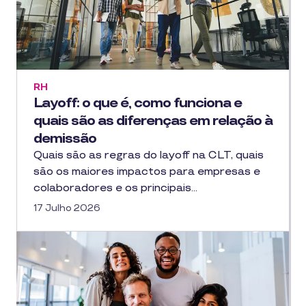
RH
Layoff: o que é, como funciona e
quais são as diferenças em relação à
demissão
Quais são as regras do layoff na CLT, quais
são os maiores impactos para empresas e
colaboradores e os principais…
17 Julho 2026