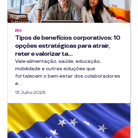
RH
Tipos de benefícios corporativos: 10
opções estratégicas para atrair,
reter e valorizar ta…
Vale-alimentação, saúde, educação,
mobilidade e outras soluções que
fortalecem o bem-estar dos colaboradores
e…
13 Julho 2026