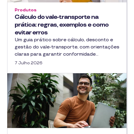
Produtos
Cálculo do vale-transporte na
prática: regras, exemplos e como
evitar erros
Um guia prático sobre cálculo, desconto e
gestão do vale-transporte, com orientações
claras para garantir conformidade…
7 Julho 2026