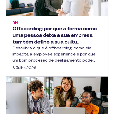
RH
Offboarding: por que a forma como
uma pessoa deixa a sua empresa
também define a sua cultu…
Descubra o que é offboarding, como ele
impacta a employee experience e por que
um bom processo de desligamento pode…
8 Julho 2026