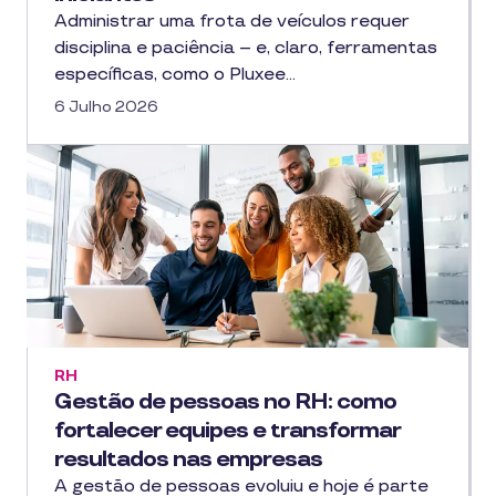
Administrar uma frota de veículos requer
disciplina e paciência – e, claro, ferramentas
específicas, como o Pluxee…
6 Julho 2026
RH
Gestão de pessoas no RH: como
fortalecer equipes e transformar
resultados nas empresas
A gestão de pessoas evoluiu e hoje é parte