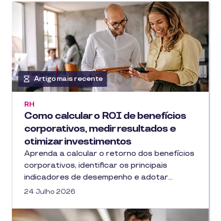
Artigo mais recente
RH
Como calcular o ROI de benefícios
corporativos, medir resultados e
otimizar investimentos
Aprenda a calcular o retorno dos benefícios
corporativos, identificar os principais
indicadores de desempenho e adotar…
24 Julho 2026