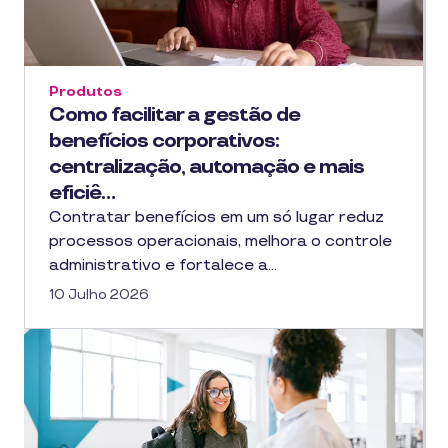
Produtos
Como facilitar a gestão de
benefícios corporativos:
centralização, automação e mais
eficiê…
Contratar benefícios em um só lugar reduz
processos operacionais, melhora o controle
administrativo e fortalece a…
10 Julho 2026