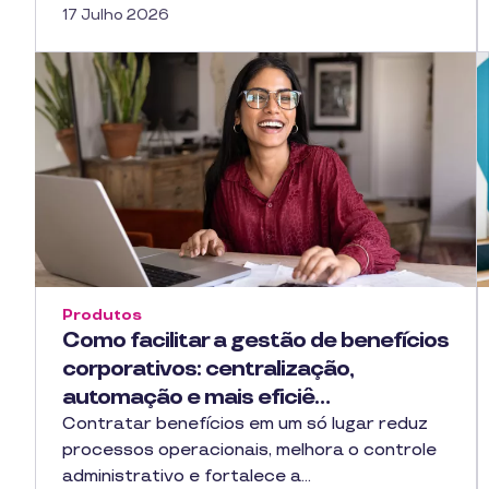
17 Julho 2026
Produtos
Como facilitar a gestão de benefícios
corporativos: centralização,
automação e mais eficiê…
Contratar benefícios em um só lugar reduz
processos operacionais, melhora o controle
administrativo e fortalece a…