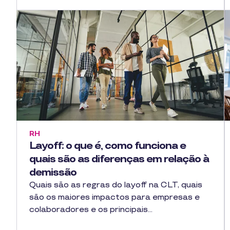
RH
Layoff: o que é, como funciona e
quais são as diferenças em relação à
demissão
Quais são as regras do layoff na CLT, quais
são os maiores impactos para empresas e
colaboradores e os principais…