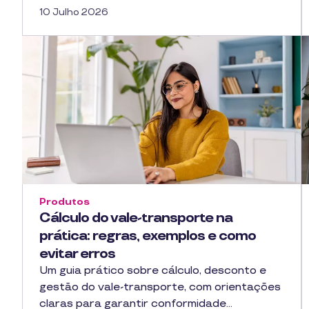
10 Julho 2026
Produtos
Cálculo do vale-transporte na
prática: regras, exemplos e como
evitar erros
Um guia prático sobre cálculo, desconto e
gestão do vale-transporte, com orientações
claras para garantir conformidade…