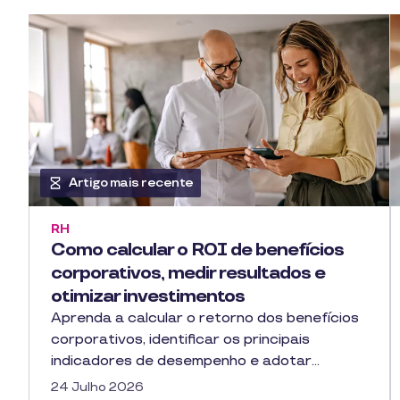
Artigo mais recente
RH
Como calcular o ROI de benefícios
corporativos, medir resultados e
otimizar investimentos
Aprenda a calcular o retorno dos benefícios
corporativos, identificar os principais
indicadores de desempenho e adotar…
24 Julho 2026