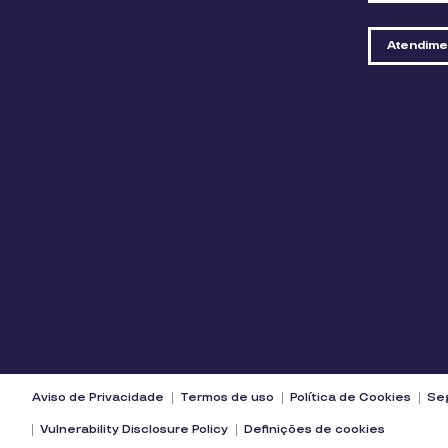
Atendime
Aviso de Privacidade
Termos de uso
Política de Cookies
Seg
Vulnerability Disclosure Policy
Definições de cookies