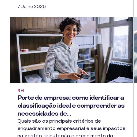
7 Julho 2026
RH
Porte de empresa: como identificar a
classificação ideal e compreender as
necessidades de…
Quais são os principais critérios de
enquadramento empresarial e seus impactos
na gestão, tributação e crescimento do…