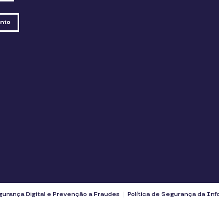
nto
urança Digital e Prevenção a Fraudes
Política de Segurança da In