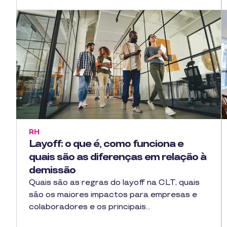
RH
Layoff: o que é, como funciona e
quais são as diferenças em relação à
demissão
Quais são as regras do layoff na CLT, quais
são os maiores impactos para empresas e
colaboradores e os principais…