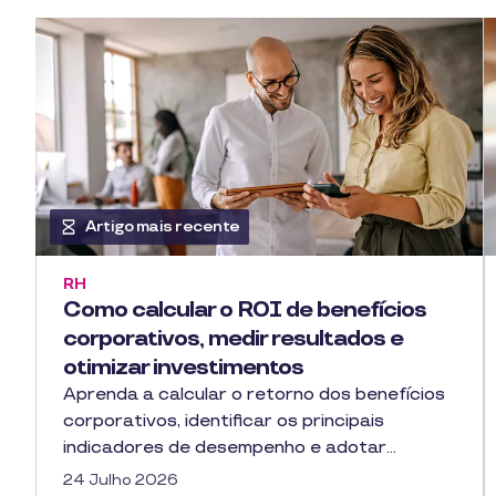
Artigo mais recente
RH
Como calcular o ROI de benefícios
corporativos, medir resultados e
otimizar investimentos
Aprenda a calcular o retorno dos benefícios
corporativos, identificar os principais
indicadores de desempenho e adotar…
24 Julho 2026