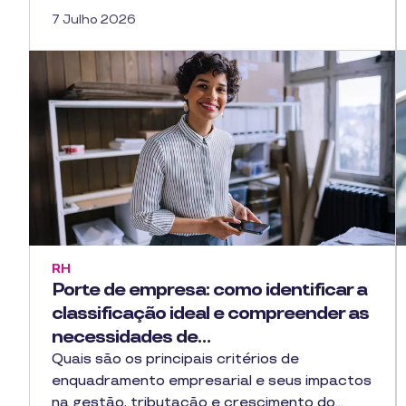
7 Julho 2026
RH
Porte de empresa: como identificar a
classificação ideal e compreender as
necessidades de…
Quais são os principais critérios de
enquadramento empresarial e seus impactos
na gestão, tributação e crescimento do…