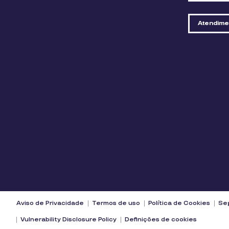
Atendime
Aviso de Privacidade
Termos de uso
Política de Cookies
Seg
Vulnerability Disclosure Policy
Definições de cookies