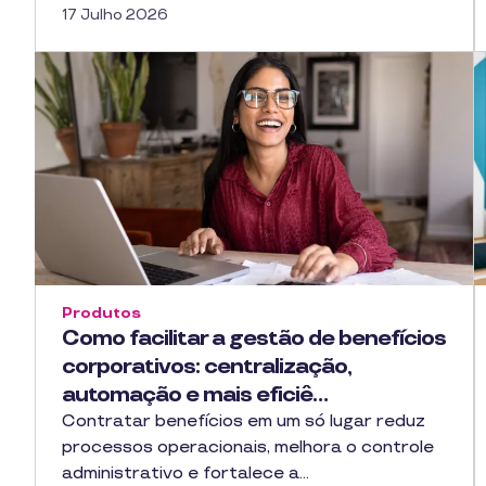
17 Julho 2026
Produtos
Como facilitar a gestão de benefícios
corporativos: centralização,
automação e mais eficiê…
Contratar benefícios em um só lugar reduz
processos operacionais, melhora o controle
administrativo e fortalece a…