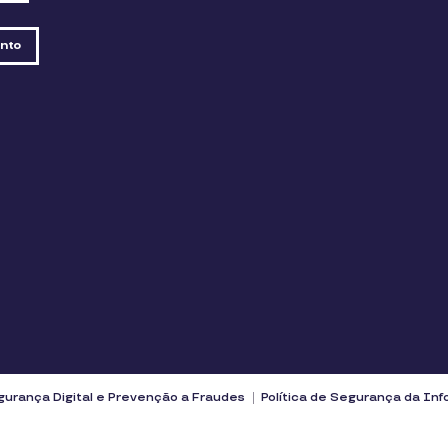
nto
urança Digital e Prevenção a Fraudes
Política de Segurança da In