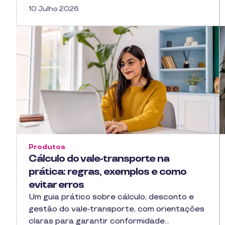
10 Julho 2026
Produtos
Cálculo do vale-transporte na
prática: regras, exemplos e como
evitar erros
Um guia prático sobre cálculo, desconto e
gestão do vale-transporte, com orientações
claras para garantir conformidade…