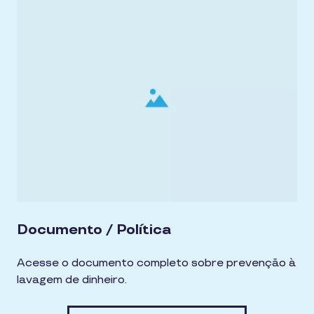
Documento / Política
Acesse o documento completo sobre prevenção à
lavagem de dinheiro.