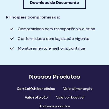
Download do Documento
Principais compromissos:
Compromisso com transparência e ética
Conformidade com legislação vigente
Monitoramento e melhoria contínua
Nossos Produtos
Cartão Multibenefícios
Vale-alimentação
Vale-refeição
Vale-combustível
Todos os produtos