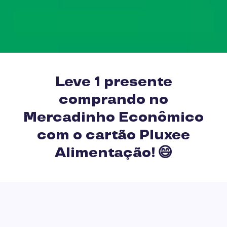
Leve 1 presente
comprando no
Mercadinho Econômico
com o cartão Pluxee
Alimentação! 😄