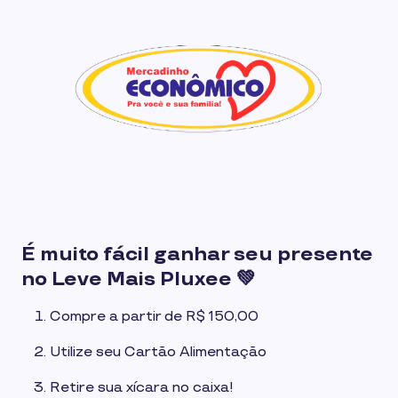
É muito fácil ganhar seu presente
no Leve Mais Pluxee 💚
Compre a partir de R$ 150,00
Utilize seu Cartão Alimentação
Retire sua xícara no caixa!