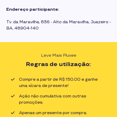
Endereço participante:
Tv. da Maravilha, 836 - Alto da Maravilha, Juazeiro -
BA, 48904-140
Leve Mais Pluxee
Regras de utilização:
Compre a partir de R$ 150,00 e ganhe
uma xícara de presente!
Ação não cumulativa com outras
promoções;
Apenas um presente por compra;