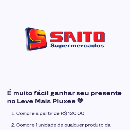
É muito fácil ganhar seu presente
no Leve Mais Pluxee 💚
Compre a partir de R$ 120,00
Compre 1 unidade de qualquer produto da