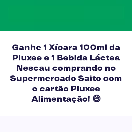
Ganhe 1 Xícara 100ml da
Pluxee e 1 Bebida Láctea
Nescau comprando no
Supermercado Saito com
o cartão Pluxee
Alimentação! 😄