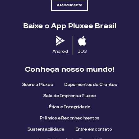
Atendimento
Baixe o App Pluxee Brasil
Android
IOS
Conheça nosso mundo!
Sobre a Pluxee
Depoimentos de Clientes
Sala de Imprensa Pluxee
Ética e Integridade
Prêmios e Reconhecimentos
Sustentabilidade
Entre em contato