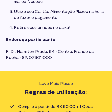
marca Nescau
Utilize seu Cartão Alimentação Pluxee na hora
de fazer o pagamento
Retire seus brindes no caixa!
Endereço participante:
R. Dr. Hamilton Prado, 84 - Centro, Franco da
Rocha - SP, 07801-000
Leve Mais Pluxee
Regras de utilização:
Compre a partir de R$ 80,00 + 1 Coca-