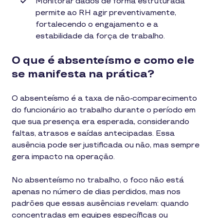
Monitorar dados de forma estruturada
permite ao RH agir preventivamente,
fortalecendo o engajamento e a
estabilidade da força de trabalho.
O que é absenteísmo e como ele
se manifesta na prática?
O absenteísmo é a taxa de não-comparecimento
do funcionário ao trabalho durante o período em
que sua presença era esperada, considerando
faltas, atrasos e saídas antecipadas. Essa
ausência pode ser justificada ou não, mas sempre
gera impacto na operação.
No absenteísmo no trabalho, o foco não está
apenas no número de dias perdidos, mas nos
padrões que essas ausências revelam: quando
concentradas em equipes específicas ou