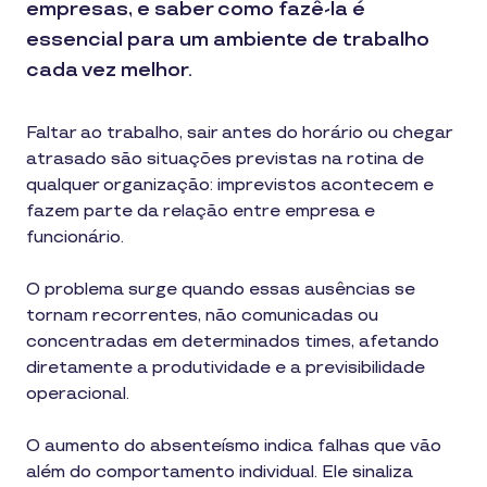
empresas, e saber como fazê-la é
essencial para um ambiente de trabalho
cada vez melhor.
Faltar ao trabalho, sair antes do horário ou chegar
atrasado são situações previstas na rotina de
qualquer organização: imprevistos acontecem e
fazem parte da relação entre empresa e
funcionário.
O problema surge quando essas ausências se
tornam recorrentes, não comunicadas ou
concentradas em determinados times, afetando
diretamente a produtividade e a previsibilidade
operacional.
O aumento do absenteísmo indica falhas que vão
além do comportamento individual. Ele sinaliza