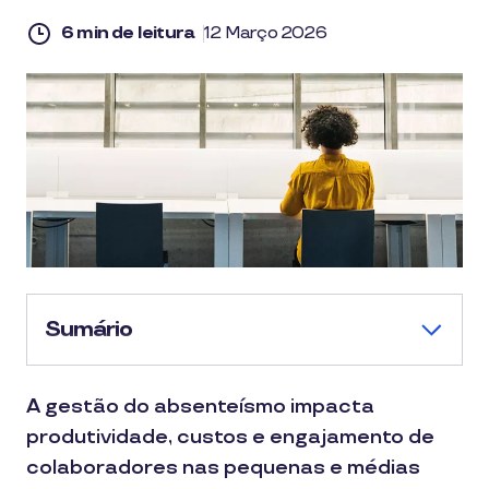
6 min de leitura
12 Março 2026
Sumário
A gestão do absenteísmo impacta
produtividade, custos e engajamento de
colaboradores nas pequenas e médias