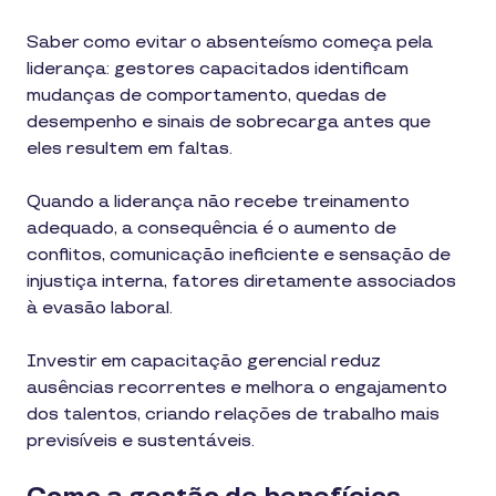
Saber como evitar o absenteísmo começa pela
liderança: gestores capacitados identificam
mudanças de comportamento, quedas de
desempenho e sinais de sobrecarga antes que
eles resultem em faltas.
Quando a liderança não recebe treinamento
adequado, a consequência é o aumento de
conflitos, comunicação ineficiente e sensação de
injustiça interna, fatores diretamente associados
à evasão laboral.
Investir em capacitação gerencial reduz
ausências recorrentes e melhora o engajamento
dos talentos, criando relações de trabalho mais
previsíveis e sustentáveis.