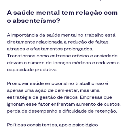
A saúde mental tem relação com
o absenteísmo?
A importância da saúde mental no trabalho está
diretamente relacionada à redução de faltas,
atrasos e afastamentos prolongados.
Transtornos como estresse crônico e ansiedade
elevam o número de licenças médicas e reduzem a
capacidade produtiva.
Promover saúde emocional no trabalho não é
apenas uma ação de bem-estar, mas uma
estratégia de gestão de riscos. Empresas que
ignoram esse fator enfrentam aumento de custos,
perda de desempenho e dificuldade de retenção.
Políticas consistentes, apoio psicológico