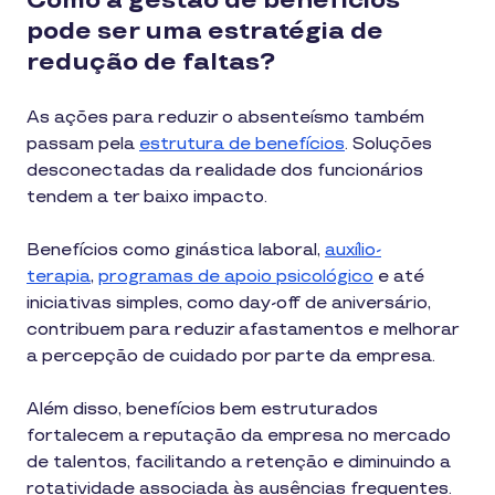
Como a gestão de benefícios
pode ser uma estratégia de
redução de faltas?
As ações para reduzir o absenteísmo também
passam pela
estrutura de benefícios
. Soluções
desconectadas da realidade dos funcionários
tendem a ter baixo impacto.
Benefícios como ginástica laboral,
auxílio-
terapia
,
programas de apoio psicológico
e até
iniciativas simples, como day-off de aniversário,
contribuem para reduzir afastamentos e melhorar
a percepção de cuidado por parte da empresa.
Além disso, benefícios bem estruturados
fortalecem a reputação da empresa no mercado
de talentos, facilitando a retenção e diminuindo a
rotatividade associada às ausências frequentes.