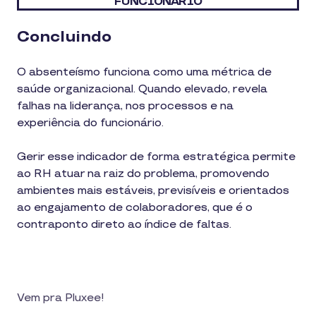
FUNCIONÁRIO
Concluindo
O absenteísmo funciona como uma métrica de
saúde organizacional. Quando elevado, revela
falhas na liderança, nos processos e na
experiência do funcionário.
Gerir esse indicador de forma estratégica permite
ao RH atuar na raiz do problema, promovendo
ambientes mais estáveis, previsíveis e orientados
ao engajamento de colaboradores, que é o
contraponto direto ao índice de faltas.
Vem pra Pluxee!