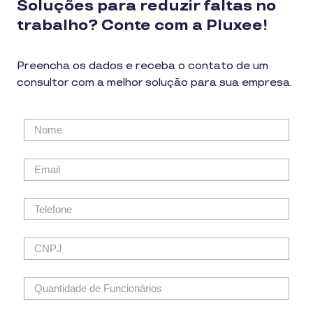
Soluções para reduzir faltas no
trabalho? Conte com a Pluxee!
Preencha os dados e receba o contato de um
consultor com a melhor solução para sua empresa.