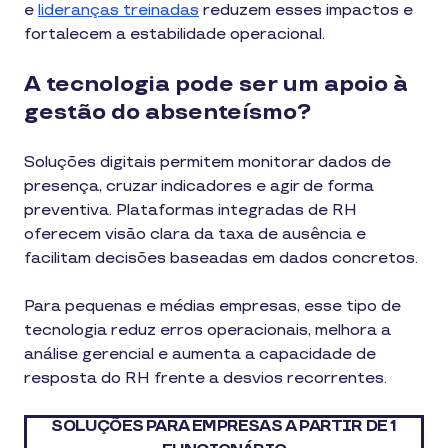
e
lideranças treinadas
reduzem esses impactos e
fortalecem a estabilidade operacional.
A tecnologia pode ser um apoio à
gestão do absenteísmo?
Soluções digitais permitem monitorar dados de
presença, cruzar indicadores e agir de forma
preventiva. Plataformas integradas de RH
oferecem visão clara da taxa de ausência e
facilitam decisões baseadas em dados concretos.
Para pequenas e médias empresas, esse tipo de
tecnologia reduz erros operacionais, melhora a
análise gerencial e aumenta a capacidade de
resposta do RH frente a desvios recorrentes.
SOLUÇÕES PARA EMPRESAS A PARTIR DE 1