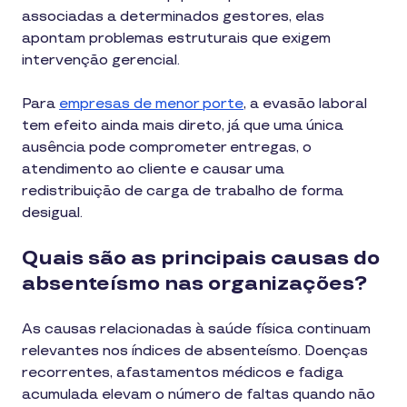
associadas a determinados gestores, elas
apontam problemas estruturais que exigem
intervenção gerencial.
Para
empresas de menor porte
, a evasão laboral
tem efeito ainda mais direto, já que uma única
ausência pode comprometer entregas, o
atendimento ao cliente e causar uma
redistribuição de carga de trabalho de forma
desigual.
Quais são as principais causas do
absenteísmo nas organizações?
As causas relacionadas à saúde física continuam
relevantes nos índices de absenteísmo. Doenças
recorrentes, afastamentos médicos e fadiga
acumulada elevam o número de faltas quando não