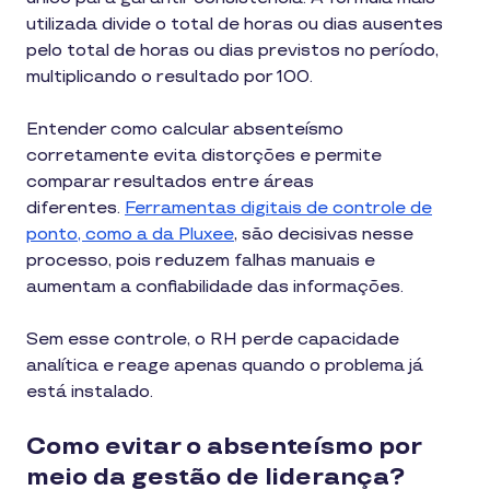
utilizada divide o total de horas ou dias ausentes
pelo total de horas ou dias previstos no período,
multiplicando o resultado por 100.
Entender como calcular absenteísmo
corretamente evita distorções e permite
comparar resultados entre áreas
diferentes.
Ferramentas digitais de controle de
ponto, como a da Pluxee
, são decisivas nesse
processo, pois reduzem falhas manuais e
aumentam a confiabilidade das informações.
Sem esse controle, o RH perde capacidade
analítica e reage apenas quando o problema já
está instalado.
Como evitar o absenteísmo por
meio da gestão de liderança?