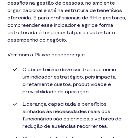
desafios na gestão de pessoas, no ambiente
organizacional e até na estrutura de benefícios
oferecida. E para profissionais de RH e gestores,
compreender esse indicador e agir de forma
estruturada é fundamental para sustentar o
desempenho do negócio.
Vem com a Pluxee descobrir que:
O absenteísmo deve ser tratado como
um indicador estratégico, pois impacta
diretamente custos, produtividade e
previsibilidade da operação.
Liderança capacitada e benefícios
alinhados às necessidades reais dos
funcionários são os principais vetores de
redução de ausências recorrentes.