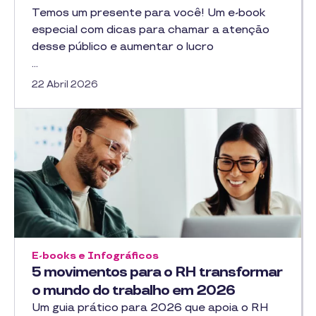
Temos um presente para você! Um e-book
especial com dicas para chamar a atenção
desse público e aumentar o lucro
…
22 Abril 2026
E-books e Infográficos
5 movimentos para o RH transformar
o mundo do trabalho em 2026
Um guia prático para 2026 que apoia o RH