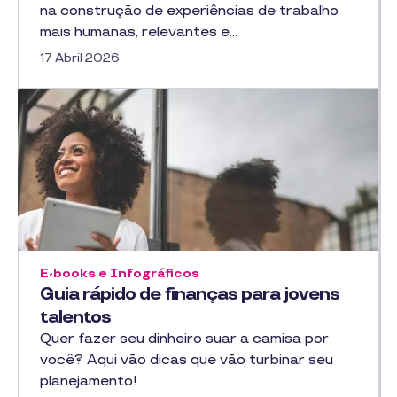
na construção de experiências de trabalho
mais humanas, relevantes e…
17 Abril 2026
E-books e Infográficos
Guia rápido de finanças para jovens
talentos
Quer fazer seu dinheiro suar a camisa por
você? Aqui vão dicas que vão turbinar seu
planejamento!