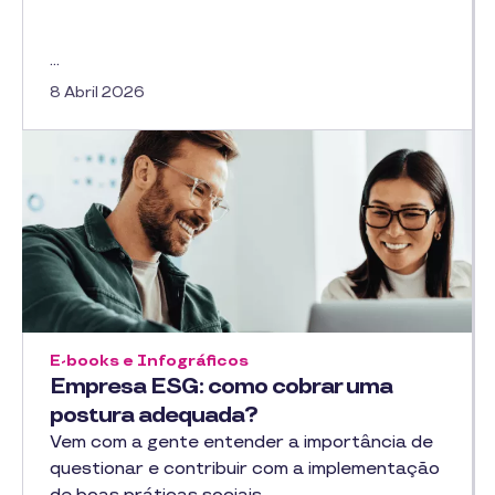
…
8 Abril 2026
E-books e Infográficos
Empresa ESG: como cobrar uma
postura adequada?
Vem com a gente entender a importância de
questionar e contribuir com a implementação