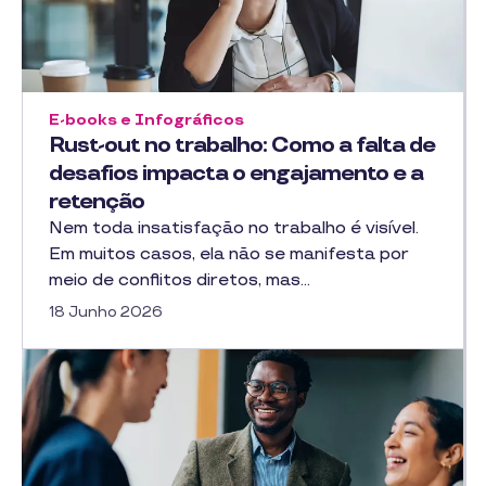
E-books e Infográficos
Rust-out no trabalho: Como a falta de
desafios impacta o engajamento e a
retenção
Nem toda insatisfação no trabalho é visível.
Em muitos casos, ela não se manifesta por
meio de conflitos diretos, mas…
18 Junho 2026