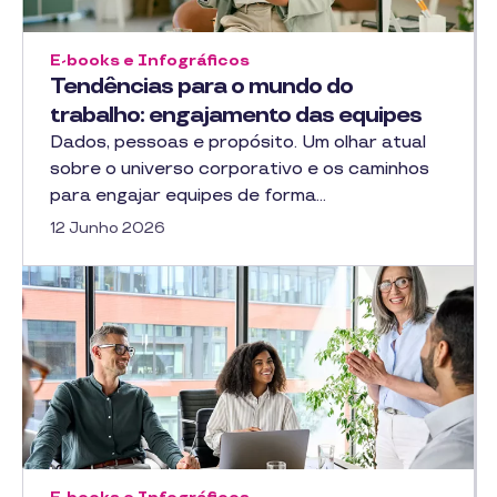
E-books e Infográficos
Tendências para o mundo do
trabalho: engajamento das equipes
Dados, pessoas e propósito. Um olhar atual
sobre o universo corporativo e os caminhos
para engajar equipes de forma…
12 Junho 2026