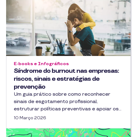
E-books e Infográficos
Síndrome do burnout nas empresas:
riscos, sinais e estratégias de
prevenção
Um guia prático sobre como reconhecer
sinais de esgotamento profissional,
estruturar políticas preventivas e apoiar os…
10 Março 2026