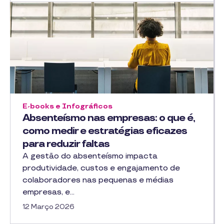
E-books e Infográficos
Absenteísmo nas empresas: o que é,
como medir e estratégias eficazes
para reduzir faltas
A gestão do absenteísmo impacta
produtividade, custos e engajamento de
colaboradores nas pequenas e médias
empresas, e…
12 Março 2026