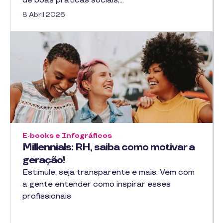
de boas práticas sociais,…
8 Abril 2026
E-books e Infográficos
Millennials: RH, saiba como motivar a
geração!
Estimule, seja transparente e mais. Vem com
a gente entender como inspirar esses
profissionais