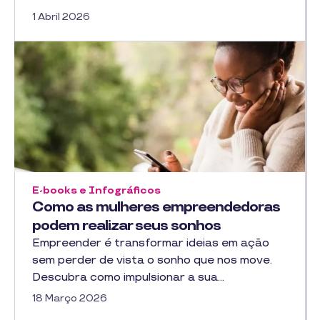
1 Abril 2026
E-books e Infográficos
Como as mulheres empreendedoras
podem realizar seus sonhos
Empreender é transformar ideias em ação
sem perder de vista o sonho que nos move.
Descubra como impulsionar a sua…
18 Março 2026