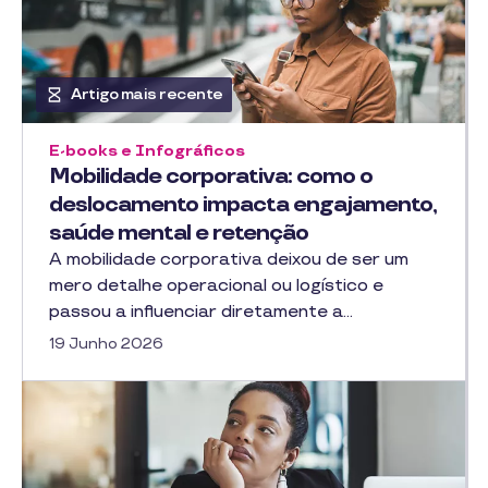
Artigo mais recente
E-books e Infográficos
Mobilidade corporativa: como o
deslocamento impacta engajamento,
saúde mental e retenção
A mobilidade corporativa deixou de ser um
mero detalhe operacional ou logístico e
passou a influenciar diretamente a…
19 Junho 2026