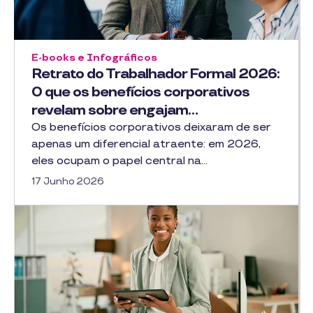
E-books e Infográficos
Retrato do Trabalhador Formal 2026:
O que os benefícios corporativos
revelam sobre engajam…
Os benefícios corporativos deixaram de ser
apenas um diferencial atraente: em 2026,
eles ocupam o papel central na…
17 Junho 2026