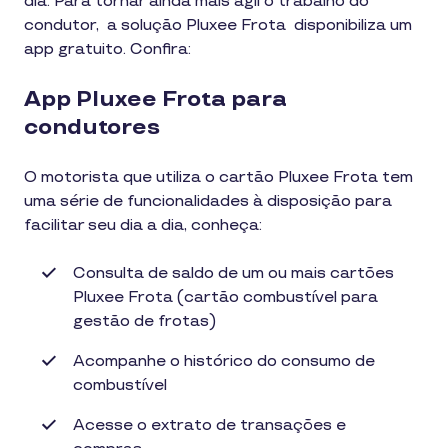
dia. Para tornar ainda mais ágil o trabalho do
condutor, a solução Pluxee Frota disponibiliza um
app gratuito. Confira:
App Pluxee Frota para
condutores
O motorista que utiliza o cartão Pluxee Frota tem
uma série de funcionalidades à disposição para
facilitar seu dia a dia, conheça:
Consulta de saldo de um ou mais cartões
Pluxee Frota (cartão combustível para
gestão de frotas)
Acompanhe o histórico do consumo de
combustível
Acesse o extrato de transações e