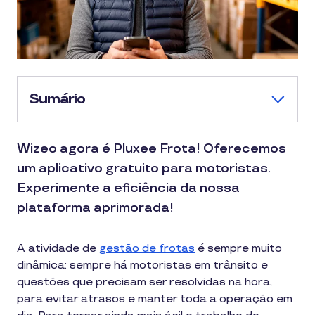
Sumário
Wizeo agora é Pluxee Frota! Oferecemos
um aplicativo gratuito para motoristas.
Experimente a eficiência da nossa
plataforma aprimorada!
A atividade de
gestão de frotas
é sempre muito
dinâmica: sempre há motoristas em trânsito e
questões que precisam ser resolvidas na hora,
para evitar atrasos e manter toda a operação em