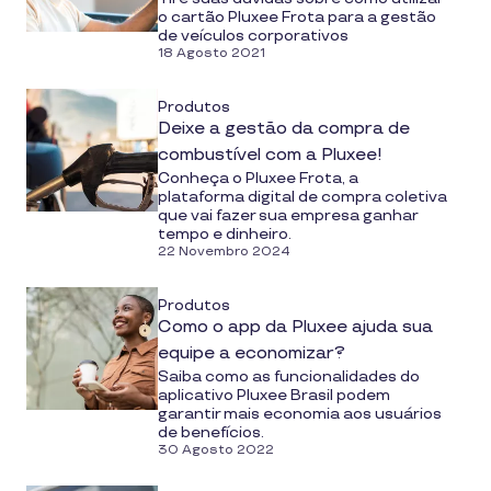
o cartão Pluxee Frota para a gestão
de veículos corporativos
18 Agosto 2021
Produtos
Deixe a gestão da compra de
combustível com a Pluxee!
Conheça o Pluxee Frota, a
plataforma digital de compra coletiva
que vai fazer sua empresa ganhar
tempo e dinheiro.
22 Novembro 2024
Produtos
Como o app da Pluxee ajuda sua
equipe a economizar?
Saiba como as funcionalidades do
aplicativo Pluxee Brasil podem
garantir mais economia aos usuários
de benefícios.
30 Agosto 2022