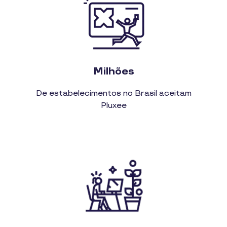
Milhões
De estabelecimentos no Brasil aceitam
Pluxee