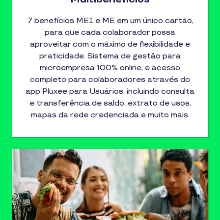
7 benefícios MEI e ME em um único cartão,
para que cada colaborador possa
aproveitar com o máximo de flexibilidade e
praticidade. Sistema de gestão para
microempresa 100% online, e acesso
completo para colaboradores através do
app Pluxee para Usuários, incluindo consulta
e transferência de saldo, extrato de usos,
mapas da rede credenciada e muito mais.