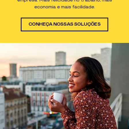
empresa. Mais felicidade no trabalho, mais
economia e mais facilidade.
CONHEÇA NOSSAS SOLUÇÕES