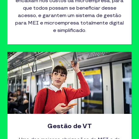
encaixam nos custos da microempresa, para
que todos possam se beneficiar desse
acesso, e garantem um sistema de gestão
para MEI e microempresa totalmente digital
e simplificado.
Gestão de VT