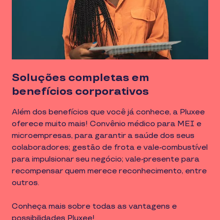
Soluções completas em
benefícios corporativos
Além dos benefícios que você já conhece, a Pluxee
oferece muito mais! Convênio médico para MEI e
microempresas, para garantir a saúde dos seus
colaboradores; gestão de frota e vale-combustível
para impulsionar seu negócio; vale-presente para
recompensar quem merece reconhecimento, entre
outros.
Conheça mais sobre todas as vantagens e
possibilidades Pluxee!