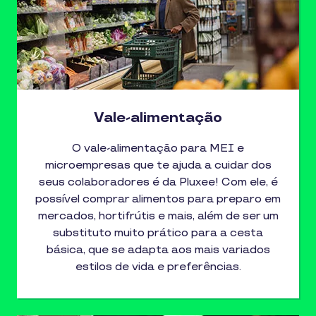
Vale-alimentação
O vale-alimentação para MEI e
microempresas que te ajuda a cuidar dos
seus colaboradores é da Pluxee! Com ele, é
possível comprar alimentos para preparo em
mercados, hortifrútis e mais, além de ser um
substituto muito prático para a cesta
básica, que se adapta aos mais variados
estilos de vida e preferências.