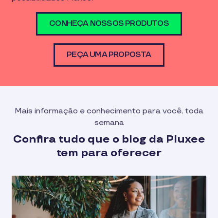
CONHEÇA NOSSOS PRODUTOS
PEÇA UMA PROPOSTA
Mais informação e conhecimento para você, toda
semana
Confira tudo que o blog da Pluxee
tem para oferecer