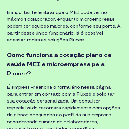
É importante lembrar que o MEI pode ter no
máximo 1 colaborador, enquanto microempresas
podem ter equipes maiores, conforme seu porte. A
partir desse único funcionário, já é possível
acessar todas as soluções Pluxee.
Como funciona a cotação plano de
saúde MEI e microempresa pela
Pluxee?
É simples! Preencha o formulário nessa página
para entrar em contato com a Pluxee e solicitar
sua cotação personalizada. Um consultor
especializado retornará rapidamente com opções
de planos adequadas ao perfil da sua empresa,
considerando número de colaboradores,
orçamento e necessidades específicas.