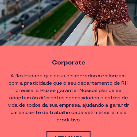
Corporate
A flexibilidade que seus colaboradores valorizam,
com a praticidade que o seu departamento de RH
precisa, a Pluxee garante! Nossos planos se
adaptam às diferentes necessidades e estilos de
vida de todos da sua empresa, ajudando a garantir
um ambiente de trabalho cada vez melhor e mais
produtivo.