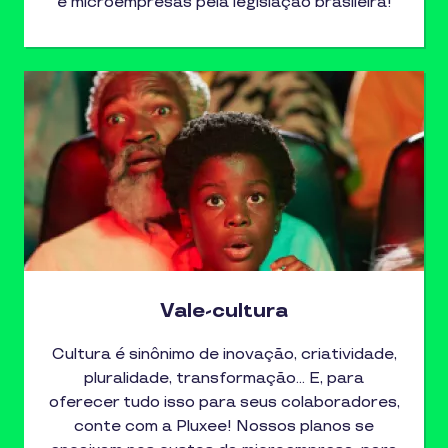
e microempresas pela legislação brasileira!
Vale-cultura
Cultura é sinônimo de inovação, criatividade,
pluralidade, transformação… E, para
oferecer tudo isso para seus colaboradores,
conte com a Pluxee! Nossos planos se