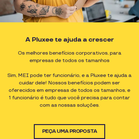
A Pluxee te ajuda a crescer
Os melhores benefícios corporativos, para
empresas de todos os tamanhos
Sim, MEI pode ter funcionário, e a Pluxee te ajuda a
cuidar dele! Nossos benefícios podem ser
oferecidos em empresas de todos os tamanhos, e
1 funcionário é tudo que você precisa para contar
com as nossas soluções.
PEÇA UMA PROPOSTA