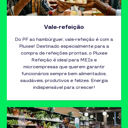
Vale-refeição
Do PF ao hambúrguer, vale-refeição é com a
Pluxee! Destinado especialmente para a
compra de refeições prontas, o Pluxee
Refeição é ideal para MEIs e
microempresas que querem garantir
funcionários sempre bem alimentados,
saudáveis, produtivos e felizes. Energia
indispensável para crescer!