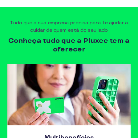
Tudo que a sua empresa precisa para te ajudar a
cuidar de quem está do seu lado
Conheça tudo que a Pluxee tem a
oferecer
Multibenefícios