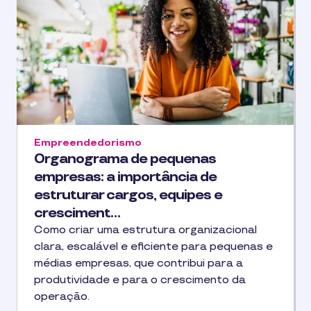
Empreendedorismo
Organograma de pequenas
empresas: a importância de
estruturar cargos, equipes e
cresciment…
Como criar uma estrutura organizacional
clara, escalável e eficiente para pequenas e
médias empresas, que contribui para a
produtividade e para o crescimento da
operação.