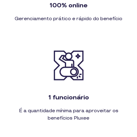
100% online
Gerenciamento prático e rápido do benefício
1 funcionário
É a quantidade mínima para aproveitar os
benefícios Pluxee