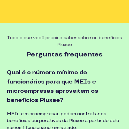
Tudo o que você precisa saber sobre os benefícios
Pluxee
Perguntas frequentes
Qual é o número mínimo de
funcionários para que MEIs e
microempresas aproveitem os
benefícios Pluxee?
MEIs e microempresas podem contratar os
benefícios corporativos da Pluxee a partir de pelo
menos 1 funcionário registrado.