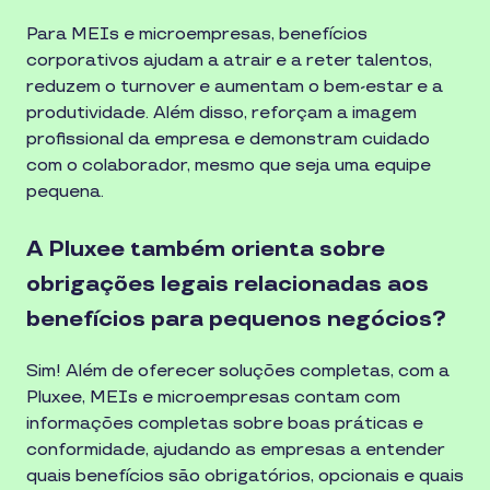
Para MEIs e microempresas, benefícios
corporativos ajudam a atrair e a reter talentos,
reduzem o turnover e aumentam o bem-estar e a
produtividade. Além disso, reforçam a imagem
profissional da empresa e demonstram cuidado
com o colaborador, mesmo que seja uma equipe
pequena.
A Pluxee também orienta sobre
obrigações legais relacionadas aos
benefícios para pequenos negócios?
Sim! Além de oferecer soluções completas, com a
Pluxee, MEIs e microempresas contam com
informações completas sobre boas práticas e
conformidade, ajudando as empresas a entender
quais benefícios são obrigatórios, opcionais e quais