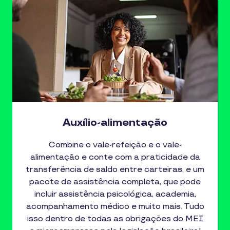
Auxílio-alimentação
Combine o vale-refeição e o vale-
alimentação e conte com a praticidade da
transferência de saldo entre carteiras, e um
pacote de assistência completa, que pode
incluir assistência psicológica, academia,
acompanhamento médico e muito mais. Tudo
isso dentro de todas as obrigações do MEI