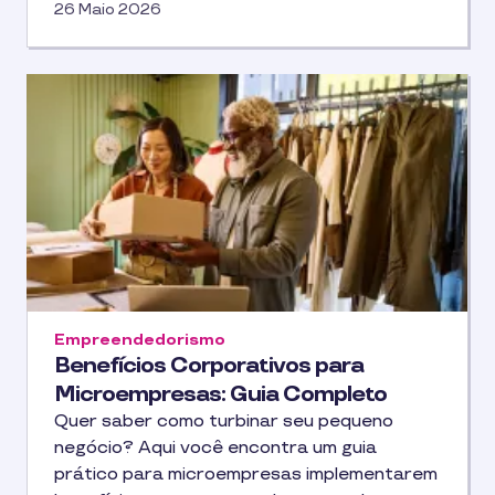
26 Maio 2026
Empreendedorismo
Benefícios Corporativos para
Microempresas: Guia Completo
Quer saber como turbinar seu pequeno
negócio? Aqui você encontra um guia
prático para microempresas implementarem