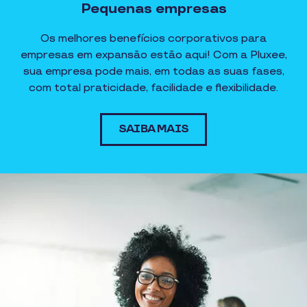
Pequenas empresas
Os melhores benefícios corporativos para
empresas em expansão estão aqui! Com a Pluxee,
sua empresa pode mais, em todas as suas fases,
com total praticidade, facilidade e flexibilidade.
SAIBA MAIS