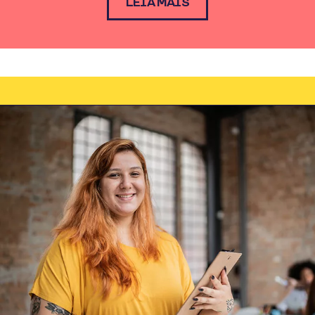
LEIA MAIS