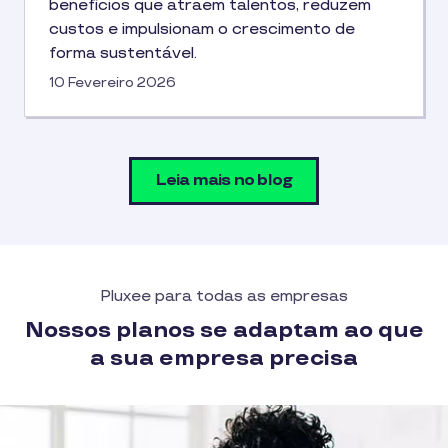
benefícios que atraem talentos, reduzem
custos e impulsionam o crescimento de
forma sustentável.
10 Fevereiro 2026
Leia mais no blog
Pluxee para todas as empresas
Nossos planos se adaptam ao que
a sua empresa precisa