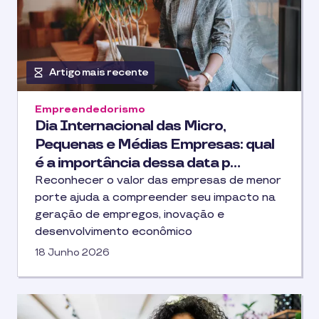
Artigo mais recente
Empreendedorismo
Dia Internacional das Micro,
Pequenas e Médias Empresas: qual
é a importância dessa data p…
Reconhecer o valor das empresas de menor
porte ajuda a compreender seu impacto na
geração de empregos, inovação e
desenvolvimento econômico
18 Junho 2026