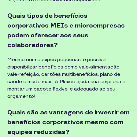
Quais tipos de benefícios
corporativos MEIs e microempresas
podem oferecer aos seus
colaboradores?
Mesmo com equipes pequenas, é possível
disponibilizar benefícios como vale-alimentação,
vale-refeição, cartões multibenefícios, plano de
saúde e muito mais. A Pluxee ajuda sua empresa a
montar um pacote flexível e adequado ao seu
orçamento!
Quais são as vantagens de investir em
benefícios corporativos mesmo com
equipes reduzidas?