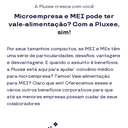
A Pluxee cresce com você
Microempresa e MEI pode ter
vale-alimentação? Com a Pluxee,
sim!
Por seus tamanhos compactos, as MEI e MEs têm
uma série de particularidades, desafios, vantagens
e desvantagens. E quando o assunto é benefícios,
a Pluxee está aqui para ajudar: convênio médico
para microempresa? Temos! Vale-alimentação
para MEI? Claro que sim! Oferecemos esses e
vários outros benefícios corporativos para que
até as menores empresas possam cuidar de seus
colaboradores.