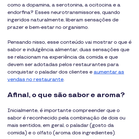
como a dopamina, a serotonina, a ocitocina e a
endorfina? Esses neurotransmissores, quando
ingeridos naturalmente, liberam sensações de
prazer e bem-estar no organismo.
Pensando nisso, esse conteúdo vai mostrar o que é
sabor e indulgência alimentar, duas sensações que
se relacionam na experiência da comida e que
devem ser adotadas pelos restaurantes para
conquistar o paladar dos clientes e
aumentar as
vendas no restaurante
.
Afinal, o que são sabor e aroma?
Inicialmente, é importante compreender que o
sabor é reconhecido pela combinação de dois ou
mais sentidos, em geral, o paladar (gosto da
comida) e o olfato (aroma dos ingredientes).