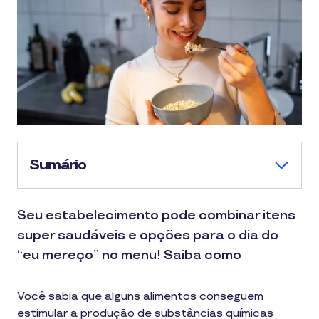
Sumário
Seu estabelecimento pode combinar itens
super saudáveis e opções para o dia do
“eu mereço” no menu! Saiba como
Você sabia que alguns alimentos conseguem
estimular a produção de substâncias químicas