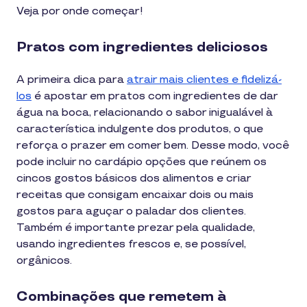
Veja por onde começar!
Pratos com ingredientes deliciosos
A primeira dica para
atrair mais clientes e fidelizá-
los
é apostar em pratos com ingredientes de dar
água na boca, relacionando o sabor inigualável à
característica indulgente dos produtos, o que
reforça o prazer em comer bem. Desse modo, você
pode incluir no cardápio opções que reúnem os
cincos gostos básicos dos alimentos e criar
receitas que consigam encaixar dois ou mais
gostos para aguçar o paladar dos clientes.
Também é importante prezar pela qualidade,
usando ingredientes frescos e, se possível,
orgânicos.
Combinações que remetem à