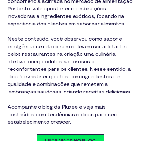
concorrência acirrada no mercado de alimentação.
Portanto, vale apostar em combinações
inovadoras e ingredientes exóticos, focando na
experiência dos clientes em saborear alimentos.
Neste conteúdo, você observou como sabor e
indulgência se relacionam e devem ser adotados
pelos restaurantes na criação uma culinária
afetiva, com produtos saborosos e
reconfortantes para os clientes. Nesse sentido, a
dica é investir em pratos com ingredientes de
qualidade e combinações que remetem a
lembranças saudosas, criando receitas deliciosas.
Acompanhe o blog da Pluxee e veja mais
conteúdos com tendências e dicas para seu
estabelecimento crescer.