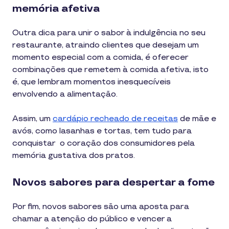
memória afetiva
Outra dica para unir o sabor à indulgência no seu
restaurante, atraindo clientes que desejam um
momento especial com a comida, é oferecer
combinações que remetem à comida afetiva, isto
é, que lembram momentos inesquecíveis
envolvendo a alimentação.
Assim, um
cardápio recheado de receitas
de mãe e
avós, como lasanhas e tortas, tem tudo para
conquistar o coração dos consumidores pela
memória gustativa dos pratos.
Novos sabores para despertar a fome
Por fim, novos sabores são uma aposta para
chamar a atenção do público e vencer a