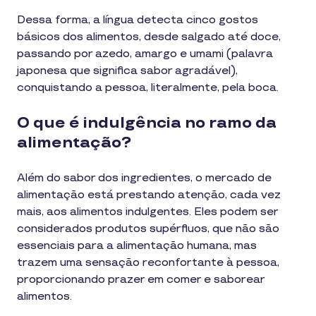
Dessa forma, a língua detecta cinco gostos
básicos dos alimentos, desde salgado até doce,
passando por azedo, amargo e umami (palavra
japonesa que significa sabor agradável),
conquistando a pessoa, literalmente, pela boca.
O que é indulgência no ramo da
alimentação?
Além do sabor dos ingredientes, o mercado de
alimentação está prestando atenção, cada vez
mais, aos alimentos indulgentes. Eles podem ser
considerados produtos supérfluos, que não são
essenciais para a alimentação humana, mas
trazem uma sensação reconfortante à pessoa,
proporcionando prazer em comer e saborear
alimentos.