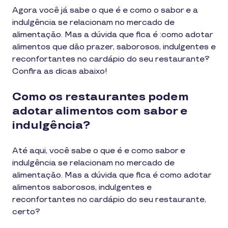
Agora você já sabe o que é e como o sabor e a
indulgência se relacionam no mercado de
alimentação. Mas a dúvida que fica é :como adotar
alimentos que dão prazer, saborosos, indulgentes e
reconfortantes no cardápio do seu restaurante?
Confira as dicas abaixo!
Como os restaurantes podem
adotar alimentos com sabor e
indulgência?
Até aqui, você sabe o que é e como sabor e
indulgência se relacionam no mercado de
alimentação. Mas a dúvida que fica é como adotar
alimentos saborosos, indulgentes e
reconfortantes no cardápio do seu restaurante,
certo?