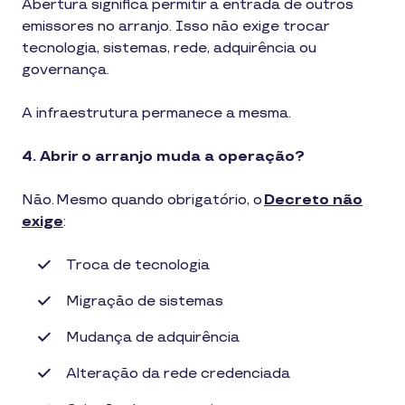
Abertura significa permitir a entrada de outros
emissores no arranjo. Isso não exige trocar
tecnologia, sistemas, rede, adquirência ou
governança.
A infraestrutura permanece a mesma.
4. Abrir o arranjo muda a operação?
Não. Mesmo quando obrigatório, o
Decreto não
exige
:
Troca de tecnologia
Migração de sistemas
Mudança de adquirência
Alteração da rede credenciada