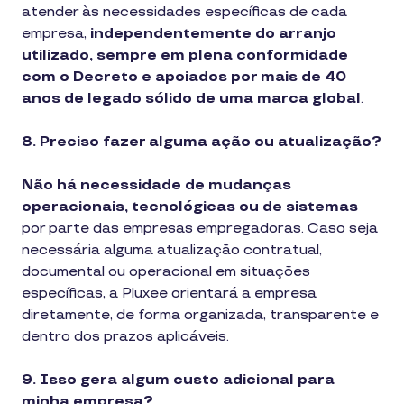
atender às necessidades específicas de cada
empresa,
independentemente do arranjo
utilizado, sempre em plena conformidade
com o Decreto e apoiados por mais de 40
anos de legado sólido de uma marca global
.
8. Preciso fazer alguma ação ou atualização?
Não há necessidade de mudanças
operacionais, tecnológicas ou de sistemas
por parte das empresas empregadoras. Caso seja
necessária alguma atualização contratual,
documental ou operacional em situações
específicas, a Pluxee orientará a empresa
diretamente, de forma organizada, transparente e
dentro dos prazos aplicáveis.
9. Isso gera algum custo adicional para
minha empresa?