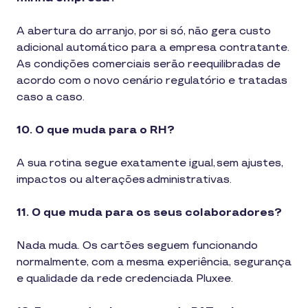
A abertura do arranjo, por si só, não gera custo
adicional automático para a empresa contratante.
As condições comerciais serão reequilibradas de
acordo com o novo cenário regulatório e tratadas
caso a caso.
10. O que muda para o RH?
A sua rotina segue exatamente igual, sem ajustes,
impactos ou alterações administrativas.
11. O que muda para os seus colaboradores?
Nada muda. Os cartões seguem funcionando
normalmente, com a mesma experiência, segurança
e qualidade da rede credenciada Pluxee.