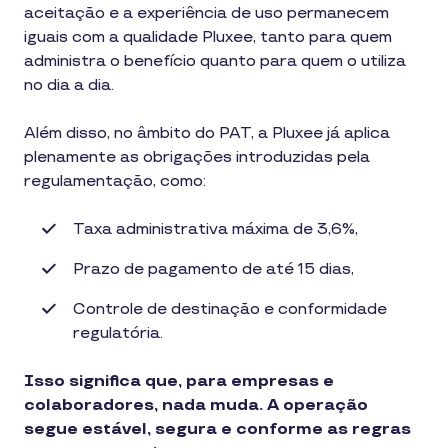
aceitação e a experiência de uso permanecem
iguais com a qualidade Pluxee, tanto para quem
administra o benefício quanto para quem o utiliza
no dia a dia.
Além disso, no âmbito do PAT, a Pluxee já aplica
plenamente as obrigações introduzidas pela
regulamentação, como:
Taxa administrativa máxima de 3,6%,
Prazo de pagamento de até 15 dias,
Controle de destinação e conformidade
regulatória.
Isso significa que, para empresas e
colaboradores, nada muda. A operação
segue estável, segura e conforme as regras