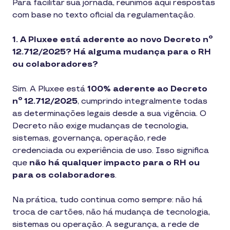
Para facilitar sua jornada, reunimos aqui respostas
com base no texto oficial da regulamentação.
1. A Pluxee está aderente ao novo Decreto nº
12.712/2025? Há alguma mudança para o RH
ou colaboradores?
Sim. A Pluxee está
100% aderente ao Decreto
nº 12.712/2025
, cumprindo integralmente todas
as determinações legais desde a sua vigência. O
Decreto não exige mudanças de tecnologia,
sistemas, governança, operação, rede
credenciada ou experiência de uso. Isso significa
que
não há qualquer impacto para o RH ou
para os colaboradores
.
Na prática, tudo continua como sempre: não há
troca de cartões, não há mudança de tecnologia,
sistemas ou operação. A segurança, a rede de