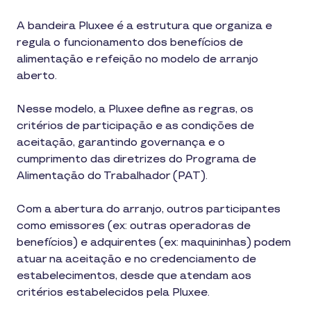
A bandeira Pluxee é a estrutura que organiza e
regula o funcionamento dos benefícios de
alimentação e refeição no modelo de arranjo
aberto.
Nesse modelo, a Pluxee define as regras, os
critérios de participação e as condições de
aceitação, garantindo governança e o
cumprimento das diretrizes do Programa de
Alimentação do Trabalhador (PAT).
Com a abertura do arranjo, outros participantes
como emissores (ex: outras operadoras de
benefícios) e adquirentes (ex: maquininhas) podem
atuar na aceitação e no credenciamento de
estabelecimentos, desde que atendam aos
critérios estabelecidos pela Pluxee.