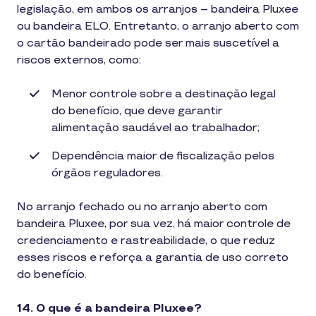
legislação, em ambos os arranjos – bandeira Pluxee
ou bandeira ELO. Entretanto, o arranjo aberto com
o cartão bandeirado pode ser mais suscetível a
riscos externos, como:
Menor controle sobre a destinação legal
do benefício, que deve garantir
alimentação saudável ao trabalhador;
Dependência maior de fiscalização pelos
órgãos reguladores.
No arranjo fechado ou no arranjo aberto com
bandeira Pluxee, por sua vez, há maior controle de
credenciamento e rastreabilidade, o que reduz
esses riscos e reforça a garantia de uso correto
do benefício.
14. O que é a bandeira Pluxee?