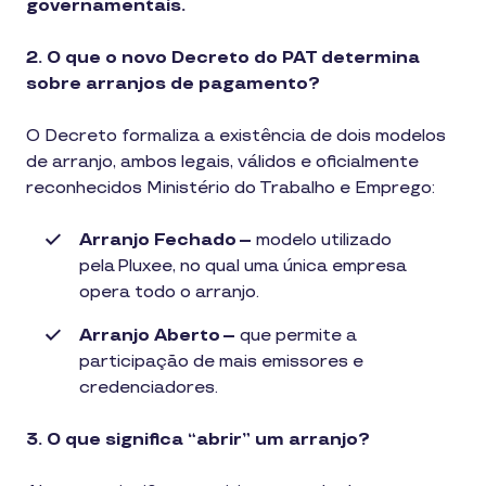
governamentais.
2. O que o novo Decreto do PAT determina
sobre arranjos de pagamento?
O Decreto formaliza a existência de dois modelos
de arranjo, ambos legais, válidos e oficialmente
reconhecidos Ministério do Trabalho e Emprego:
Arranjo Fechado –
modelo utilizado
pela Pluxee, no qual uma única empresa
opera todo o arranjo.
Arranjo Aberto –
que permite a
participação de mais emissores e
credenciadores.
3. O que significa “abrir” um arranjo?