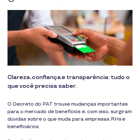
Clareza, confiança e transparência: tudo o
que você precisa saber.
O Decreto do PAT trouxe mudanças importantes
para o mercado de benefícios e, com isso, surgiram
dúvidas sobre o que muda para empresas, RHs e
beneficiários.