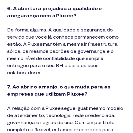
6. A abertura prejudica a qualidade e
a segurança com a Pluxee?
De forma alguma. A qualidade e segurança do
serviço que você já conhece permanecem como
estão. A Pluxee mantém a mesma infraestrutura
sólida, os mesmos padrões de governança e o
mesmo nível de confiabilidade que sempre
entregou para o seu RH e para os seus
colaboradores.
7. Ao abrir o arranjo, o que muda para as
empresas que utilizam Pluxee?
A relação com a Pluxee segue igual: mesmo modelo
de atendimento, tecnologia, rede credenciada,
governança e regras de uso. Com um portfólio
completo e flexível, estamos preparados para