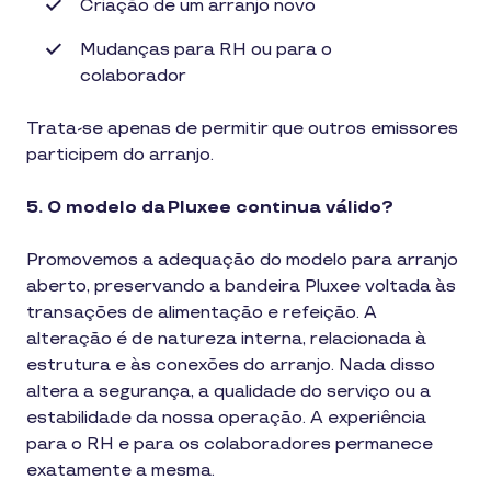
Criação de um arranjo novo
Mudanças para RH ou para o
colaborador
Trata-se apenas de permitir que outros emissores
participem do arranjo.
5. O modelo da Pluxee continua válido?
Promovemos a adequação do modelo para arranjo
aberto, preservando a bandeira Pluxee voltada às
transações de alimentação e refeição. A
alteração é de natureza interna, relacionada à
estrutura e às conexões do arranjo. Nada disso
altera a segurança, a qualidade do serviço ou a
estabilidade da nossa operação. A experiência
para o RH e para os colaboradores permanece
exatamente a mesma.