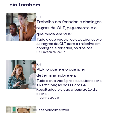
Leia também
RH
Trabalho em feriados e domingos:
regras da CLT, pagamento e o
que muda em 2026
Tudo o que você precisa saber sobre
as regras da CLT para o trabalho em
domingos e feriados, os direitos...
24 Fevereiro 2026
RH
PLR: o que é e o que a lei
determina sobre ela
Tudo o que você precisa saber sobre
a Participação nos Lucros e
Resultados e o que a legislação diz
sobre...
4 Junho 2025
Estabelecimentos