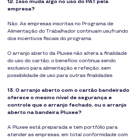
12. Isso muda algo no uso do PAT pela
empresa?
Não. As empresas inscritas no Programa de
Alimentação do Trabalhador continuam usufruindo
dos incentivos fiscais do programa.
O arranjo aberto da Pluxee não altera a finalidade
do uso do cartão, o benefício continua sendo
exclusivo para alimentação e refeição, sem
possibilidade de uso para outras finalidades.
13. O arranjo aberto com o cartão bandeirado
oferece o mesmo nível de segurança e
controle que o arranjo fechado, ou o arranjo
aberto na bandeira Pluxee?
A Pluxee está preparada e tem portfólio para
atender as empresas, em total conformidade com