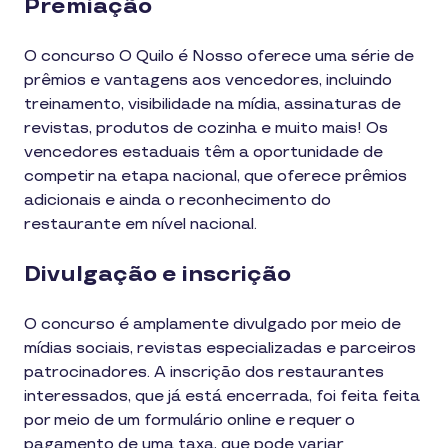
Premiação
O concurso O Quilo é Nosso oferece uma série de
prêmios e vantagens aos vencedores, incluindo
treinamento, visibilidade na mídia, assinaturas de
revistas, produtos de cozinha e muito mais! Os
vencedores estaduais têm a oportunidade de
competir na etapa nacional, que oferece prêmios
adicionais e ainda o reconhecimento do
restaurante em nível nacional.
Divulgação e inscrição
O concurso é amplamente divulgado por meio de
mídias sociais, revistas especializadas e parceiros
patrocinadores. A inscrição dos restaurantes
interessados, que já está encerrada, foi feita feita
por meio de um formulário online e requer o
pagamento de uma taxa, que pode variar