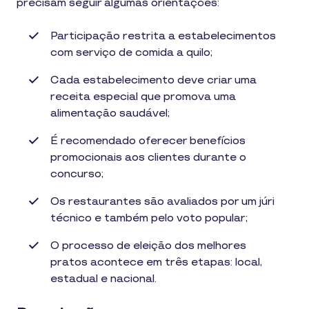
precisam seguir algumas orientações:
Participação restrita a estabelecimentos
com serviço de comida a quilo;
Cada estabelecimento deve criar uma
receita especial que promova uma
alimentação saudável;
É recomendado oferecer benefícios
promocionais aos clientes durante o
concurso;
Os restaurantes são avaliados por um júri
técnico e também pelo voto popular;
O processo de eleição dos melhores
pratos acontece em três etapas: local,
estadual e nacional.