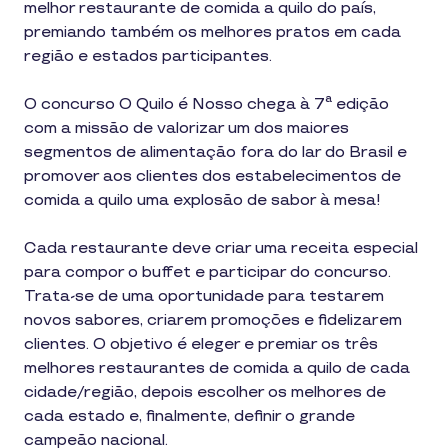
melhor restaurante de comida a quilo do país,
premiando também os melhores pratos em cada
região e estados participantes.
O concurso O Quilo é Nosso chega à 7ª edição
com a missão de valorizar um dos maiores
segmentos de alimentação fora do lar do Brasil e
promover aos clientes dos estabelecimentos de
comida a quilo uma explosão de sabor à mesa!
Cada restaurante deve criar uma receita especial
para compor o buffet e participar do concurso.
Trata-se de uma oportunidade para testarem
novos sabores, criarem promoções e fidelizarem
clientes. O objetivo é eleger e premiar os três
melhores restaurantes de comida a quilo de cada
cidade/região, depois escolher os melhores de
cada estado e, finalmente, definir o grande
campeão nacional.