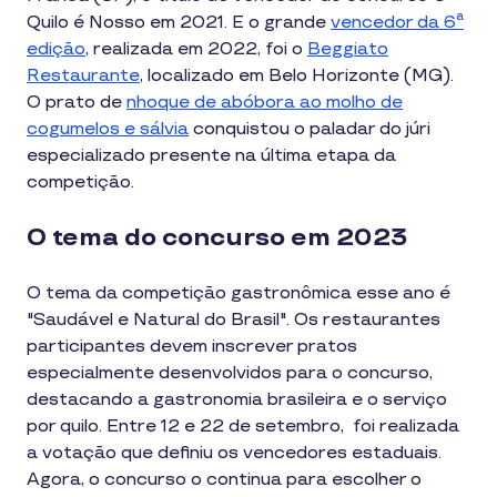
Quilo é Nosso em 2021. E o grande
vencedor da 6ª
edição
, realizada em 2022, foi o
Beggiato
Restaurante
, localizado em Belo Horizonte (MG).
O prato de
nhoque de abóbora ao molho de
cogumelos e sálvia
conquistou o paladar do júri
especializado presente na última etapa da
competição.
O tema do concurso em 2023
O tema da competição gastronômica esse ano é
"Saudável e Natural do Brasil". Os restaurantes
participantes devem inscrever pratos
especialmente desenvolvidos para o concurso,
destacando a gastronomia brasileira e o serviço
por quilo. Entre 12 e 22 de setembro, foi realizada
a votação que definiu os vencedores estaduais.
Agora, o concurso o continua para escolher o