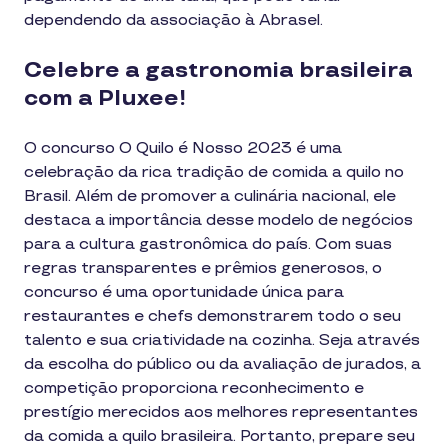
dependendo da associação à Abrasel.
Celebre a gastronomia brasileira
com a Pluxee!
O concurso O Quilo é Nosso 2023 é uma
celebração da rica tradição de comida a quilo no
Brasil. Além de promover a culinária nacional, ele
destaca a importância desse modelo de negócios
para a cultura gastronômica do país. Com suas
regras transparentes e prêmios generosos, o
concurso é uma oportunidade única para
restaurantes e chefs demonstrarem todo o seu
talento e sua criatividade na cozinha. Seja através
da escolha do público ou da avaliação de jurados, a
competição proporciona reconhecimento e
prestígio merecidos aos melhores representantes
da comida a quilo brasileira. Portanto, prepare seu