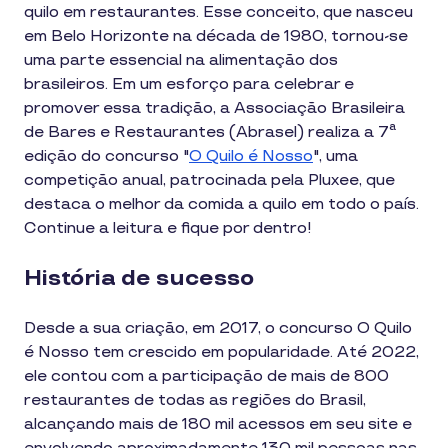
quilo em restaurantes. Esse conceito, que nasceu
em Belo Horizonte na década de 1980, tornou-se
uma parte essencial na alimentação dos
brasileiros. Em um esforço para celebrar e
promover essa tradição, a Associação Brasileira
de Bares e Restaurantes (Abrasel) realiza a 7ª
edição do concurso "
O Quilo é Nosso
", uma
competição anual, patrocinada pela Pluxee, que
destaca o melhor da comida a quilo em todo o país.
Continue a leitura e fique por dentro!
História de sucesso
Desde a sua criação, em 2017, o concurso O Quilo
é Nosso tem crescido em popularidade. Até 2022,
ele contou com a participação de mais de 800
restaurantes de todas as regiões do Brasil,
alcançando mais de 180 mil acessos em seu site e