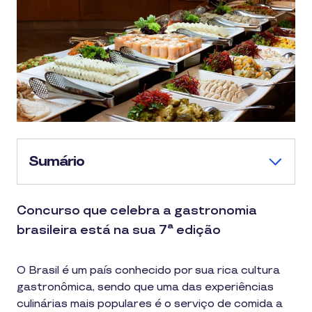
Sumário
Concurso que celebra a gastronomia
brasileira está na sua 7ª edição
O Brasil é um país conhecido por sua rica cultura
gastronômica, sendo que uma das experiências
culinárias mais populares é o serviço de comida a