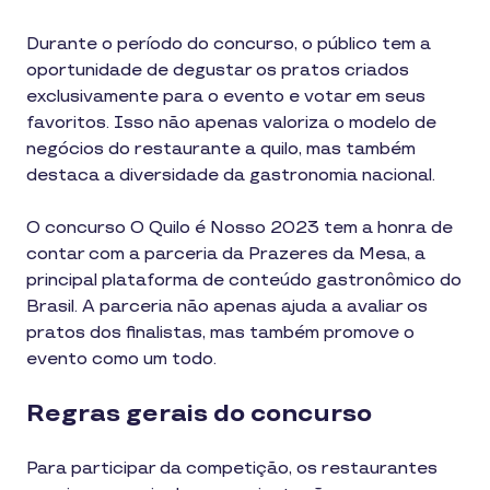
Durante o período do concurso, o público tem a
oportunidade de degustar os pratos criados
exclusivamente para o evento e votar em seus
favoritos. Isso não apenas valoriza o modelo de
negócios do restaurante a quilo, mas também
destaca a diversidade da gastronomia nacional.
O concurso O Quilo é Nosso 2023 tem a honra de
contar com a parceria da Prazeres da Mesa, a
principal plataforma de conteúdo gastronômico do
Brasil. A parceria não apenas ajuda a avaliar os
pratos dos finalistas, mas também promove o
evento como um todo.
Regras gerais do concurso
Para participar da competição, os restaurantes