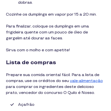
dobras.
Cozinhe os dumplings em vapor por 15 a 20 min.
Para finalizar, coloque os dumplings em uma
frigideira quente com um pouco de óleo de
gergelim até dourar as faces.
Sirva com o molho e com apetite!
Lista de compras
Prepare sua comida oriental fácil. Para a lista de
compras, use os créditos do seu
vale-alimentação
para comprar os ingredientes deste delicioso
prato, vencedor do concurso O Quilo é Nosso.
Açafrão