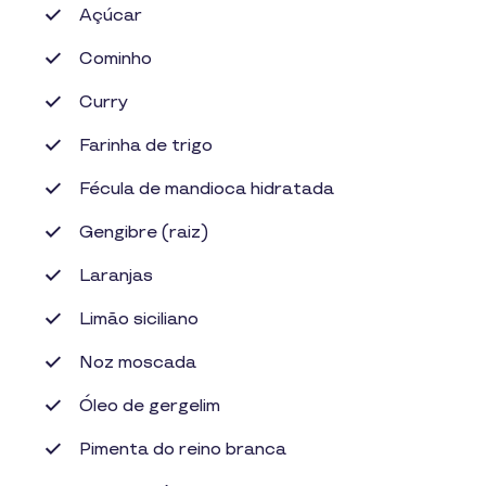
Açúcar
Cominho
Curry
Farinha de trigo
Fécula de mandioca hidratada
Gengibre (raiz)
Laranjas
Limão siciliano
Noz moscada
Óleo de gergelim
Pimenta do reino branca