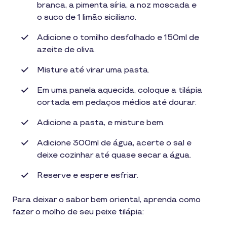
branca, a pimenta síria, a noz moscada e
o suco de 1 limão siciliano.
Adicione o tomilho desfolhado e 150ml de
azeite de oliva.
Misture até virar uma pasta.
Em uma panela aquecida, coloque a tilápia
cortada em pedaços médios até dourar.
Adicione a pasta, e misture bem.
Adicione 300ml de água, acerte o sal e
deixe cozinhar até quase secar a água.
Reserve e espere esfriar.
Para deixar o sabor bem oriental, aprenda como
fazer o molho de seu peixe tilápia: