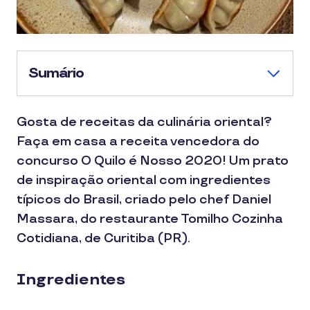
Sumário
Gosta de receitas da culinária oriental?
Faça em casa a receita vencedora do
concurso O Quilo é Nosso 2020! Um prato
de inspiração oriental com ingredientes
típicos do Brasil, criado pelo chef Daniel
Massara, do restaurante Tomilho Cozinha
Cotidiana, de Curitiba (PR).
Ingredientes