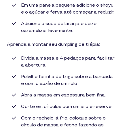
Em uma panela pequena adicione o shoyu
e o açúcar e ferva até começar a reduzir.
Adicione o suco de laranja e deixe
caramelizar levemente.
Aprenda a montar seu dumpling de tilápia:
Divida a massa e 4 pedaços para facilitar
a abertura.
Polvilhe farinha de trigo sobre a bancada
e com o auxílio de um rolo
Abra a massa em espessura bem fina.
Corte em círculos com um aro e reserve.
Com o recheio já frio, coloque sobre o
círculo de massa e feche fazendo as