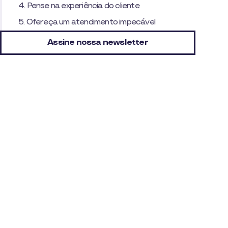
4. Pense na experiência do cliente
5. Ofereça um atendimento impecável
Assine nossa newsletter