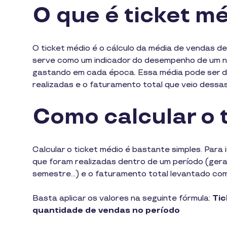
O que é ticket m
O ticket médio é o cálculo da média de vendas d
serve como um indicador do desempenho de um n
gastando em cada época. Essa média pode ser 
realizadas e o faturamento total que veio dessa
Como calcular o 
Calcular o ticket médio é bastante simples. Para 
que foram realizadas dentro de um período (ger
semestre…) e o faturamento total levantado com
Basta aplicar os valores na seguinte fórmula:
Tic
quantidade de vendas no período