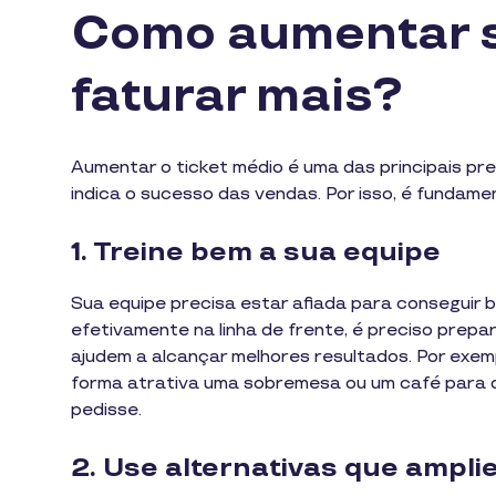
Como aumentar s
faturar mais?
Aumentar o ticket médio é uma das principais pr
indica o sucesso das vendas. Por isso, é fundame
1. Treine bem a sua equipe
Sua equipe precisa estar afiada para conseguir 
efetivamente na linha de frente, é preciso prep
ajudem a alcançar melhores resultados. Por exem
forma atrativa uma sobremesa ou um café para q
pedisse.
2. Use alternativas que ampli