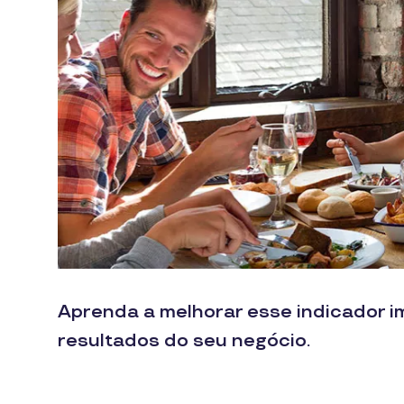
Aprenda a melhorar esse indicador i
resultados do seu negócio.