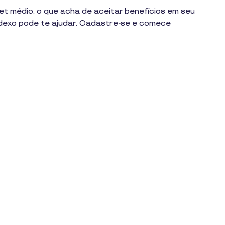
et médio, o que acha de aceitar benefícios em seu
dexo pode te ajudar. Cadastre-se e comece