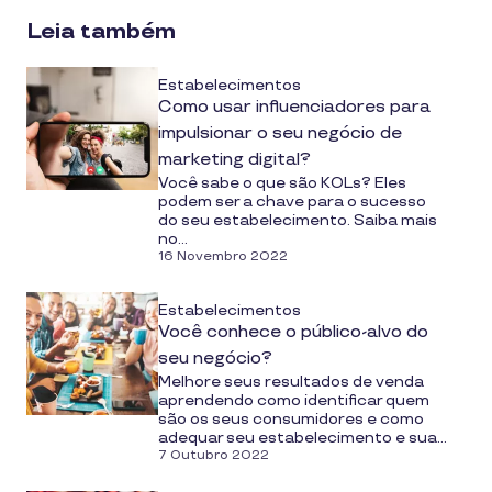
Leia também
Estabelecimentos
Como usar influenciadores para
impulsionar o seu negócio de
marketing digital?
Você sabe o que são KOLs? Eles
podem ser a chave para o sucesso
do seu estabelecimento. Saiba mais
no...
16 Novembro 2022
Estabelecimentos
Você conhece o público-alvo do
seu negócio?
Melhore seus resultados de venda
aprendendo como identificar quem
são os seus consumidores e como
adequar seu estabelecimento e sua...
7 Outubro 2022