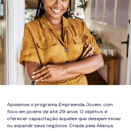
Apoiamos o programa Empreenda Jovem, com
foco em jovens de até 29 anos. O objetivo é
oferecer capacitação àqueles que desejam iniciar
ou expandir seus negócios. Criada pela Aliança