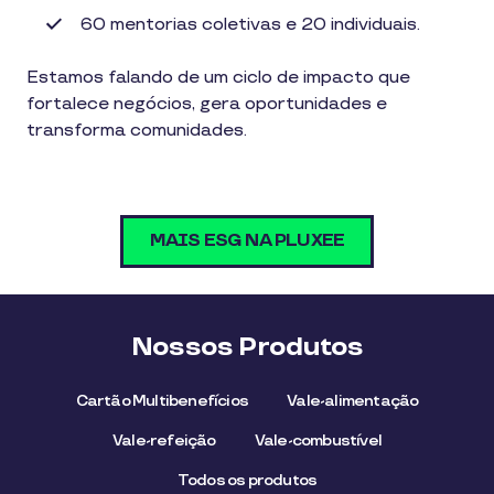
60 mentorias coletivas e 20 individuais.
Estamos falando de um ciclo de impacto que
fortalece negócios, gera oportunidades e
transforma comunidades.
MAIS ESG NA PLUXEE
Nossos Produtos
Cartão Multibenefícios
Vale-alimentação
Vale-refeição
Vale-combustível
Todos os produtos