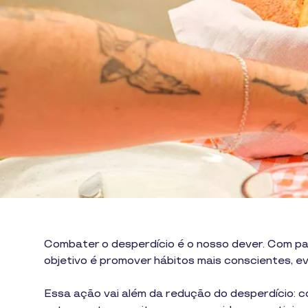
Combater o desperdício é o nosso dever. Com pa
objetivo é promover hábitos mais conscientes, ev
Essa ação vai além da redução do desperdício: c