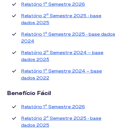
Relatório 1º Semestre 2026
Relatório 2º Semestre 2025 - base
dados 2025
Relatório 1º Semestre 2025 - base dados
2024
Relatório 2º Semestre 2024 – base
dados 2023
Relatório 1º Semestre 2024 – base
dados 2022
Benefício Fácil
Relatório 1º Semestre 2026
Relatório 2º Semestre 2025 - base
dados 2025