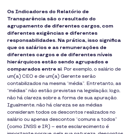
Os Indicadores do Relatório de
Transparência são o resultado do
agrupamento de diferentes cargos, com
diferentes exigências e diferentes
responsabilidades. Na prática, isso significa
que os salários e as remunerações de
diferentes cargos e de diferentes níveis
hierárquicos estão sendo agrupados e
comparados entre si
. Por exemplo, o salário de
um(a) CEO e de um(a) Gerente serão
contabilizados na mesma “média”. Entretanto, as
“médias” não estão previstas na legislação; logo,
não há clareza sobre a forma de sua apuração.
Igualmente, não há clareza se as médias
consideram todos os descontos realizados no
salário ou apenas descontos “comuns a todos”
(como INSS e IR) – este esclarecimento é
importante porque, pela sua natureza, descontos