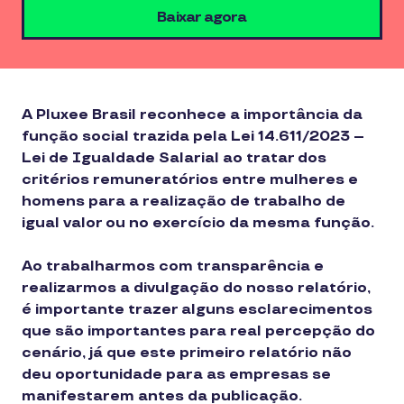
Baixar agora
A Pluxee Brasil reconhece a importância da
função social trazida pela Lei 14.611/2023 –
Lei de Igualdade Salarial ao tratar dos
critérios remuneratórios entre mulheres e
homens para a realização de trabalho de
igual valor ou no exercício da mesma função.
Ao trabalharmos com transparência e
realizarmos a divulgação do nosso relatório,
é importante trazer alguns esclarecimentos
que são importantes para real percepção do
cenário, já que este primeiro relatório não
deu oportunidade para as empresas se
manifestarem antes da publicação.