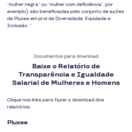
“mulher negra” ou “mulher com deficiência”, por
exemplo), são beneficiadas pelo conjunto de ações
da Pluxee em prol de Diversidade, Equidade e
Inclusão. ”
Documentos para download
Baixe o Relatório de
Transparência e Igualdade
Salarial de Mulheres e Homens
Clique nos links para fazer o download dos
relatórios:
Pluxee