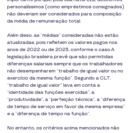
personalíssimos (como empréstimos consignados)
não deveriam ser considerados para composição
da média de remuneração total.
Além disso, as “médias” consideradas não estão
atualizadas, pois refletem os valores pagos nos
anos de 2022 ou de 2023, conforme o caso.A
legislação brasileira prevê que são permitidas
diferenças salariais sempre que os trabalhadores
não desempenharem “trabalho de igual valor ou no
exercício da mesma função”. Segundo a CLT,
“trabalho de igual valor” leva em conta a
“identidade das funções exercidas”, a
“produtividade”, a “perfeição técnica”, a “diferença
de tempo de serviço em favor da mesma empresa”
e a “diferença de tempo na função”.
No entanto, os critérios acima mencionados não