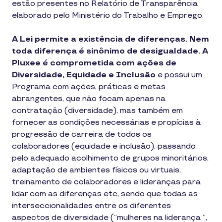
estão presentes no Relatório de Transparência
elaborado pelo Ministério do Trabalho e Emprego.
A Lei permite a existência de diferenças. Nem
toda diferença é sinônimo de desigualdade. A
Pluxee é comprometida com ações de
Diversidade, Equidade e Inclusão
e possui um
Programa com ações, práticas e metas
abrangentes, que não focam apenas na
contratação (diversidade), mas também em
fornecer as condições necessárias e propícias à
progressão de carreira de todos os
colaboradores (equidade e inclusão), passando
pelo adequado acolhimento de grupos minoritários,
adaptação de ambientes físicos ou virtuais,
treinamento de colaboradores e lideranças para
lidar com as diferenças etc, sendo que todas as
interseccionalidades entre os diferentes
aspectos de diversidade (“mulheres na liderança “,