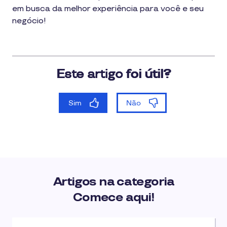
em busca da melhor experiência para você e seu
negócio!
Artigos na categoria
Comece aqui!