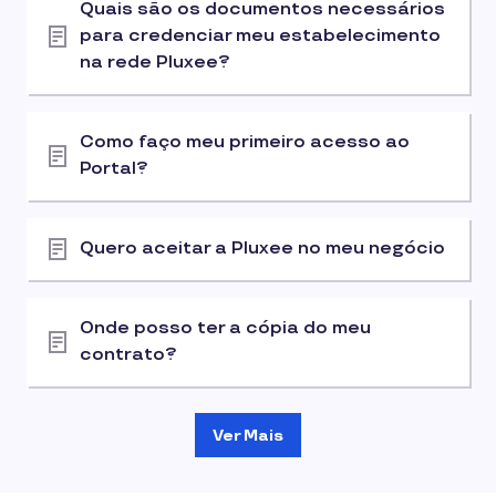
Quais são os documentos necessários
para credenciar meu estabelecimento
na rede Pluxee?
Como faço meu primeiro acesso ao
Portal?
Quero aceitar a Pluxee no meu negócio
Onde posso ter a cópia do meu
contrato?
Ver Mais