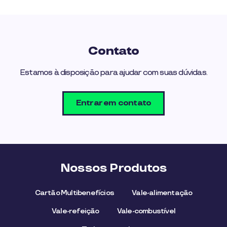
Contato
Estamos à disposição para ajudar com suas dúvidas.
Entrar em contato
Nossos Produtos
Cartão Multibenefícios
Vale-alimentação
Vale-refeição
Vale-combustível