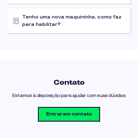
Tenho uma nova maquininha, como faz
para habilitar?
Contato
Estamos à disposição para ajudar com suas dúvidas.
Entrar em contato