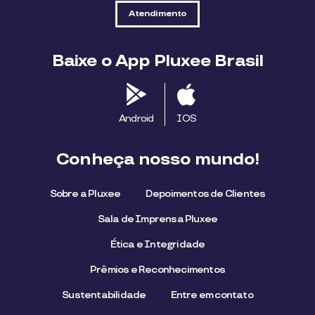
Atendimento
Baixe o App Pluxee Brasil
Android
IOS
Conheça nosso mundo!
Sobre a Pluxee
Depoimentos de Clientes
Sala de Imprensa Pluxee
Ética e Integridade
Prêmios e Reconhecimentos
Sustentabilidade
Entre em contato