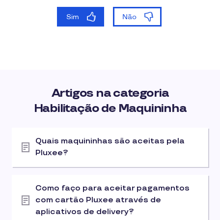
Artigos na categoria
Habilitação de Maquininha
Quais maquininhas são aceitas pela
Pluxee?
Como faço para aceitar pagamentos
com cartão Pluxee através de
aplicativos de delivery?