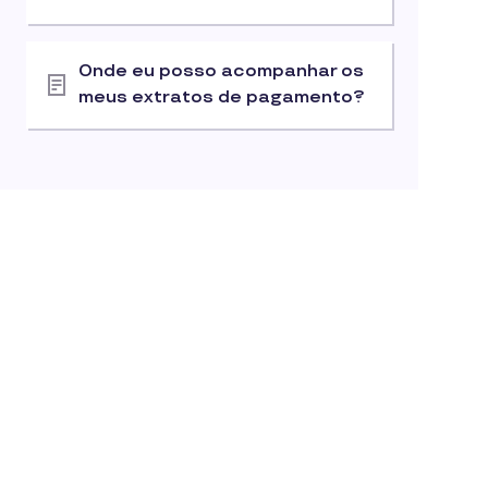
Onde eu posso acompanhar os
meus extratos de pagamento?