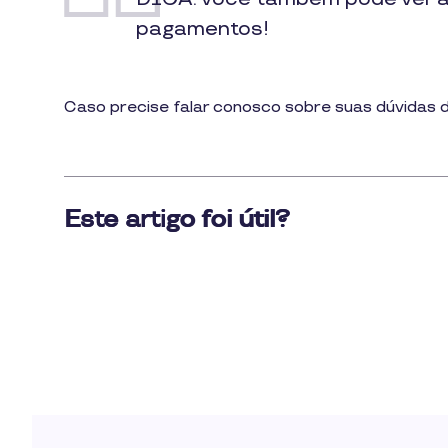
pagamentos!
Caso precise falar conosco sobre suas dúvidas