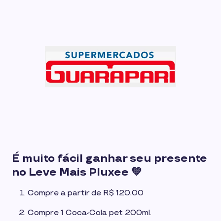
É muito fácil ganhar seu presente
no Leve Mais Pluxee 💚
Compre a partir de R$ 120,00
Compre 1 Coca-Cola pet 200ml.