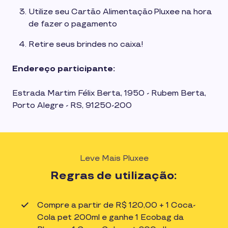
Utilize seu Cartão Alimentação Pluxee na hora
de fazer o pagamento
Retire seus brindes no caixa!
Endereço participante:
Estrada Martim Félix Berta, 1950 - Rubem Berta,
Porto Alegre - RS, 91250-200
Leve Mais Pluxee
Regras de utilização:
Compre a partir de R$ 120,00 + 1 Coca-
Cola pet 200ml e ganhe 1 Ecobag da