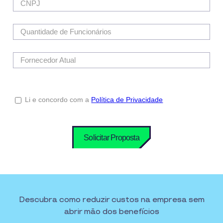
Descubra como reduzir custos na empresa sem
abrir mão dos benefícios