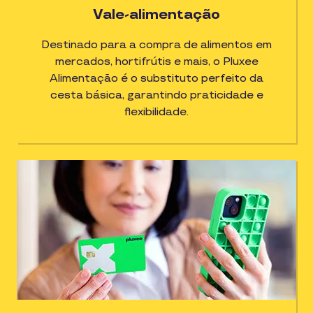
Vale-alimentação
Destinado para a compra de alimentos em
mercados, hortifrútis e mais, o Pluxee
Alimentação é o substituto perfeito da
cesta básica, garantindo praticidade e
flexibilidade.