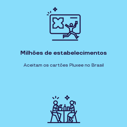
Milhões de estabelecimentos
Aceitam os cartões Pluxee no Brasil