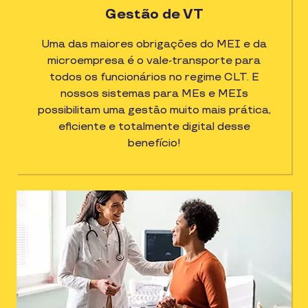
Gestão de VT
Uma das maiores obrigações do MEI e da
microempresa é o vale-transporte para
todos os funcionários no regime CLT. E
nossos sistemas para MEs e MEIs
possibilitam uma gestão muito mais prática,
eficiente e totalmente digital desse
benefício!