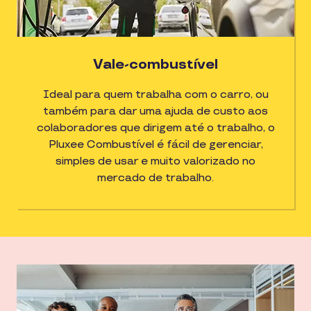
Vale-combustível
Ideal para quem trabalha com o carro, ou
também para dar uma ajuda de custo aos
colaboradores que dirigem até o trabalho, o
Pluxee Combustível é fácil de gerenciar,
simples de usar e muito valorizado no
mercado de trabalho.