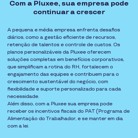
Com a Pluxee, sua empresa pode
continuar a crescer
A pequena e média empresa enfrenta desafios
diários, como a gestão eficiente de recursos,
retenção de talentos e controle de custos. Os
planos personalizáveis da Pluxee oferecem
soluções completas em benefícios corporativos,
que simplificam a rotina do RH, fortalecem o
engajamento das equipes e contribuem para o
crescimento sustentável do negócio, com
flexibilidade e suporte personalizado para cada
necessidade.
Além disso, com a Pluxee sua empresa pode
receber os incentivos fiscais do PAT (Programa de
Alimentação do Trabalhador, e se manter em dia
com a lei.