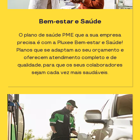
Bem-estar e Saúde
O plano de saúde PME que a sua empresa
precisa é com a Pluxee Bem-estar e Saúde!
Planos que se adaptam ao seu orçamento e
oferecem atendimento completo e de
qualidade, para que os seus colaboradores
sejam cada vez mais saudáveis.