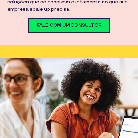
soluções que se encaixam exatamente no que sua
empresa scale up precisa.
FALE COM UM CONSULTOR