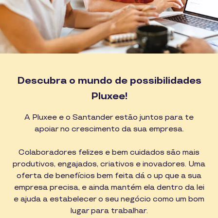
Descubra o mundo de possibilidades
Pluxee!
A Pluxee e o Santander estão juntos para te
apoiar no crescimento da sua empresa.
Colaboradores felizes e bem cuidados são mais
produtivos, engajados, criativos e inovadores. Uma
oferta de benefícios bem feita dá o up que a sua
empresa precisa, e ainda mantém ela dentro da lei
e ajuda a estabelecer o seu negócio como um bom
lugar para trabalhar.