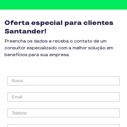
Oferta especial para clientes
Santander!
Preencha os dados e receba o contato de um
consultor especializado com a melhor solução em
benefícios para sua empresa.