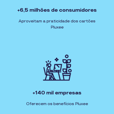
+6,5 milhões de consumidores
Aproveitam a praticidade dos cartões
Pluxee
+140 mil empresas
Oferecem os benefícios Pluxee