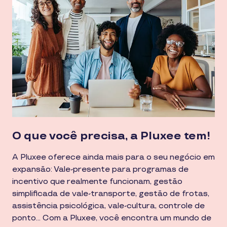
O que você precisa, a Pluxee tem!
A Pluxee oferece ainda mais para o seu negócio em
expansão: Vale-presente para programas de
incentivo que realmente funcionam, gestão
simplificada de vale-transporte, gestão de frotas,
assistência psicológica, vale-cultura, controle de
ponto… Com a Pluxee, você encontra um mundo de