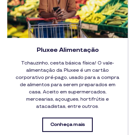
Pluxee Alimentação
Tchauzinho, cesta básica física! O vale-
alimentação da Pluxee é um cartão
corporativo pré-pago, usado para a compra
de alimentos para serem preparados em
casa. Aceito em supermercados,
mercearias, açougues, hortifrútis e
atacadistas, entre outros.
Conheça mais