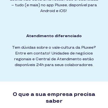
– tudo (e mais) no app Pluxee, disponível para
Android e iOS!
Atendimento diferenciado
Tem dúvidas sobre o vale-cultura da Pluxee?
Entre em contato! Unidades de negócios
regionais e Central de Atendimento estão
disponíveis 24h para seus colaboradores.
O que a sua empresa precisa
saber