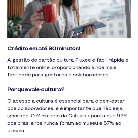
Crédito em até 90 minutos!
A gestão do cartão cultura Pluxee é fácil, rápida e 
totalmente online, proporcionando ainda mais 
facilidade para gestores e colaboradores.
Por que vale-cultura?
O acesso à cultura é essencial para o bem-estar 
dos colaboradores, e é importante que não seja 
ignorado. O Ministério da Cultura aponta que 92% 
dos brasileiros nunca foram ao museu e 87% ao 
cinema.