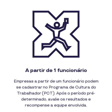
A partir de 1 funcionário
Empresas a partir de um funcionário podem
se cadastrar no Programa de Cultura do
Trabalhador (PCT). Após o período pré-
determinado, avalie os resultados e
recompense a equipe envolvida.