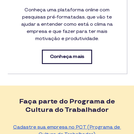
Conheça uma plataforma online com
pesquisas pré-formatadas, que vão te
ajudar a entender como está o clima na
empresa e que fazer para ter mais
motivação e produtividade.
Conheça mais
Faça parte do Programa de
Cultura do Trabalhador
Cadastre sua empresa no PCT (Programa de 