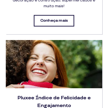
decoração e construção, supermercados e
muito mais!
Conheça mais
Pluxee Índice de Felicidade e
Engajamento