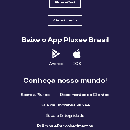
PluxeeCast
Atendimento
Baixe o App Pluxee Brasil
Android
IOS
Conheça nosso mundo!
Sobre a Pluxee
Depoimentos de Clientes
Sala de Imprensa Pluxee
Ética e Integridade
Prêmios e Reconhecimentos