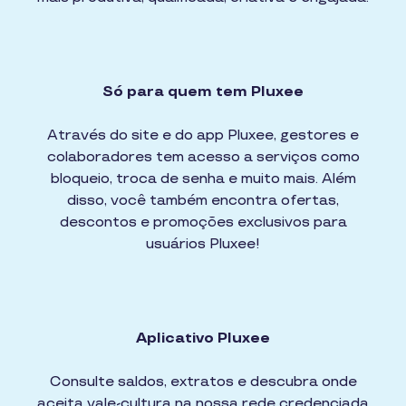
Só para quem tem Pluxee
Através do site e do app Pluxee, gestores e
colaboradores tem acesso a serviços como
bloqueio, troca de senha e muito mais. Além
disso, você também encontra ofertas,
descontos e promoções exclusivos para
usuários Pluxee!
Aplicativo Pluxee
Consulte saldos, extratos e descubra onde
aceita vale-cultura na nossa rede credenciada