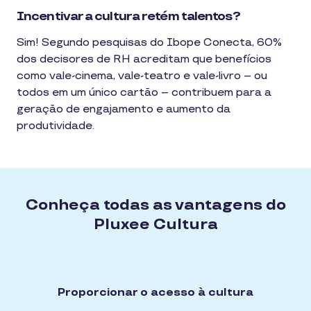
Incentivar a cultura retém talentos?
Sim! Segundo pesquisas do Ibope Conecta, 60% 
dos decisores de RH acreditam que benefícios 
como vale-cinema, vale-teatro e vale-livro – ou 
todos em um único cartão – contribuem para a 
geração de engajamento e aumento da 
produtividade.
Conheça todas as vantagens do
Pluxee Cultura
Proporcionar o acesso à cultura