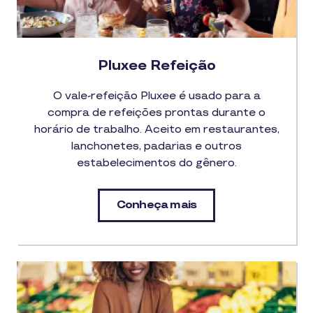
Pluxee Refeição
O vale-refeição Pluxee é usado para a
compra de refeições prontas durante o
horário de trabalho. Aceito em restaurantes,
lanchonetes, padarias e outros
estabelecimentos do gênero.
Conheça mais