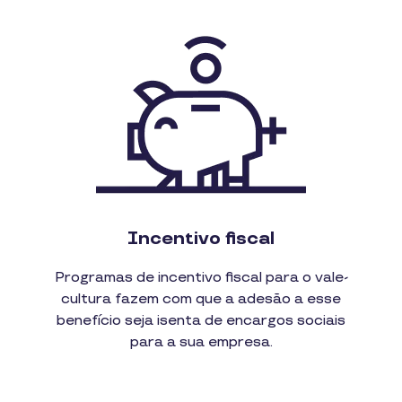
Incentivo fiscal
Programas de incentivo fiscal para o vale-
cultura fazem com que a adesão a esse
benefício seja isenta de encargos sociais
para a sua empresa.