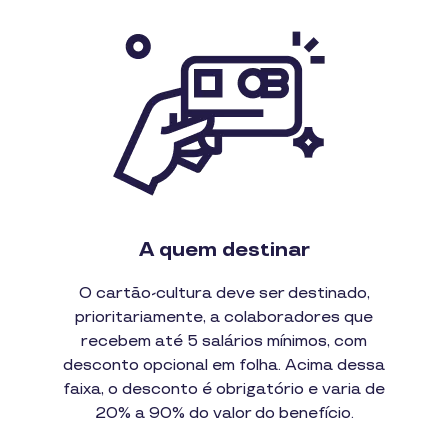
A quem destinar
O cartão-cultura deve ser destinado,
prioritariamente, a colaboradores que
recebem até 5 salários mínimos, com
desconto opcional em folha. Acima dessa
faixa, o desconto é obrigatório e varia de
20% a 90% do valor do benefício.