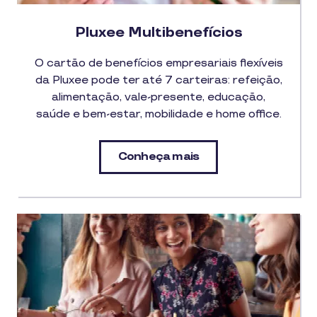
Pluxee Multibenefícios
O cartão de benefícios empresariais flexíveis
da Pluxee pode ter até 7 carteiras: refeição,
alimentação, vale-presente, educação,
saúde e bem-estar, mobilidade e home office.
Conheça mais