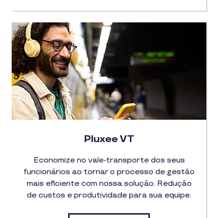
Pluxee VT
Economize no vale-transporte dos seus
funcionários ao tornar o processo de gestão
mais eficiente com nossa solução. Redução
de custos e produtividade para sua equipe.