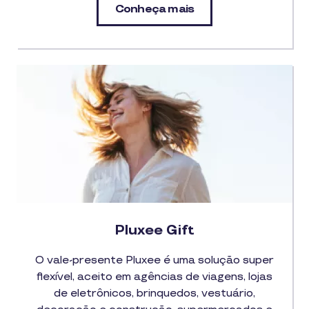
Conheça mais
Pluxee Gift
O vale-presente Pluxee é uma solução super
flexível, aceito em agências de viagens, lojas
de eletrônicos, brinquedos, vestuário,