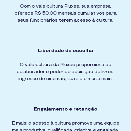
Com o vale-cultura Pluxee, sua empresa
oferece R$ 50,00 mensais cumulativos para
seus funcionários terem acesso à cultura.
Liberdade de escolha
O vale-cultura da Pluxee proporciona ao
colaborador o poder de aquisição de livros,
ingresso de cinemas, teatro e muito mais.
Engajamento e retenção
E mais: o acesso à cultura promove uma equipe
mais produtiva, qualificada, criativa e engajada.