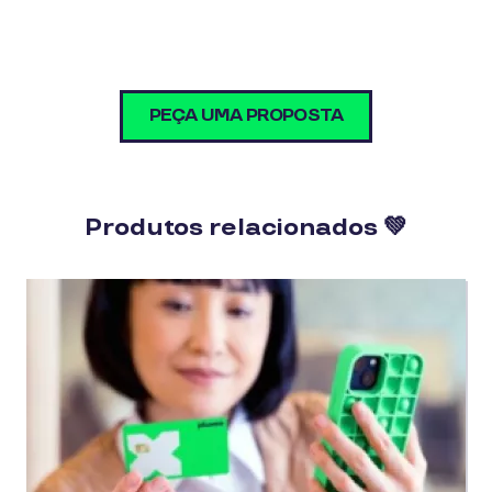
PEÇA UMA PROPOSTA
Produtos relacionados 💚