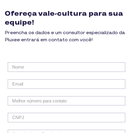
Ofereça vale-cultura para sua
equipe!
Preencha os dados e um consultor especializado da
Pluxee entrará em contato com você!