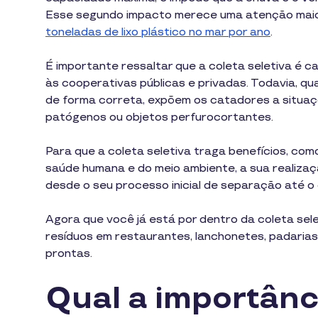
Esse segundo impacto merece uma atenção maio
toneladas de lixo plástico no mar por ano
.
É importante ressaltar que a coleta seletiva é
às cooperativas públicas e privadas. Todavia, qu
de forma correta, expõem os catadores a situaç
patógenos ou objetos perfurocortantes.
Para que a coleta seletiva traga benefícios, co
saúde humana e do meio ambiente, a sua realizaç
desde o seu processo inicial de separação até o
Agora que você já está por dentro da coleta sel
resíduos em restaurantes, lanchonetes, padaria
prontas.
Qual a importânc