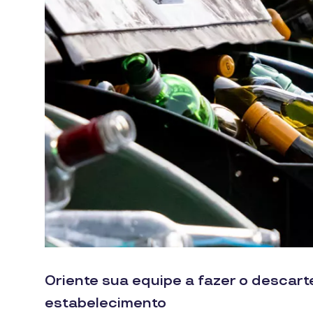
Oriente sua equipe a fazer o descart
estabelecimento