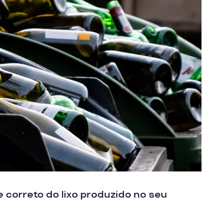
e correto do lixo produzido no seu