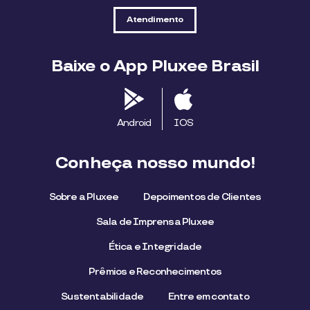
Atendimento
Baixe o App Pluxee Brasil
Android
IOS
Conheça nosso mundo!
Sobre a Pluxee
Depoimentos de Clientes
Sala de Imprensa Pluxee
Ética e Integridade
Prêmios e Reconhecimentos
Sustentabilidade
Entre em contato