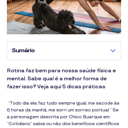
Sumário
Rotina faz bem para nossa saúde física e
mental. Sabe qual é a melhor forma de
fazer isso? Veja aqui 5 dicas práticas
“Todo dia ela faz tudo sempre igual, me sacode às
6 horas da manhã, me sorri um sorriso pontual.” Se
a personagem descrita por Chico Buarque em
“Cotidiano” sabia ou não dos benefícios científicos