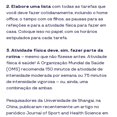
2. Elabore uma lista
com todas as tarefas que
você deve fazer cotidianamente, incluindo o home
office, o tempo com os filhos, as pausas para as
refeições e para a atividade física para fazer em
casa. Coloque isso no papel, com os horários
estipulados para cada tarefa.
3. Atividade física deve, sim, fazer parte da
rotina
– mesmo que não fizesse antes. Atividade
física é saúde! A Organização Mundial da Saúde
(OMS) recomenda 150 minutos de atividade de
intensidade moderada por semana ou 75 minutos
de intensidade vigorosa – ou, ainda, uma
combinação de ambas.
Pesquisadores da Universidade de Shangai, na
China, publicaram recentemente um artigo no
periódico Journal of Sport and Health Science em