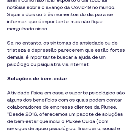
assim como não ficar exposto o dia todo às
notícias sobre o avanço da Covid-19 no mundo.
Separe dois ou três momentos do dia para se
informar, que é importante, mas não fique
mergulhado nisso.
Se, no entanto, os sintomas de ansiedade ou de
tristeza e depressão parecerem que estão fortes
demais, é importante buscar a ajuda de um
psicólogo ou psiquiatra via internet.
Soluções de bem-estar
Atividade física em casa e suporte psicológico são
alguns dos benefícios com os quais podem contar
colaboradores de empresas clientes da Pluxee.
“Desde 2016, oferecemos um pacote de soluções
de bem-estar que inclui o Pluxee Cuida (com
serviços de apoio psicológico, financeiro, social e