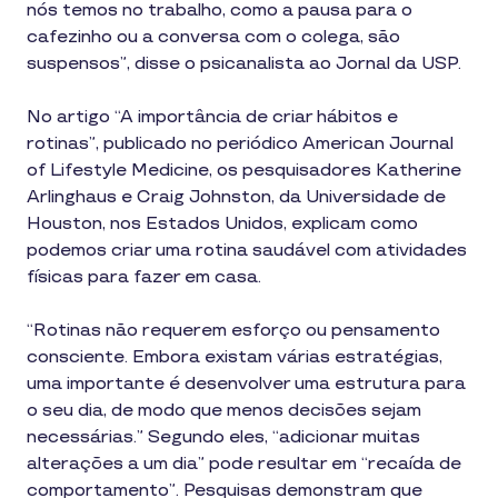
nós temos no trabalho, como a pausa para o
cafezinho ou a conversa com o colega, são
suspensos”, disse o psicanalista ao Jornal da USP.
No artigo “A importância de criar hábitos e
rotinas”, publicado no periódico American Journal
of Lifestyle Medicine, os pesquisadores Katherine
Arlinghaus e Craig Johnston, da Universidade de
Houston, nos Estados Unidos, explicam como
podemos criar uma rotina saudável com atividades
físicas para fazer em casa.
“Rotinas não requerem esforço ou pensamento
consciente. Embora existam várias estratégias,
uma importante é desenvolver uma estrutura para
o seu dia, de modo que menos decisões sejam
necessárias.” Segundo eles, “adicionar muitas
alterações a um dia” pode resultar em “recaída de
comportamento”. Pesquisas demonstram que