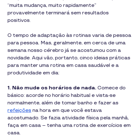
“muita mudança, muito rapidamente”
provavelmente terminará sem resultados
positivos.
O tempo de adaptação às rotinas varia de pessoa
para pessoa. Mas, geralmente, em cerca de uma
semana nosso cérebro já se acostumou com a
novidade. Aqui vão, portanto, cinco ideias práticas
para manter uma rotina em casa saudável e a
produtividade em dia:
1. Não mude os horários de nada.
Comece do
básico: acorde no horário habitual e vista-se
normalmente, além de tomar banho e fazer as
refeições
na hora em que você estava
acostumado. Se fazia atividade física pela manhã,
faça em casa – tenha uma rotina de exercícios em
casa.