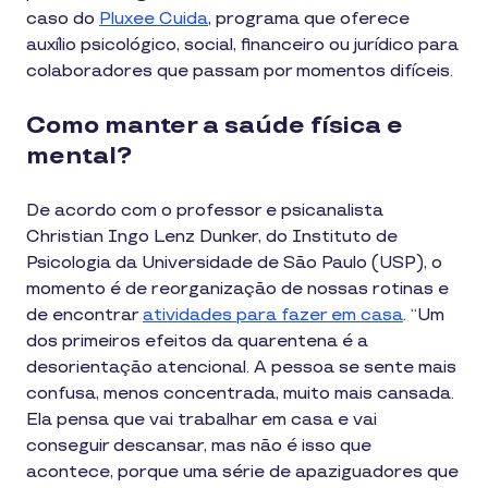
caso do
Pluxee Cuida
, programa que oferece
auxílio psicológico, social, financeiro ou jurídico para
colaboradores que passam por momentos difíceis.
Como manter a saúde física e
mental?
De acordo com o professor e psicanalista
Christian Ingo Lenz Dunker, do Instituto de
Psicologia da Universidade de São Paulo (USP), o
momento é de reorganização de nossas rotinas e
de encontrar
atividades para fazer em casa
. “Um
dos primeiros efeitos da quarentena é a
desorientação atencional. A pessoa se sente mais
confusa, menos concentrada, muito mais cansada.
Ela pensa que vai trabalhar em casa e vai
conseguir descansar, mas não é isso que
acontece, porque uma série de apaziguadores que