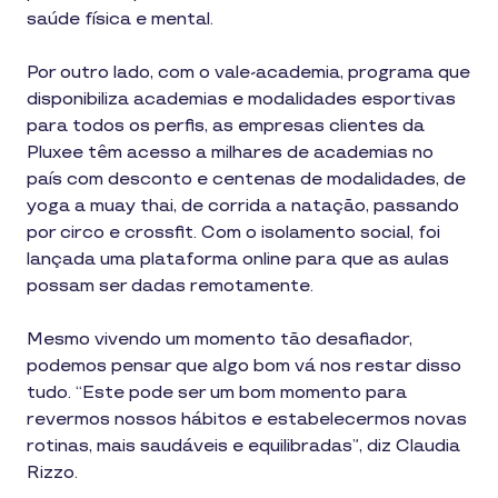
saúde física e mental.
Por outro lado, com o vale-academia, programa que
disponibiliza academias e modalidades esportivas
para todos os perfis, as empresas clientes da
Pluxee têm acesso a milhares de academias no
país com desconto e centenas de modalidades, de
yoga a muay thai, de corrida a natação, passando
por circo e crossfit. Com o isolamento social, foi
lançada uma plataforma online para que as aulas
possam ser dadas remotamente.
Mesmo vivendo um momento tão desafiador,
podemos pensar que algo bom vá nos restar disso
tudo. “Este pode ser um bom momento para
revermos nossos hábitos e estabelecermos novas
rotinas, mais saudáveis e equilibradas”, diz Claudia
Rizzo.