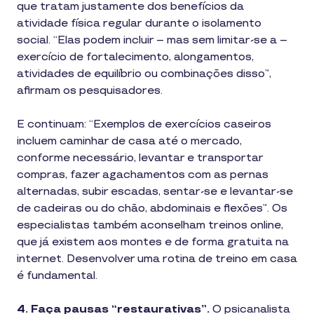
que tratam justamente dos benefícios da
atividade física regular durante o isolamento
social. “Elas podem incluir – mas sem limitar-se a –
exercício de fortalecimento, alongamentos,
atividades de equilíbrio ou combinações disso”,
afirmam os pesquisadores.
E continuam: “Exemplos de exercícios caseiros
incluem caminhar de casa até o mercado,
conforme necessário, levantar e transportar
compras, fazer agachamentos com as pernas
alternadas, subir escadas, sentar-se e levantar-se
de cadeiras ou do chão, abdominais e flexões”. Os
especialistas também aconselham treinos online,
que já existem aos montes e de forma gratuita na
internet. Desenvolver uma rotina de treino em casa
é fundamental.
4. Faça pausas “restaurativas”.
O psicanalista