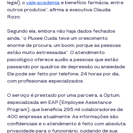
legal), o
vale-academia
e benefício farmácia, entre
outros produtos”, afirma a executiva Claudia
Rizzo.
Segundo ela, embora não haja dados fechados
ainda, “o Pluxee Cuida teve um crescimento
enorme de procura, um boom, porque as pessoas
estão muito estressadas”. O atendimento
psicológico oferece auxílio a pessoas que estão
passando por quadros de depressão ou ansiedade.
Ele pode ser feito por telefone, 24 horas por dia,
com profissionais especializados.
O serviço é prestado por uma parceira, a Optum,
especializada em EAP (Employee Assistance
Program), que beneficia 295 mil colaboradores de
400 empresas atualmente. As informações são
confidenciais e o atendimento é feito com absoluta
privacidade para o funcionário, cuidando de sua