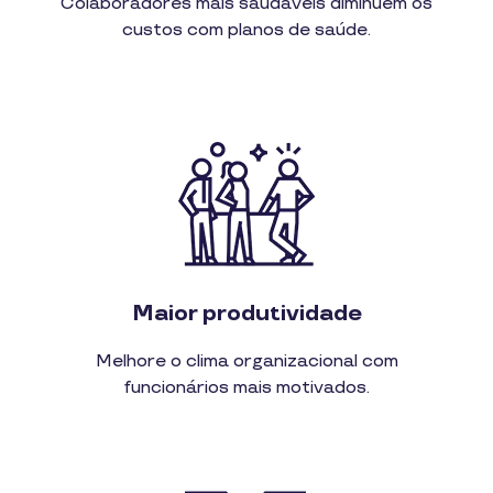
Colaboradores mais saudáveis diminuem os
custos com planos de saúde.
Maior produtividade
Melhore o clima organizacional com
funcionários mais motivados.