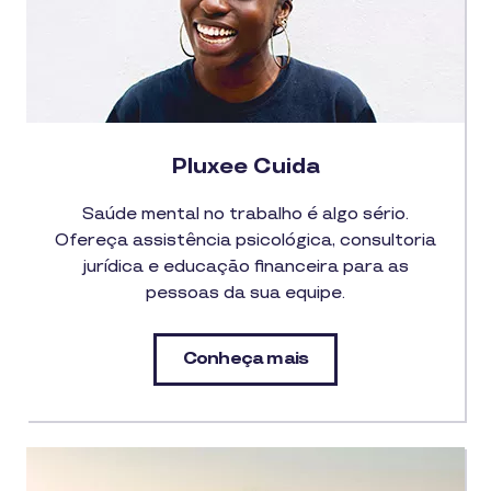
Pluxee Cuida
Saúde mental no trabalho é algo sério.
Ofereça assistência psicológica, consultoria
jurídica e educação financeira para as
pessoas da sua equipe.
Conheça mais