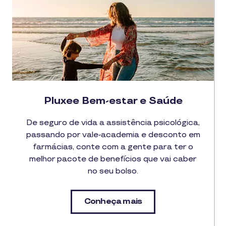
Pluxee Bem-estar e Saúde
De seguro de vida a assistência psicológica,
passando por vale-academia e desconto em
farmácias, conte com a gente para ter o
melhor pacote de benefícios que vai caber
no seu bolso.
Conheça mais