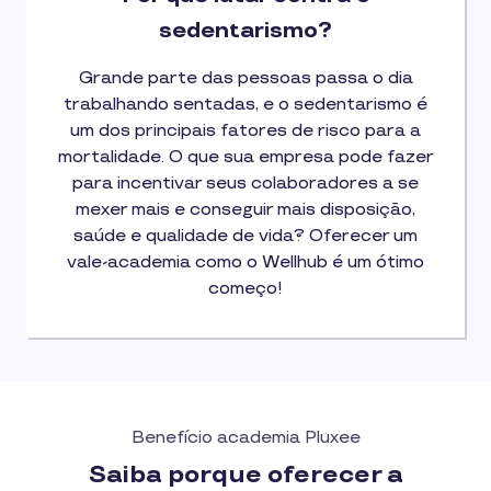
sedentarismo?
Grande parte das pessoas passa o dia
trabalhando sentadas, e o sedentarismo é
um dos principais fatores de risco para a
mortalidade. O que sua empresa pode fazer
para incentivar seus colaboradores a se
mexer mais e conseguir mais disposição,
saúde e qualidade de vida? Oferecer um
vale-academia como o Wellhub é um ótimo
começo!
Benefício academia Pluxee
Saiba porque oferecer a