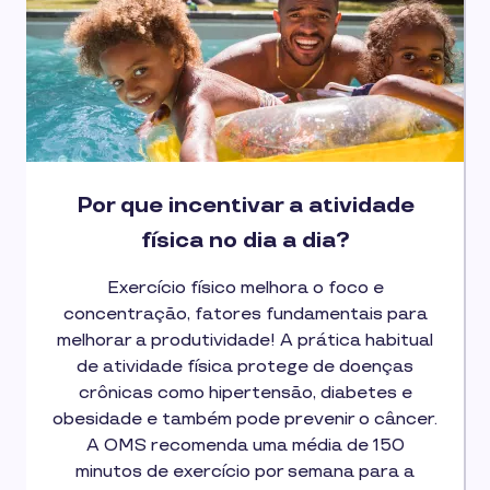
Por que incentivar a atividade
física no dia a dia?
Exercício físico melhora o foco e
concentração, fatores fundamentais para
melhorar a produtividade! A prática habitual
de atividade física protege de doenças
crônicas como hipertensão, diabetes e
obesidade e também pode prevenir o câncer.
A OMS recomenda uma média de 150
minutos de exercício por semana para a