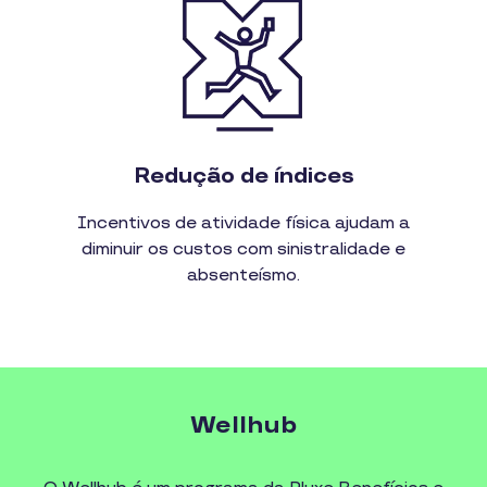
Redução de índices
Incentivos de atividade física ajudam a
diminuir os custos com sinistralidade e
absenteísmo.
Wellhub