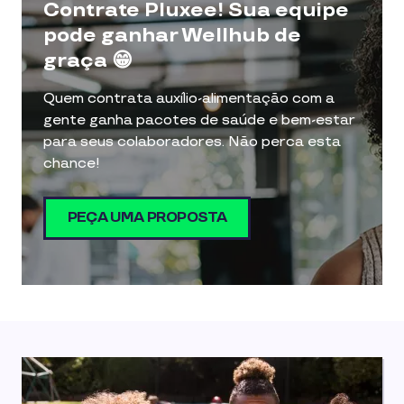
Contrate Pluxee! Sua equipe
pode ganhar Wellhub de
graça 😁
Quem contrata auxílio-alimentação com a
gente ganha pacotes de saúde e bem-estar
para seus colaboradores. Não perca esta
chance!
PEÇA UMA PROPOSTA