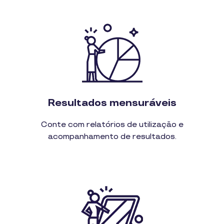
Resultados mensuráveis
Conte com relatórios de utilização e
acompanhamento de resultados.