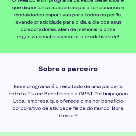
O Wellhub é um programa da Pluxe Benefícios e
que disponibiliza academias para funcionários e
modalidades esportivas para todos os perfis,
levando praticidade para o dia a dia dos seus
colaboradores, além de melhorar o clima
organizacional e aumentar a produtividade!
Sobre o parceiro
Esse programa é o resultado de uma parceria
entre a Pluxee Benefícios e a GPBT Participações
Ltda., empresa que oferece o melhor benefício
corporativo de atividade física do mundo. Bora
treinar?