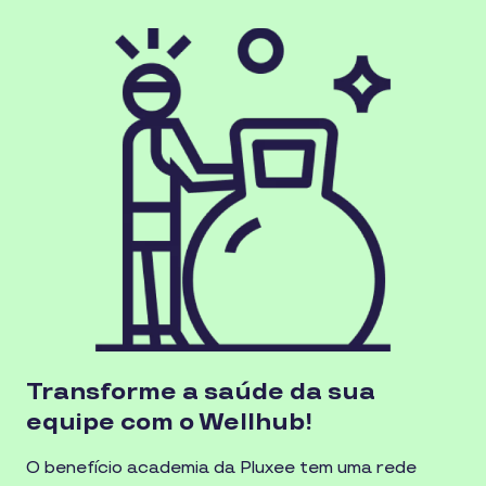
Transforme a saúde da sua
equipe com o Wellhub!
O benefício academia da Pluxee tem uma rede