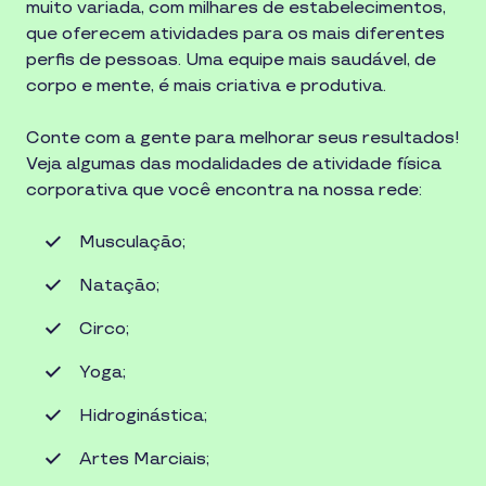
muito variada, com milhares de estabelecimentos,
que oferecem atividades para os mais diferentes
perfis de pessoas. Uma equipe mais saudável, de
corpo e mente, é mais criativa e produtiva.
Conte com a gente para melhorar seus resultados!
Veja algumas das modalidades de atividade física
corporativa que você encontra na nossa rede:
Musculação;
Natação;
Circo;
Yoga;
Hidroginástica;
Artes Marciais;