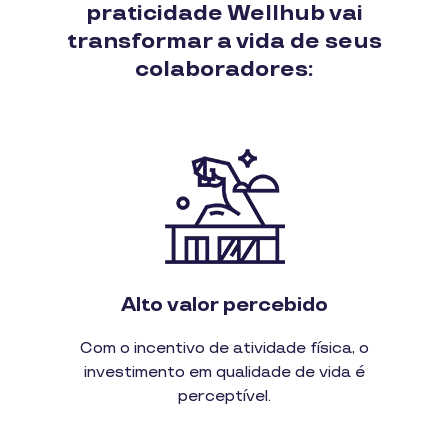
praticidade Wellhub vai
transformar a vida de seus
colaboradores:
Alto valor percebido
Com o incentivo de atividade física, o
investimento em qualidade de vida é
perceptível.