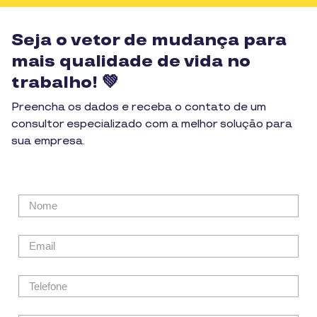
Seja o vetor de mudança para
mais qualidade de vida no
trabalho! 💚
Preencha os dados e receba o contato de um
consultor especializado com a melhor solução para
sua empresa.