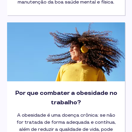
manutenção da boa saúde mental e física.
Por que combater a obesidade no
trabalho?
A obesidade é uma doença crônica: se não
for tratada de forma adequada e contínua,
além de reduzir a qualidade de vida, pode