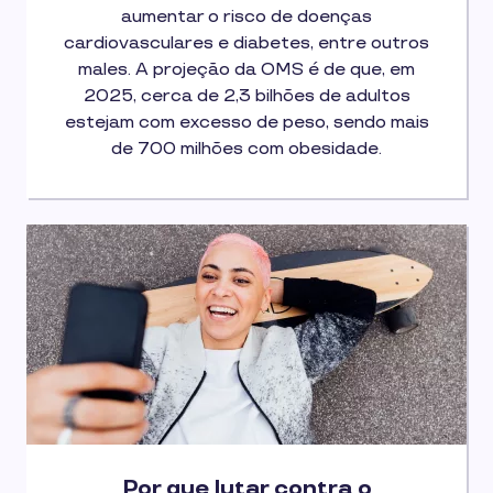
aumentar o risco de doenças
cardiovasculares e diabetes, entre outros
males. A projeção da OMS é de que, em
2025, cerca de 2,3 bilhões de adultos
estejam com excesso de peso, sendo mais
de 700 milhões com obesidade.
Por que lutar contra o