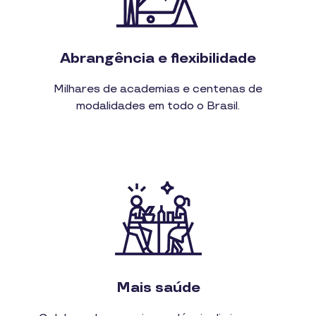
Abrangência e flexibilidade
Milhares de academias e centenas de
modalidades em todo o Brasil.
Mais saúde