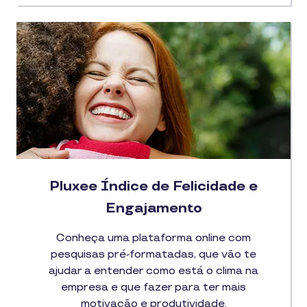
Pluxee Índice de Felicidade e
Engajamento
Conheça uma plataforma online com
pesquisas pré-formatadas, que vão te
ajudar a entender como está o clima na
empresa e que fazer para ter mais
motivação e produtividade.