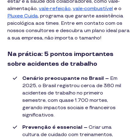
estar e à saúde dos colaboradores, como vale-
alimentação,
vale-refeição
,
vale-combustível
e o
Pluxee Cuida
, programa que garante assistência
psicológica aos times. Entre em contato com os
nossos consultores e descubra um plano ideal para
a sua empresa, não importa o tamanho!
Na prática: 5 pontos importantes
sobre acidentes de trabalho
Cenário preocupante no Brasil –
Em
2025, o Brasil registrou cerca de 380 mil
acidentes de trabalho no primeiro
semestre, com quase 1.700 mortes,
gerando impactos sociais e financeiros
significativos.
Prevenção é essencial –
Criar uma
cultura de cuidado com treinamentos,