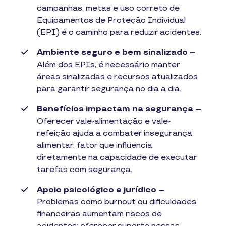
campanhas, metas e uso correto de
Equipamentos de Proteção Individual
(EPI) é o caminho para reduzir acidentes.
Ambiente seguro e bem sinalizado –
Além dos EPIs, é necessário manter
áreas sinalizadas e recursos atualizados
para garantir segurança no dia a dia.
Benefícios impactam na segurança –
Oferecer vale-alimentação e vale-
refeição ajuda a combater insegurança
alimentar, fator que influencia
diretamente na capacidade de executar
tarefas com segurança.
Apoio psicológico e jurídico –
Problemas como burnout ou dificuldades
financeiras aumentam riscos de