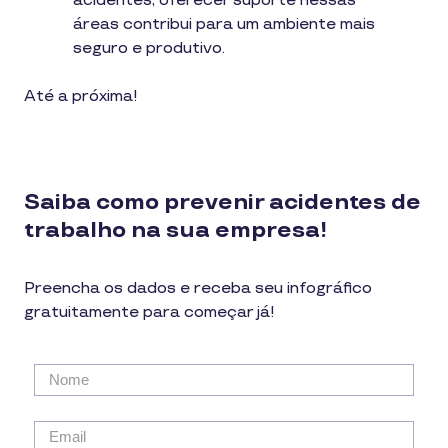
acidentes; oferecer suporte nessas
áreas contribui para um ambiente mais
seguro e produtivo.
Até a próxima!
Saiba como prevenir acidentes de
trabalho na sua empresa!
Preencha os dados e receba seu infográfico
gratuitamente para começar já!