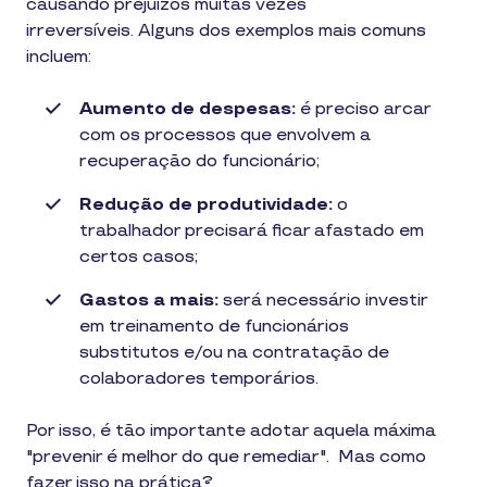
causando prejuízos muitas vezes
irreversíveis. Alguns dos exemplos mais comuns
incluem:
Aumento de despesas:
é preciso arcar
com os processos que envolvem a
recuperação do funcionário;
Redução de produtividade:
o
trabalhador precisará ficar afastado em
certos casos;
Gastos a mais:
será necessário investir
em treinamento de funcionários
substitutos e/ou na contratação de
colaboradores temporários.
Por isso, é tão importante adotar aquela máxima
"prevenir é melhor do que remediar". Mas como
fazer isso na prática?