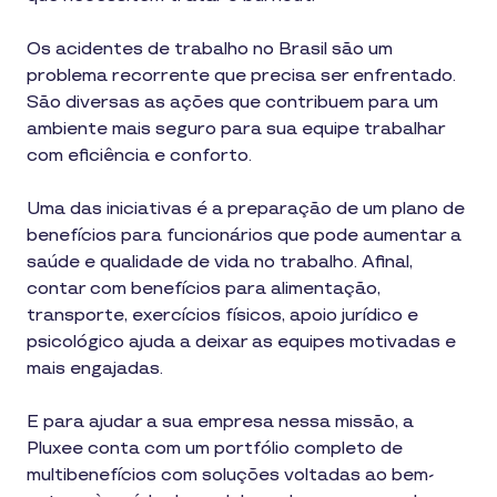
Os acidentes de trabalho no Brasil são um
problema recorrente que precisa ser enfrentado.
São diversas as ações que contribuem para um
ambiente mais seguro para sua equipe trabalhar
com eficiência e conforto.
Uma das iniciativas é a preparação de um plano de
benefícios para funcionários que pode aumentar a
saúde e qualidade de vida no trabalho. Afinal,
contar com benefícios para alimentação,
transporte, exercícios físicos, apoio jurídico e
psicológico ajuda a deixar as equipes motivadas e
mais engajadas.
E para ajudar a sua empresa nessa missão, a
Pluxee conta com um portfólio completo de
multibenefícios com soluções voltadas ao bem-