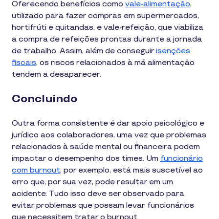
Oferecendo benefícios como
vale-alimentação
,
utilizado para fazer compras em supermercados,
hortifrúti e quitandas, e vale-refeição, que viabiliza
a compra de refeições prontas durante a jornada
de trabalho. Assim, além de conseguir
isenções
fiscais
, os riscos relacionados à má alimentação
tendem a desaparecer.
Concluindo
Outra forma consistente é dar apoio psicológico e
jurídico aos colaboradores, uma vez que problemas
relacionados à saúde mental ou financeira podem
impactar o desempenho dos times. Um
funcionário
com burnout
, por exemplo, está mais suscetível ao
erro que, por sua vez, pode resultar em um
acidente. Tudo isso deve ser observado para
evitar problemas que possam levar funcionários
que necessitem tratar o burnout.