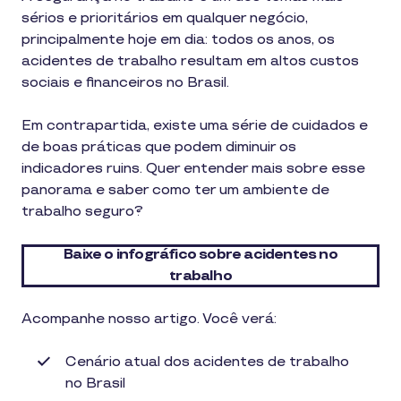
sérios e prioritários em qualquer negócio,
principalmente hoje em dia: todos os anos, os
acidentes de trabalho resultam em altos custos
sociais e financeiros no Brasil.
Em contrapartida, existe uma série de cuidados e
de boas práticas que podem diminuir os
indicadores ruins. Quer entender mais sobre esse
panorama e saber como ter um ambiente de
trabalho seguro?
Baixe o infográfico sobre acidentes no
trabalho
Acompanhe nosso artigo. Você verá:
Cenário atual dos acidentes de trabalho
no Brasil