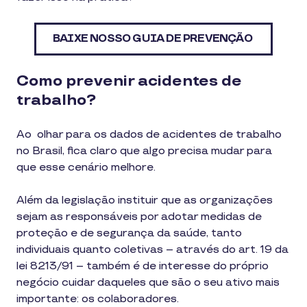
BAIXE NOSSO GUIA DE PREVENÇÃO
Como prevenir acidentes de
trabalho?
Ao olhar para os dados de acidentes de trabalho
no Brasil, fica claro que algo precisa mudar para
que esse cenário melhore.
Além da legislação instituir que as organizações
sejam as responsáveis por adotar medidas de
proteção e de segurança da saúde, tanto
individuais quanto coletivas – através do art. 19 da
lei 8213/91 – também é de interesse do próprio
negócio cuidar daqueles que são o seu ativo mais
importante: os colaboradores.