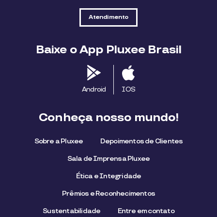
Atendimento
Baixe o App Pluxee Brasil
Android
IOS
Conheça nosso mundo!
Sobre a Pluxee
Depoimentos de Clientes
Sala de Imprensa Pluxee
Ética e Integridade
Prêmios e Reconhecimentos
Sustentabilidade
Entre em contato