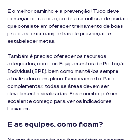
E o melhor caminho é a prevenção! Tudo deve
começar com a criação de uma cultura de cuidado,
que consiste em oferecer treinamento de boas
práticas, criar campanhas de prevenção e
estabelecer metas.
Também é preciso oferecer os recursos
adequados, como os Equipamentos de Proteção
Individual (EPI), bem como mantê-los sempre
atualizados e em pleno funcionamento. Para
complementar, todas as áreas devem ser
devidamente sinalizadas. Esse combo já é um
excelente começo para ver os indicadores
baixarem.
E as equipes, como ficam?