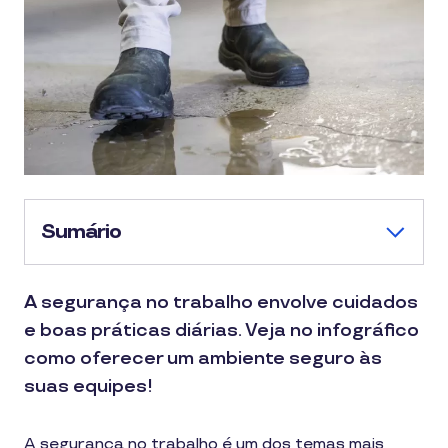
Sumário
A segurança no trabalho envolve cuidados
e boas práticas diárias. Veja no infográfico
como oferecer um ambiente seguro às
suas equipes!
A segurança no trabalho é um dos temas mais