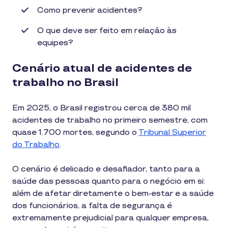
Como prevenir acidentes?
O que deve ser feito em relação às
equipes?
Cenário atual de acidentes de
trabalho no Brasil
Em 2025, o Brasil registrou cerca de 380 mil
acidentes de trabalho no primeiro semestre, com
quase 1.700 mortes, segundo o
Tribunal Superior
do Trabalho
.
O cenário é delicado e desafiador, tanto para a
saúde das pessoas quanto para o negócio em si:
além de afetar diretamente o bem-estar e a saúde
dos funcionários, a falta de segurança é
extremamente prejudicial para qualquer empresa,