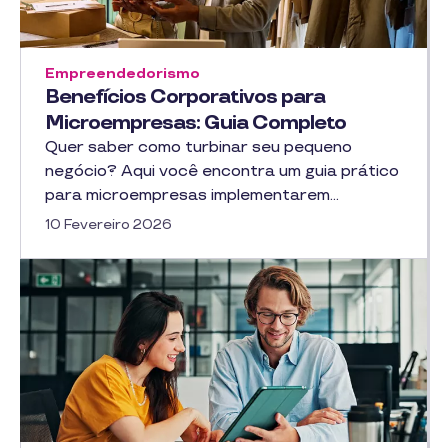
Empreendedorismo
Benefícios Corporativos para
Microempresas: Guia Completo
Quer saber como turbinar seu pequeno
negócio? Aqui você encontra um guia prático
para microempresas implementarem…
10 Fevereiro 2026