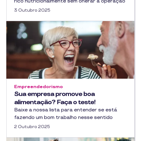
rico nutricionalmente sem onerar a operação
3 Outubro 2025
Empreendedorismo
Sua empresa promove boa
alimentação? Faça o teste!
Baixe a nossa lista para entender se está
fazendo um bom trabalho nesse sentido
2 Outubro 2025