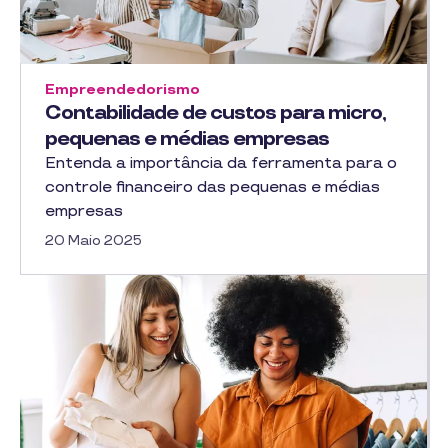
Empreendedorismo
Contabilidade de custos para micro,
pequenas e médias empresas
Entenda a importância da ferramenta para o
controle financeiro das pequenas e médias
empresas
20 Maio 2025