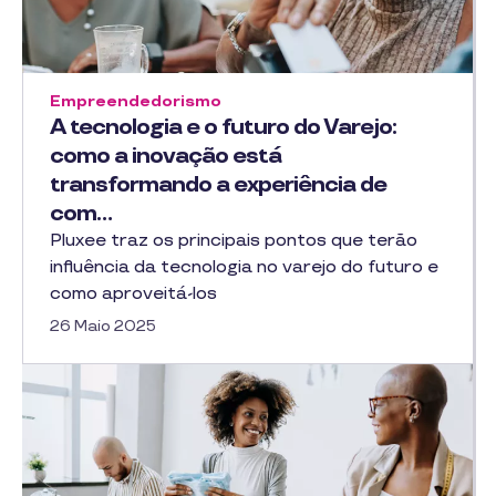
Empreendedorismo
A tecnologia e o futuro do Varejo:
como a inovação está
transformando a experiência de
com…
Pluxee traz os principais pontos que terão
influência da tecnologia no varejo do futuro e
como aproveitá-los
26 Maio 2025