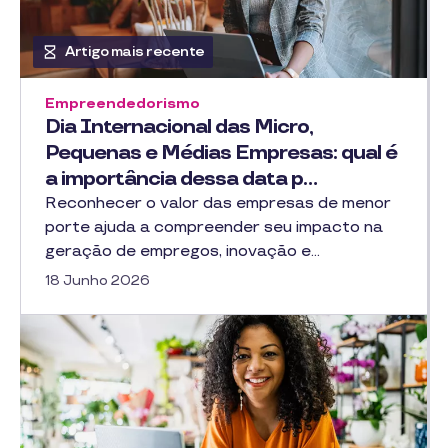
Artigo mais recente
Empreendedorismo
Dia Internacional das Micro,
Pequenas e Médias Empresas: qual é
a importância dessa data p…
Reconhecer o valor das empresas de menor
porte ajuda a compreender seu impacto na
geração de empregos, inovação e…
18 Junho 2026