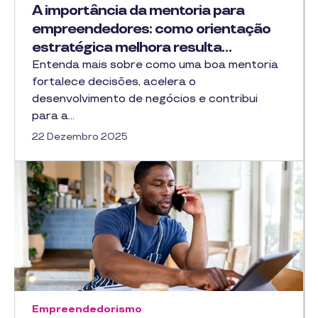
A importância da mentoria para
empreendedores: como orientação
estratégica melhora resulta…
Entenda mais sobre como uma boa mentoria
fortalece decisões, acelera o
desenvolvimento de negócios e contribui
para a…
22 Dezembro 2025
Empreendedorismo