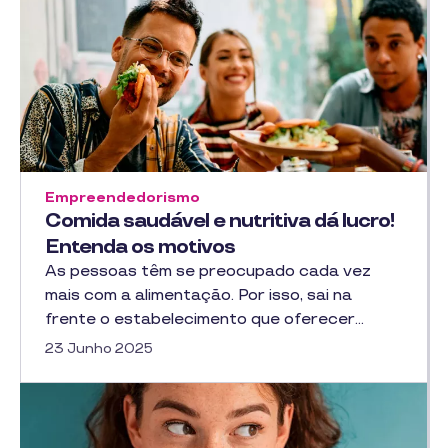
Empreendedorismo
Comida saudável e nutritiva dá lucro!
Entenda os motivos
As pessoas têm se preocupado cada vez
mais com a alimentação. Por isso, sai na
frente o estabelecimento que oferecer…
23 Junho 2025