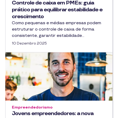
Controle de caixa em PMEs: guia
prático para equilibrar estabilidade e
crescimento
Como pequenas e médias empresas podem
estruturar o controle de caixa de forma
consistente, garantir estabilidade…
10 Dezembro 2025
Empreendedorismo
Jovens empreendedores: a nova