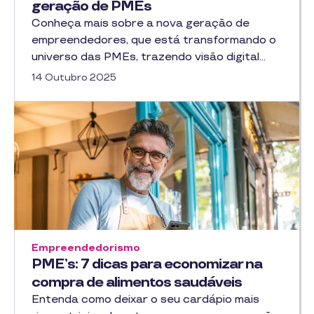
geração de PMEs
Conheça mais sobre a nova geração de
empreendedores, que está transformando o
universo das PMEs, trazendo visão digital…
14 Outubro 2025
Empreendedorismo
PME’s: 7 dicas para economizar na
compra de alimentos saudáveis
Entenda como deixar o seu cardápio mais