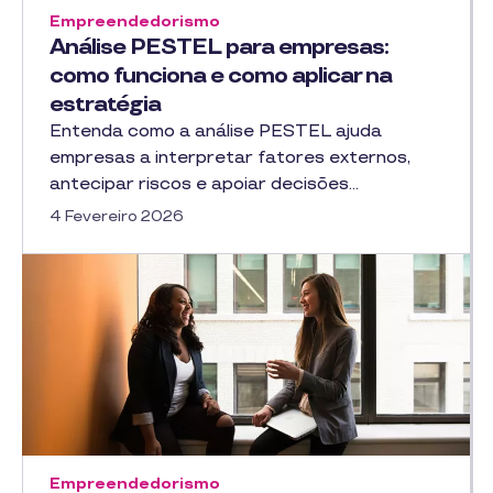
Empreendedorismo
Análise PESTEL para empresas:
como funciona e como aplicar na
estratégia
Entenda como a análise PESTEL ajuda
empresas a interpretar fatores externos,
antecipar riscos e apoiar decisões…
4 Fevereiro 2026
Empreendedorismo