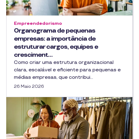
Empreendedorismo
Organograma de pequenas
empresas: a importância de
estruturar cargos, equipes e
cresciment…
Como criar uma estrutura organizacional
clara, escalável e eficiente para pequenas e
médias empresas, que contribui…
26 Maio 2026