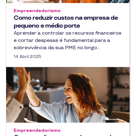
Empreendedorismo
Como reduzir custos na empresa de
pequeno e médio porte
Aprender a controlar os recursos financeiros
e cortar despesas é fundamental para a
sobrevivência da sua PME no longo…
14 Abril 2025
Empreendedorismo