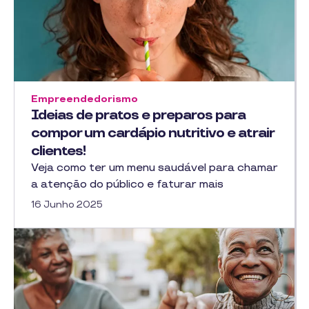
Empreendedorismo
Ideias de pratos e preparos para
compor um cardápio nutritivo e atrair
clientes!
Veja como ter um menu saudável para chamar
a atenção do público e faturar mais
16 Junho 2025