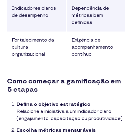
Indicadores claros
Dependência de
de desempenho
métricas bem
definidas
Fortalecimento da
Exigência de
cultura
acompanhamento
organizacional
contínuo
Como começar a gamificação em
5 etapas
Defina o objetivo estratégico
Relacione a iniciativa a um indicador claro
(engajamento, capacitação ou produtividade).
Escolha métricas mensuráveis