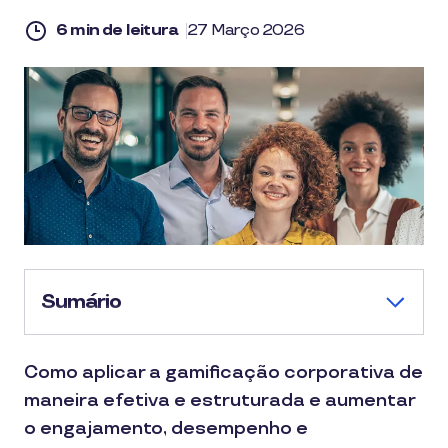
6 min de leitura
27 Março 2026
Sumário
Como aplicar a gamificação corporativa de
maneira efetiva e estruturada e aumentar
o engajamento, desempenho e