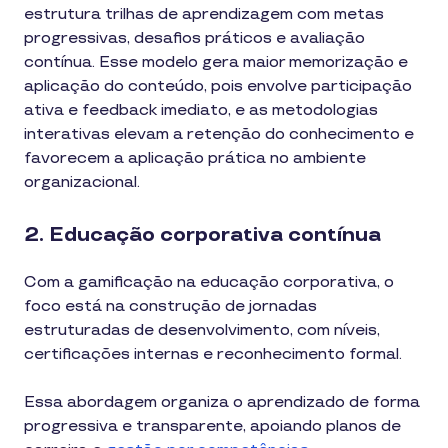
estrutura trilhas de aprendizagem com metas
progressivas, desafios práticos e avaliação
contínua. Esse modelo gera maior memorização e
aplicação do conteúdo, pois envolve participação
ativa e feedback imediato, e as metodologias
interativas elevam a retenção do conhecimento e
favorecem a aplicação prática no ambiente
organizacional.
2. Educação corporativa contínua
Com a gamificação na educação corporativa, o
foco está na construção de jornadas
estruturadas de desenvolvimento, com níveis,
certificações internas e reconhecimento formal.
Essa abordagem organiza o aprendizado de forma
progressiva e transparente, apoiando planos de