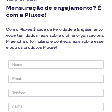
Mensuração de engajamento? É
com a Pluxee!
Com o Pluxee Índice de Felicidade e Engajamento,
você tem dados reais sobre o clima organizacional.
Preencha o formulário e conheça mais sobre esse
e outros produtos Pluxee!