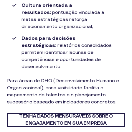
Cultura orientada a
resultados:
pontuação vinculada a
metas estratégicas reforça
direcionamento organizacional;
Dados para decisões
estratégicas:
relatórios consolidados
permitem identificar lacunas de
competências e oportunidades de
desenvolvimento.
Para áreas de DHO (Desenvolvimento Humano e
Organizacional), essa visibilidade facilita o
mapeamento de talentos e o planejamento
sucessório baseado em indicadores concretos.
TENHA DADOS MENSURÁVEIS SOBRE O
ENGAJAMENTO EM SUA EMPRESA