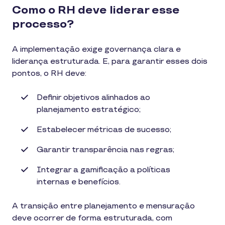
Como o RH deve liderar esse
processo?
A implementação exige governança clara e
liderança estruturada. E, para garantir esses dois
pontos, o RH deve:
Definir objetivos alinhados ao
planejamento estratégico;
Estabelecer métricas de sucesso;
Garantir transparência nas regras;
Integrar a gamificação a políticas
internas e benefícios.
A transição entre planejamento e mensuração
deve ocorrer de forma estruturada, com