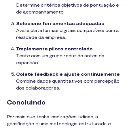
Determine critérios objetivos de pontuação e
de acompanhamento.
Selecione ferramentas adequadas
Avalie plataformas digitais compatíveis com a
realidade da empresa.
Implemente piloto controlado
Teste com um grupo reduzido antes da
expansão.
Colete feedback e ajuste continuamente
Combine dados quantitativos com percepção
dos colaboradores.
Concluindo
Por mais que tenha inspirações lúdicas, a
gamificação é uma metodologia estruturada e