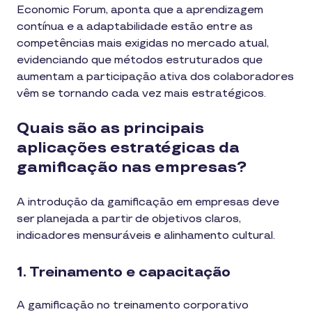
Economic Forum, aponta que a aprendizagem
contínua e a adaptabilidade estão entre as
competências mais exigidas no mercado atual,
evidenciando que métodos estruturados que
aumentam a participação ativa dos colaboradores
vêm se tornando cada vez mais estratégicos.
Quais são as principais
aplicações estratégicas da
gamificação nas empresas?
A introdução da gamificação em empresas deve
ser planejada a partir de objetivos claros,
indicadores mensuráveis e alinhamento cultural.
1. Treinamento e capacitação
A gamificação no treinamento corporativo