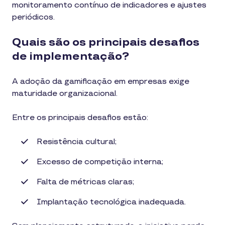
monitoramento contínuo de indicadores e ajustes
periódicos.
Quais são os principais desafios
de implementação?
A adoção da gamificação em empresas exige
maturidade organizacional.
Entre os principais desafios estão:
Resistência cultural;
Excesso de competição interna;
Falta de métricas claras;
Implantação tecnológica inadequada.