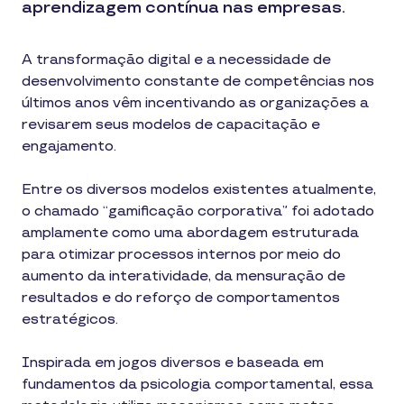
aprendizagem contínua nas empresas.
A transformação digital e a necessidade de
desenvolvimento constante de competências nos
últimos anos vêm incentivando as organizações a
revisarem seus modelos de capacitação e
engajamento.
Entre os diversos modelos existentes atualmente,
o chamado “gamificação corporativa” foi adotado
amplamente como uma abordagem estruturada
para otimizar processos internos por meio do
aumento da interatividade, da mensuração de
resultados e do reforço de comportamentos
estratégicos.
Inspirada em jogos diversos e baseada em
fundamentos da psicologia comportamental, essa