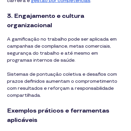
carreira e
gestão por competências
.
3. Engajamento e cultura
organizacional
A gamificação no trabalho pode ser aplicada em
campanhas de compliance, metas comerciais,
segurança do trabalho e até mesmo em
programas internos de saúde.
Sistemas de pontuação coletiva e desafios com
prazos definidos aumentam o comprometimento
com resultados e reforçam a responsabilidade
compartilhada.
Exemplos práticos e ferramentas
aplicáveis