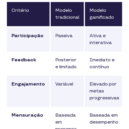
Critério
Modelo
Modelo
tradicional
gamificado
Participação
Passiva
Ativa e
interativa
Feedback
Posterior
Imediato e
e limitado
contínuo
Engajamento
Variável
Elevado por
metas
progressivas
Mensuração
Baseada
Baseada em
em
desempenho