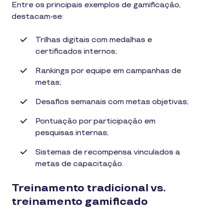
Entre os principais exemplos de gamificação,
destacam-se:
Trilhas digitais com medalhas e
certificados internos;
Rankings por equipe em campanhas de
metas;
Desafios semanais com metas objetivas;
Pontuação por participação em
pesquisas internas;
Sistemas de recompensa vinculados a
metas de capacitação.
Treinamento tradicional vs.
treinamento gamificado