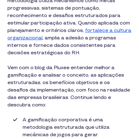
metodologia utiliza mecanismos como metas
progressivas, sistemas de pontuação,
reconhecimento e desafios estruturados para
estimular participação ativa. Quando aplicada com
planejamento e critérios claros,
fortalece a cultura
organizacional
, amplia a adesão a programas
internos e fornece dados consistentes para
decisões estratégicas do RH.
Vem com o blog da Pluxee entender melhor a
gamificação e analisar o conceito, as aplicações
estruturadas, os benefícios objetivos e os
desafios da implementação, com foco na realidade
das empresas brasileiras. Continue lendo e
descubra como:
A gamificação corporativa é uma
metodologia estruturada que utiliza
mecânicas de jogos para gerar