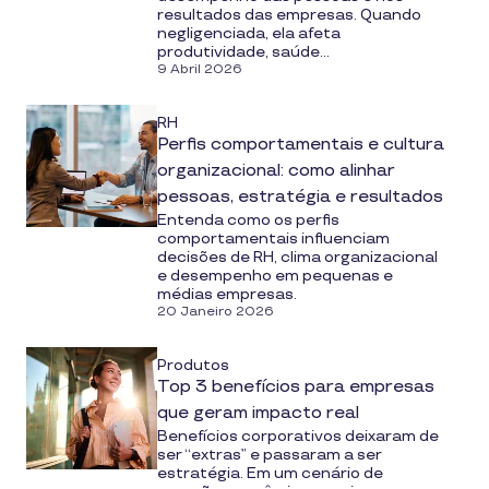
resultados das empresas. Quando
negligenciada, ela afeta
produtividade, saúde...
9 Abril 2026
RH
Perfis comportamentais e cultura
organizacional: como alinhar
pessoas, estratégia e resultados
Entenda como os perfis
comportamentais influenciam
decisões de RH, clima organizacional
e desempenho em pequenas e
médias empresas.
20 Janeiro 2026
Produtos
Top 3 benefícios para empresas
que geram impacto real
Benefícios corporativos deixaram de
ser “extras” e passaram a ser
estratégia. Em um cenário de