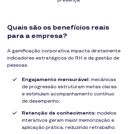
presença
Quais são os benefícios reais
para a empresa?
A gamificação corporativa impacta diretamente
indicadores estratégicos do RH e da gestão de
pessoas.
Engajamento mensurável:
mecânicas
de progressão estruturam metas claras
e estimulam acompanhamento contínuo
de desempenho;
Retenção de conhecimento:
modelos
interativos geram maior memorização e
aplicação prática, reduzindo retrabalho;