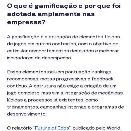
O que é gamificação e por que foi
adotada amplamente nas
empresas?
A gamificação é a aplicação de elementos típicos
de jogos em outros contextos, com o objetivo de
estimular comportamentos desejados e melhorar
indicadores de desempenho.
Esses elementos incluem pontuação, rankings,
recompensas, metas progressivas e feedback
contínuo. A estrutura não exige a criação de um
jogo completo, mas sim a integração de mecânicas
lúdicas a processos já existentes, como
treinamentos, campanhas internas e programas de
desenvolvimento.
O relatório “
Future of Jobs
”, publicado pelo World