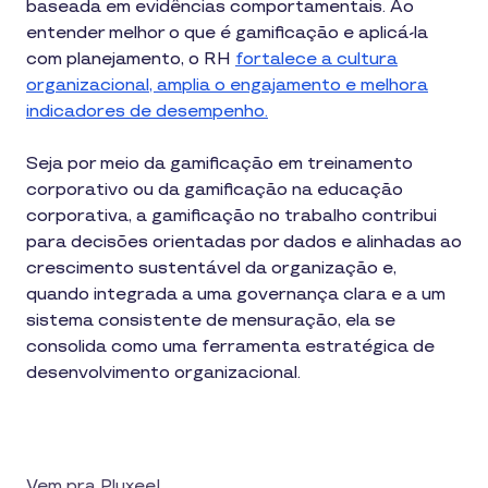
baseada em evidências comportamentais. Ao
entender melhor o que é gamificação e aplicá-la
com planejamento, o RH
fortalece a cultura
organizacional, amplia o engajamento e melhora
indicadores de desempenho.
Seja por meio da gamificação em treinamento
corporativo ou da gamificação na educação
corporativa, a gamificação no trabalho contribui
para decisões orientadas por dados e alinhadas ao
crescimento sustentável da organização e,
quando integrada a uma governança clara e a um
sistema consistente de mensuração, ela se
consolida como uma ferramenta estratégica de
desenvolvimento organizacional.
Vem pra Pluxee!