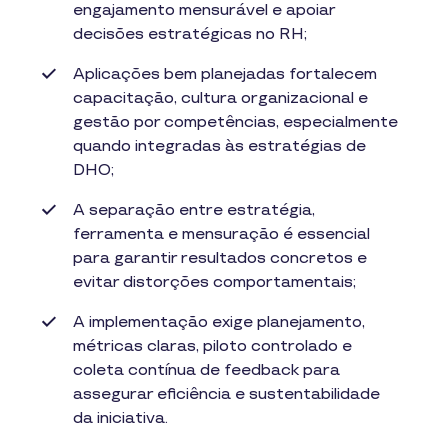
engajamento mensurável e apoiar
decisões estratégicas no RH;
Aplicações bem planejadas fortalecem
capacitação, cultura organizacional e
gestão por competências, especialmente
quando integradas às estratégias de
DHO;
A separação entre estratégia,
ferramenta e mensuração é essencial
para garantir resultados concretos e
evitar distorções comportamentais;
A implementação exige planejamento,
métricas claras, piloto controlado e
coleta contínua de feedback para
assegurar eficiência e sustentabilidade
da iniciativa.