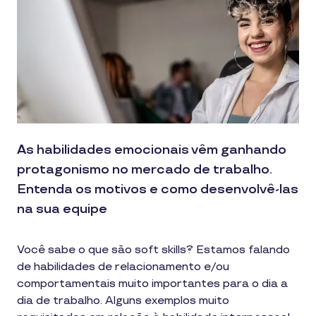
As habilidades emocionais vêm ganhando
protagonismo no mercado de trabalho.
Entenda os motivos e como desenvolvê-las
na sua equipe
Você sabe o que são soft skills? Estamos falando
de habilidades de relacionamento e/ou
comportamentais muito importantes para o dia a
dia de trabalho. Alguns exemplos muito