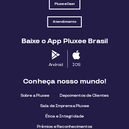
PluxeeCast
Atendimento
Baixe o App Pluxee Brasil
Android
IOS
Conheça nosso mundo!
Sobre a Pluxee
Depoimentos de Clientes
Sala de Imprensa Pluxee
Ética e Integridade
Prêmios e Reconhecimentos