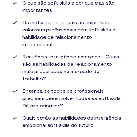
O que são soft skills e por que elas são
importantes
Os motivos pelos quais as empresas
valorizam profissionais com soft skills e
habilidade de relacionamento
interpessoal
Resiliência, inteligência emocional... Quais
são as habilidades de relacionamento
mais procuradas no mercado de
trabalho?
Entenda se todos os profissionais
precisam desenvolver todas as soft skills.
Dá pra priorizar?
Quais serão as habilidades de inteligência
emocional soft skills do futuro.