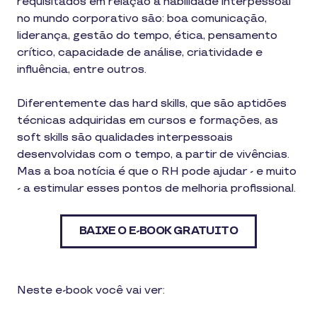
requisitados em relação à habilidade interpessoal
no mundo corporativo são: boa comunicação,
liderança, gestão do tempo, ética, pensamento
crítico, capacidade de análise, criatividade e
influência, entre outros.
Diferentemente das hard skills, que são aptidões
técnicas adquiridas em cursos e formações, as
soft skills são qualidades interpessoais
desenvolvidas com o tempo, a partir de vivências.
Mas a boa notícia é que o RH pode ajudar - e muito
- a estimular esses pontos de melhoria profissional.
BAIXE O E-BOOK GRATUITO
Neste e-book você vai ver: