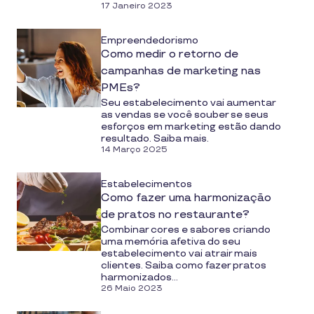
17 Janeiro 2023
Empreendedorismo
Como medir o retorno de
campanhas de marketing nas
PMEs?
Seu estabelecimento vai aumentar
as vendas se você souber se seus
esforços em marketing estão dando
resultado. Saiba mais.
14 Março 2025
Estabelecimentos
Como fazer uma harmonização
de pratos no restaurante?
Combinar cores e sabores criando
uma memória afetiva do seu
estabelecimento vai atrair mais
clientes. Saiba como fazer pratos
harmonizados...
26 Maio 2023