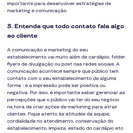
importante para desenvolver estratégias de
marketing e comunicação.
3. Entenda que todo contato fala algo
ao cliente
A comunicação e marketing do seu
estabelecimento vai muito além de cardápio, folder,
flyers de divulgação ou post nas redes sociais. A
comunicação acontece sempre que público tem
contato com o seu estabelecimento de alguma
forma - e a impressão pode ser positiva ou
negativa. Por isso, é importante saber gerenciar as
percepções que o público vai ter do seu negócio
na hora de criar ações de marketing para atrair
clientes. Fique atento às atitudes da equipe,
cordialidade no atendimento, conservação do
estabelecimento, limpeza, estado do cardápio etc.