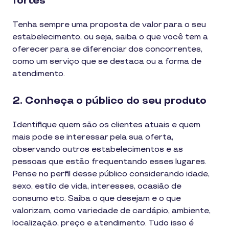
fortes
Tenha sempre uma proposta de valor para o seu
estabelecimento, ou seja, saiba o que você tem a
oferecer para se diferenciar dos concorrentes,
como um serviço que se destaca ou a forma de
atendimento.
2. Conheça o público do seu produto
Identifique quem são os clientes atuais e quem
mais pode se interessar pela sua oferta,
observando outros estabelecimentos e as
pessoas que estão frequentando esses lugares.
Pense no perfil desse público considerando idade,
sexo, estilo de vida, interesses, ocasião de
consumo etc. Saiba o que desejam e o que
valorizam, como variedade de cardápio, ambiente,
localização, preço e atendimento. Tudo isso é