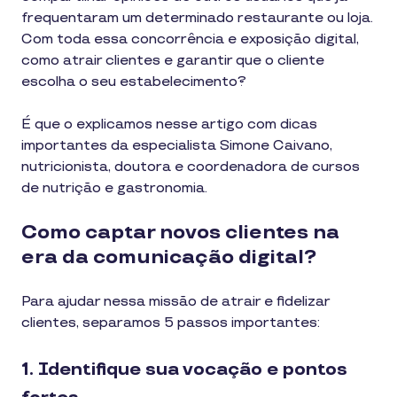
frequentaram um determinado restaurante ou loja.
Com toda essa concorrência e exposição digital,
como atrair clientes e garantir que o cliente
escolha o seu estabelecimento?
É que o explicamos nesse artigo com dicas
importantes da especialista Simone Caivano,
nutricionista, doutora e coordenadora de cursos
de nutrição e gastronomia.
Como captar novos clientes na
era da comunicação digital?
Para ajudar nessa missão de atrair e fidelizar
clientes, separamos 5 passos importantes:
1. Identifique sua vocação e pontos