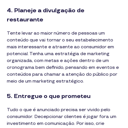
4. Planeje a divulgação de
restaurante
Tente levar ao maior número de pessoas um
conteúdo que vai tornar o seu estabelecimento
mais interessante e atraente ao consumidor em
potencial. Tenha uma estratégia de marketing
organizada, com metas e ações dentro de um
cronograma bem definido, pensando em eventos e
conteúdos para chamar a atenção do público por
meio de um marketing estratégico.
5. Entregue o que prometeu
Tudo o que é anunciado precisa ser vivido pelo
consumidor. Decepcionar clientes é jogar fora um
investimento em comunicação. Por isso, crie