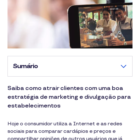
Sumário
Saiba como atrair clientes com uma boa
estratégia de marketing e divulgação para
estabelecimentos
Hoje o consumidor utiliza a Internet e as redes
sociais para comparar cardápios e preços e
compartilhar opiniões de outros usuários que já