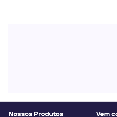
Nossos Produtos
Vem co