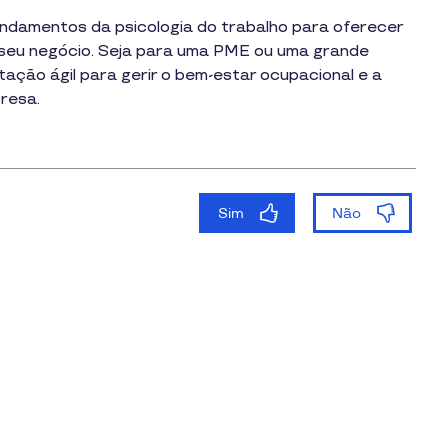
undamentos da psicologia do trabalho para oferecer
seu negócio. Seja para uma PME ou uma grande
ção ágil para gerir o bem-estar ocupacional e a
resa.