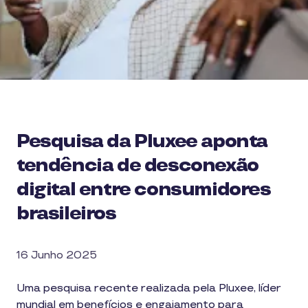
Pesquisa da Pluxee aponta
tendência de desconexão
digital entre consumidores
brasileiros
16 Junho 2025
Uma pesquisa recente realizada pela Pluxee, líder
mundial em benefícios e engajamento para