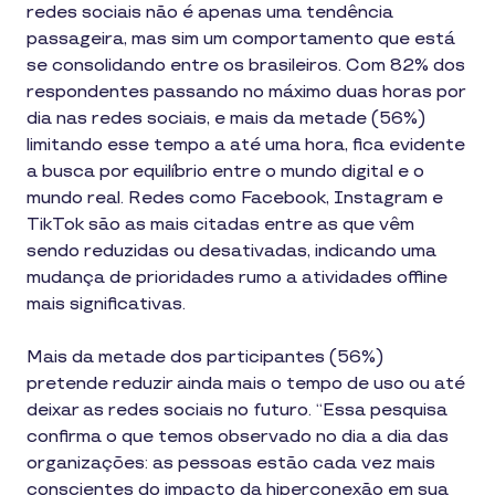
redes sociais não é apenas uma tendência
passageira, mas sim um comportamento que está
se consolidando entre os brasileiros. Com 82% dos
respondentes passando no máximo duas horas por
dia nas redes sociais, e mais da metade (56%)
limitando esse tempo a até uma hora, fica evidente
a busca por equilíbrio entre o mundo digital e o
mundo real. Redes como Facebook, Instagram e
TikTok são as mais citadas entre as que vêm
sendo reduzidas ou desativadas, indicando uma
mudança de prioridades rumo a atividades offline
mais significativas.
Mais da metade dos participantes (56%)
pretende reduzir ainda mais o tempo de uso ou até
deixar as redes sociais no futuro. “Essa pesquisa
confirma o que temos observado no dia a dia das
organizações: as pessoas estão cada vez mais
conscientes do impacto da hiperconexão em sua