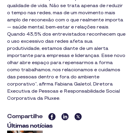
qualidade de vida. Não se trata apenas de reduzir
o tempo nas redes, mas de um movimento mais
amplo de reconexão com o que realmente importa
— saúde mental, bem-estar e relações reais.
Quando 43,5% dos entrevistados reconhecem que
o uso excessivo das redes afeta sua
produtividade, estamos diante de um alerta
importante para empresas e lideranças. Esse novo
olhar abre espaço para repensarmos a forma
como trabalhamos, nos relacionamos e cuidamos
das pessoas dentro e fora do ambiente
corporativo”, afirma Fabiana Galetol, Diretora
Executiva de Pessoas e Responsabilidade Social
Corporativa da Pluxee.
Compartilhe
Últimas notícias