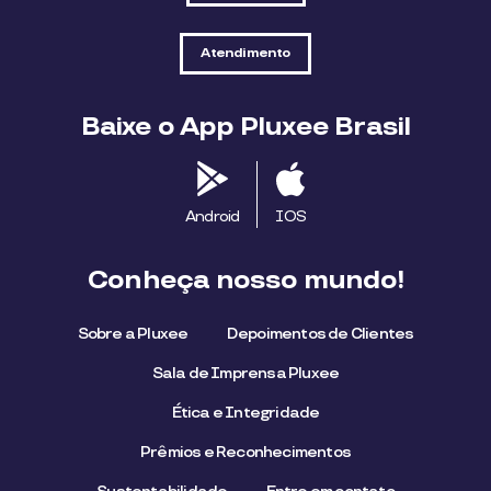
Atendimento
Baixe o App Pluxee Brasil
Android
IOS
Conheça nosso mundo!
Sobre a Pluxee
Depoimentos de Clientes
Sala de Imprensa Pluxee
Ética e Integridade
Prêmios e Reconhecimentos