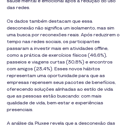
saúde mental e emocional após a redução do uso
das redes.
Os dados também destacam que essa
desconexão não significa um isolamento, mas sim
uma busca por reconexões reais. Após reduzirem o
tempo nas redes sociais, os participantes
passaram a investir mais em atividades offline,
como a prática de exercícios físicos (46,6%),
passeios e viagens curtas (30,8%) e encontros
com amigos (23,4%). Esses novos hábitos
representam uma oportunidade para que as
empresas repensem seus pacotes de benefícios,
oferecendo soluções alinhadas ao estilo de vida
que as pessoas estão buscando: com mais
qualidade de vida, bem-estar e experiências
presenciais.
A análise da Pluxee revela que a desconexão das