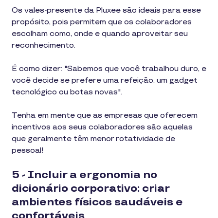
Os vales-presente da Pluxee são ideais para esse
propósito, pois permitem que os colaboradores
escolham como, onde e quando aproveitar seu
reconhecimento.
É como dizer: "Sabemos que você trabalhou duro, e
você decide se prefere uma refeição, um gadget
tecnológico ou botas novas".
Tenha em mente que as empresas que oferecem
incentivos aos seus colaboradores são aquelas
que geralmente têm menor rotatividade de
pessoal!
5 - Incluir a ergonomia no
dicionário corporativo: criar
ambientes físicos saudáveis e
confortáveis