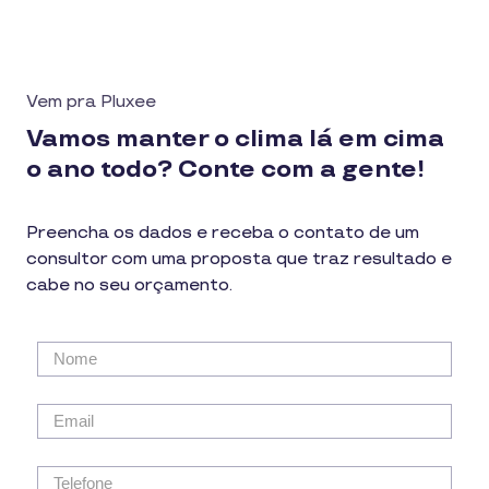
Vem pra Pluxee
Vamos manter o clima lá em cima
o ano todo? Conte com a gente!
Preencha os dados e receba o contato de um
consultor com uma proposta que traz resultado e
cabe no seu orçamento.