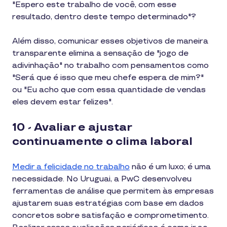
"Espero este trabalho de você, com esse
resultado, dentro deste tempo determinado"?
Além disso, comunicar esses objetivos de maneira
transparente elimina a sensação de "jogo de
adivinhação" no trabalho com pensamentos como
"Será que é isso que meu chefe espera de mim?"
ou "Eu acho que com essa quantidade de vendas
eles devem estar felizes".
10 - Avaliar e ajustar
continuamente o clima laboral
Medir a felicidade no trabalho
não é um luxo; é uma
necessidade. No Uruguai, a PwC desenvolveu
ferramentas de análise que permitem às empresas
ajustarem suas estratégias com base em dados
concretos sobre satisfação e comprometimento.