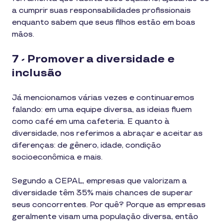
a cumprir suas responsabilidades profissionais
enquanto sabem que seus filhos estão em boas
mãos.
7 - Promover a diversidade e
inclusão
Já mencionamos várias vezes e continuaremos
falando: em uma equipe diversa, as ideias fluem
como café em uma cafeteria. E quanto à
diversidade, nos referimos a abraçar e aceitar as
diferenças: de gênero, idade, condição
socioeconômica e mais.
Segundo a CEPAL, empresas que valorizam a
diversidade têm 35% mais chances de superar
seus concorrentes. Por quê? Porque as empresas
geralmente visam uma população diversa, então