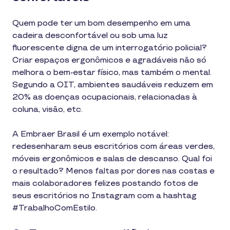
Quem pode ter um bom desempenho em uma
cadeira desconfortável ou sob uma luz
fluorescente digna de um interrogatório policial?
Criar espaços ergonômicos e agradáveis não só
melhora o bem-estar físico, mas também o mental.
Segundo a OIT, ambientes saudáveis reduzem em
20% as doenças ocupacionais, relacionadas à
coluna, visão, etc.
A Embraer Brasil é um exemplo notável:
redesenharam seus escritórios com áreas verdes,
móveis ergonômicos e salas de descanso. Qual foi
o resultado? Menos faltas por dores nas costas e
mais colaboradores felizes postando fotos de
seus escritórios no Instagram com a hashtag
#TrabalhoComEstilo.