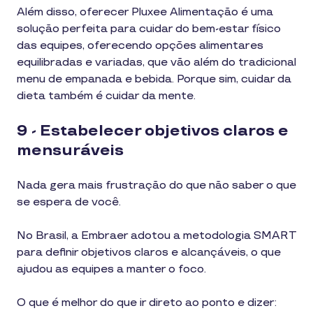
Além disso, oferecer Pluxee Alimentação é uma
solução perfeita para cuidar do bem-estar físico
das equipes, oferecendo opções alimentares
equilibradas e variadas, que vão além do tradicional
menu de empanada e bebida. Porque sim, cuidar da
dieta também é cuidar da mente.
9 - Estabelecer objetivos claros e
mensuráveis
Nada gera mais frustração do que não saber o que
se espera de você.
No Brasil, a Embraer adotou a metodologia SMART
para definir objetivos claros e alcançáveis, o que
ajudou as equipes a manter o foco.
O que é melhor do que ir direto ao ponto e dizer: