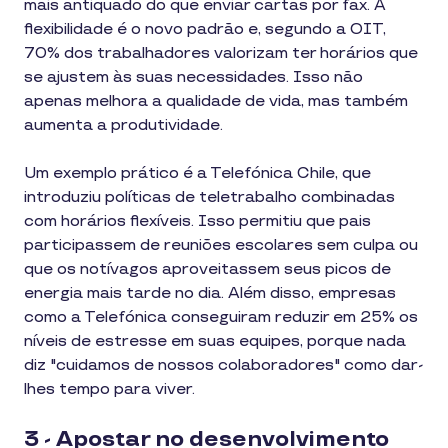
mais antiquado do que enviar cartas por fax. A
flexibilidade é o novo padrão e, segundo a OIT,
70% dos trabalhadores valorizam ter horários que
se ajustem às suas necessidades. Isso não
apenas melhora a qualidade de vida, mas também
aumenta a produtividade.
Um exemplo prático é a Telefónica Chile, que
introduziu políticas de teletrabalho combinadas
com horários flexíveis. Isso permitiu que pais
participassem de reuniões escolares sem culpa ou
que os notívagos aproveitassem seus picos de
energia mais tarde no dia. Além disso, empresas
como a Telefónica conseguiram reduzir em 25% os
níveis de estresse em suas equipes, porque nada
diz "cuidamos de nossos colaboradores" como dar-
lhes tempo para viver.
3 - Apostar no desenvolvimento