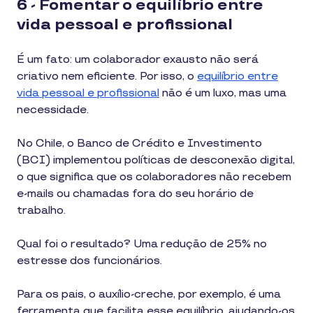
6 - Fomentar o equilíbrio entre
vida pessoal e profissional
É um fato: um colaborador exausto não será
criativo nem eficiente. Por isso, o
equilíbrio entre
vida pessoal e profissional
não é um luxo, mas uma
necessidade.
No Chile, o Banco de Crédito e Investimento
(BCI) implementou políticas de desconexão digital,
o que significa que os colaboradores não recebem
e-mails ou chamadas fora do seu horário de
trabalho.
Qual foi o resultado? Uma redução de 25% no
estresse dos funcionários.
Para os pais, o auxílio-creche, por exemplo, é uma
ferramenta que facilita esse equilíbrio, ajudando-os