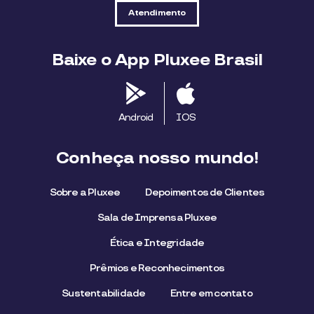
Atendimento
Baixe o App Pluxee Brasil
Android
IOS
Conheça nosso mundo!
Sobre a Pluxee
Depoimentos de Clientes
Sala de Imprensa Pluxee
Ética e Integridade
Prêmios e Reconhecimentos
Sustentabilidade
Entre em contato