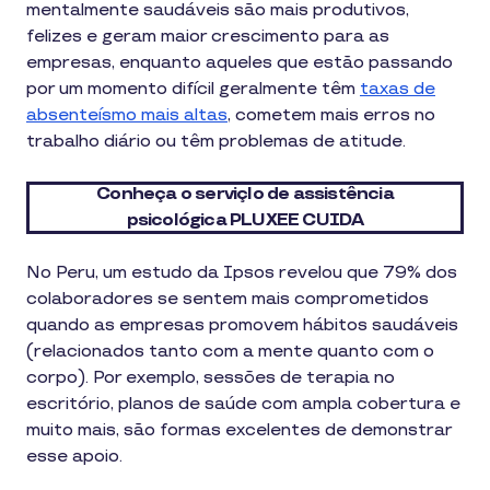
mentalmente saudáveis são mais produtivos,
felizes e geram maior crescimento para as
empresas, enquanto aqueles que estão passando
por um momento difícil geralmente têm
taxas de
absenteísmo mais altas
, cometem mais erros no
trabalho diário ou têm problemas de atitude.
Conheça o serviçlo de assistência
psicológica PLUXEE CUIDA
No Peru, um estudo da Ipsos revelou que 79% dos
colaboradores se sentem mais comprometidos
quando as empresas promovem hábitos saudáveis
(relacionados tanto com a mente quanto com o
corpo). Por exemplo, sessões de terapia no
escritório, planos de saúde com ampla cobertura e
muito mais, são formas excelentes de demonstrar
esse apoio.