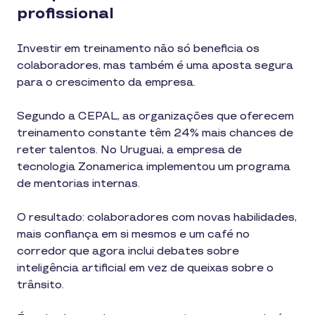
profissional
Investir em treinamento não só beneficia os
colaboradores, mas também é uma aposta segura
para o crescimento da empresa.
Segundo a CEPAL, as organizações que oferecem
treinamento constante têm 24% mais chances de
reter talentos. No Uruguai, a empresa de
tecnologia Zonamerica implementou um programa
de mentorias internas.
O resultado: colaboradores com novas habilidades,
mais confiança em si mesmos e um café no
corredor que agora inclui debates sobre
inteligência artificial em vez de queixas sobre o
trânsito.