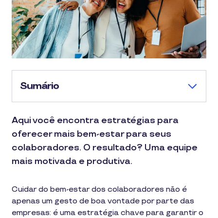
Sumário
Aqui você encontra estratégias para
oferecer mais bem-estar para seus
colaboradores. O resultado? Uma equipe
mais motivada e produtiva.
Cuidar do bem-estar dos colaboradores não é
apenas um gesto de boa vontade por parte das
empresas: é uma estratégia chave para garantir o