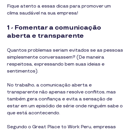
Fique atento a essas dicas para promover um
clima saudável na sua empresa!
1 - Fomentar a comunicação
aberta e transparente
Quantos problemas seriam evitados se as pessoas
simplesmente conversassem? (De maneira
respeitosa, expressando bem suas ideias e
sentimentos).
No trabalho, a comunicação aberta e
transparente não apenas resolve conflitos, mas
também gera confiança e evita a sensação de
estar em um episódio de série onde ninguém sabe o
que está acontecendo.
Segundo o Great Place to Work Peru, empresas