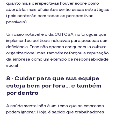
quanto mais perspectivas houver sobre como
abordá-la, mais eficientes serão essas estratégias
(pois contarão com todas as perspectivas
possíveis).
Um caso notável é o da CUTCSA, no Uruguai, que
implementou políticas inclusivas para pessoas com
deficiência. Isso não apenas enriqueceu a cultura
organizacional, mas também reforçou a reputação
da empresa como um exemplo de responsabilidade
social.
8 - Cuidar para que sua equipe
esteja bem por fora... e também
por dentro
A saúde mental não é um tema que as empresas
podem ignorar. Hoje, é sabido que trabalhadores