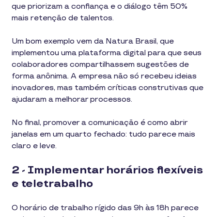
que priorizam a confiança e o diálogo têm 50%
mais retenção de talentos.
Um bom exemplo vem da Natura Brasil, que
implementou uma plataforma digital para que seus
colaboradores compartilhassem sugestões de
forma anônima. A empresa não só recebeu ideias
inovadores, mas também críticas construtivas que
ajudaram a melhorar processos.
No final, promover a comunicação é como abrir
janelas em um quarto fechado: tudo parece mais
claro e leve.
2 - Implementar horários flexíveis
e teletrabalho
O horário de trabalho rígido das 9h às 18h parece