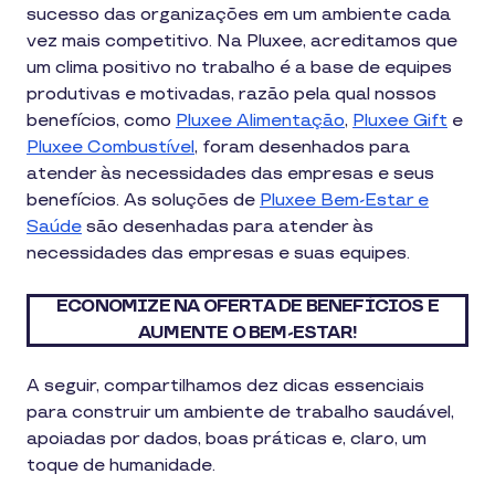
sucesso das organizações em um ambiente cada
vez mais competitivo. Na Pluxee, acreditamos que
um clima positivo no trabalho é a base de equipes
produtivas e motivadas, razão pela qual nossos
benefícios, como
Pluxee Alimentação
,
Pluxee Gift
e
Pluxee Combustível
, foram desenhados para
atender às necessidades das empresas e seus
benefícios. As soluções de
Pluxee Bem-Estar e
Saúde
são desenhadas para atender às
necessidades das empresas e suas equipes.
ECONOMIZE NA OFERTA DE BENEFÍCIOS E
AUMENTE O BEM-ESTAR!
A seguir, compartilhamos dez dicas essenciais
para construir um ambiente de trabalho saudável,
apoiadas por dados, boas práticas e, claro, um
toque de humanidade.