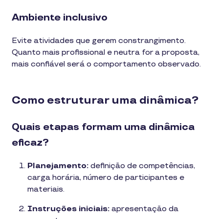
Ambiente inclusivo
Evite atividades que gerem constrangimento.
Quanto mais profissional e neutra for a proposta,
mais confiável será o comportamento observado.
Como estruturar uma dinâmica?
Quais etapas formam uma dinâmica
eficaz?
Planejamento:
definição de competências,
carga horária, número de participantes e
materiais.
Instruções iniciais:
apresentação da