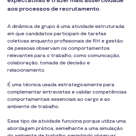
expectativas e trazer mais assertividade
aos processos de recrutamento.
A dinâmica de grupo é uma atividade estruturada
em que candidatos participam de tarefas
coletivas enquanto profissionais de RH e gestão
de pessoas observam os comportamentos
relevantes para o trabalho, como comunicação,
colaboração, tomada de decisão e
relacionamento.
É uma técnica usada estrategicamente para
complementar entrevistas e validar competências
comportamentais essenciais ao cargo e ao
ambiente de trabalho.
Esse tipo de atividade funciona porque utiliza uma
abordagem prática, semelhante a uma simulação
do ambiente de trabalho, permitindo observar