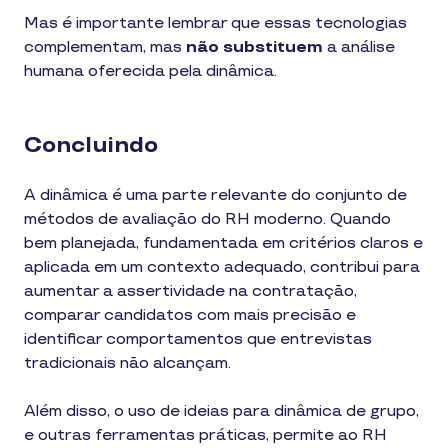
Mas é importante lembrar que essas tecnologias
complementam, mas
não substituem
a análise
humana oferecida pela dinâmica.
Concluindo
A dinâmica é uma parte relevante do conjunto de
métodos de avaliação do RH moderno. Quando
bem planejada, fundamentada em critérios claros e
aplicada em um contexto adequado, contribui para
aumentar a assertividade na contratação,
comparar candidatos com mais precisão e
identificar comportamentos que entrevistas
tradicionais não alcançam.
Além disso, o uso de ideias para dinâmica de grupo,
e outras ferramentas práticas, permite ao RH