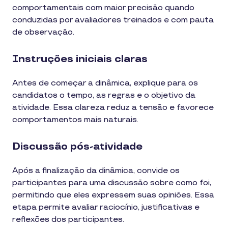
comportamentais com maior precisão quando
conduzidas por avaliadores treinados e com pauta
de observação.
Instruções iniciais claras
Antes de começar a dinâmica, explique para os
candidatos o tempo, as regras e o objetivo da
atividade. Essa clareza reduz a tensão e favorece
comportamentos mais naturais.
Discussão pós-atividade
Após a finalização da dinâmica, convide os
participantes para uma discussão sobre como foi,
permitindo que eles expressem suas opiniões. Essa
etapa permite avaliar raciocínio, justificativas e
reflexões dos participantes.