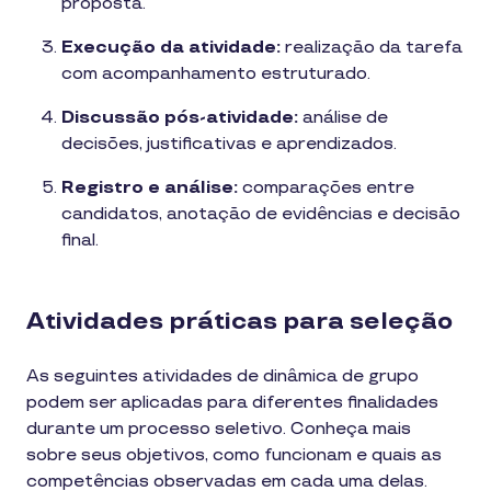
proposta.
Execução da atividade:
realização da tarefa
com acompanhamento estruturado.
Discussão pós-atividade:
análise de
decisões, justificativas e aprendizados.
Registro e análise:
comparações entre
candidatos, anotação de evidências e decisão
final.
Atividades práticas para seleção
As seguintes atividades de dinâmica de grupo
podem ser aplicadas para diferentes finalidades
durante um processo seletivo. Conheça mais
sobre seus objetivos, como funcionam e quais as
competências observadas em cada uma delas.