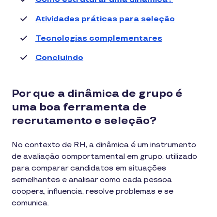
Atividades práticas para seleção
Tecnologias complementares
Concluindo
Por que a dinâmica de grupo é
uma boa ferramenta de
recrutamento e seleção?
No contexto de RH, a dinâmica é um instrumento
de avaliação comportamental em grupo, utilizado
para comparar candidatos em situações
semelhantes e analisar como cada pessoa
coopera, influencia, resolve problemas e se
comunica.