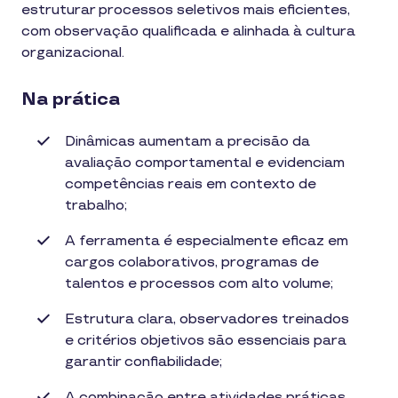
estruturar processos seletivos mais eficientes,
com observação qualificada e alinhada à cultura
organizacional.
Na prática
Dinâmicas aumentam a precisão da
avaliação comportamental e evidenciam
competências reais em contexto de
trabalho;
A ferramenta é especialmente eficaz em
cargos colaborativos, programas de
talentos e processos com alto volume;
Estrutura clara, observadores treinados
e critérios objetivos são essenciais para
garantir confiabilidade;
A combinação entre atividades práticas