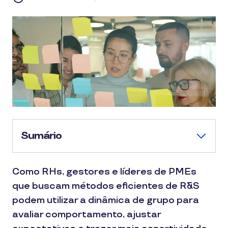
Sumário
Como RHs, gestores e líderes de PMEs
que buscam métodos eficientes de R&S
podem utilizar a dinâmica de grupo para
avaliar comportamento, ajustar