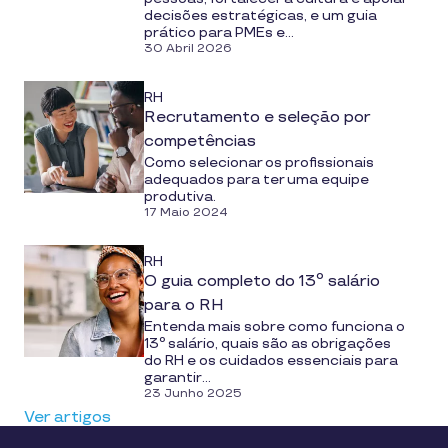
decisões estratégicas, e um guia
prático para PMEs e...
30 Abril 2026
RH
Recrutamento e seleção por
competências
Como selecionar os profissionais
adequados para ter uma equipe
produtiva.
17 Maio 2024
RH
O guia completo do 13º salário
para o RH
Entenda mais sobre como funciona o
13º salário, quais são as obrigações
do RH e os cuidados essenciais para
garantir...
23 Junho 2025
Ver artigos