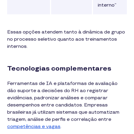
interno”
Essas opções atendem tanto à dinâmica de grupo
no processo seletivo quanto aos treinamentos
internos.
Tecnologias complementares
Ferramentas de IA e plataformas de avaliação
dão suporte a decisões do RH ao registrar
evidências, padronizar análises e comparar
desempenhos entre candidatos. Empresas
brasileiras já utilizam sistemas que automatizam
triagem, análise de perfis e correlação entre
competências e vagas
.