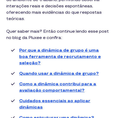
interações reais e decisões espontâneas,
oferecendo mais evidências do que respostas
teóricas.
Quer saber mais? Então continue lendo esse post
no blog da Pluxee e confira:
Por que a dinâmica de grupo é uma
boa ferramenta de recrutamento e
seleção?
Quando usar a dinâmica de grupo?
Como a dinâmica contribui para a
avaliação comportamental?
Cuidados essenciais ao aplicar
dinâmicas
Como estruturar uma dinâmica?