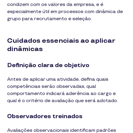
condizem com os valores da empresa, e é
especialmente útil em processos com dinâmica de
grupo para recrutamento e seleção.
Cuidados essenciais ao aplicar
dinâmicas
Definição clara de objetivo
Antes de aplicar uma atividade, defina quais
competências serão observadas, qual
comportamento indicará aderência ao cargo e
qual é o critério de avaliação que será adotado.
Observadores treinados
Avaliações observacionais identificam padrões