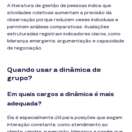
A literatura de gestão de pessoas indica que
atividades coletivas aumentam a precisão da
observação porque reduzem vieses individuais e
permitem análises comparativas. Avaliações
estruturadas registram indicadores claros, como
liderança emergente, argumentação e capacidade
de negociação.
Quando usar a dinâmica de
grupo?
Em quais cargos a dinâmica é mais
adequada?
Ela é especialmente útil para posições que exigem
interação constante, como atendimento ao
cliente, vendas, supervisão, liderança e papéis que