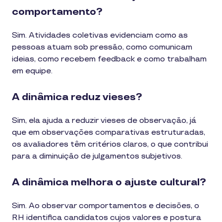
comportamento?
Sim. Atividades coletivas evidenciam como as
pessoas atuam sob pressão, como comunicam
ideias, como recebem feedback e como trabalham
em equipe.
A dinâmica reduz vieses?
Sim, ela ajuda a reduzir vieses de observação, já
que em observações comparativas estruturadas,
os avaliadores têm critérios claros, o que contribui
para a diminuição de julgamentos subjetivos.
A dinâmica melhora o ajuste cultural?
Sim. Ao observar comportamentos e decisões, o
RH identifica candidatos cujos valores e postura