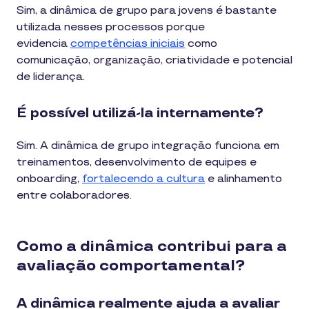
Sim, a dinâmica de grupo para jovens é bastante
utilizada nesses processos porque
evidencia
competências iniciais
como
comunicação, organização, criatividade e potencial
de liderança.
É possível utilizá-la internamente?
Sim. A dinâmica de grupo integração funciona em
treinamentos, desenvolvimento de equipes e
onboarding,
fortalecendo a cultura
e alinhamento
entre colaboradores.
Como a dinâmica contribui para a
avaliação comportamental?
A dinâmica realmente ajuda a avaliar