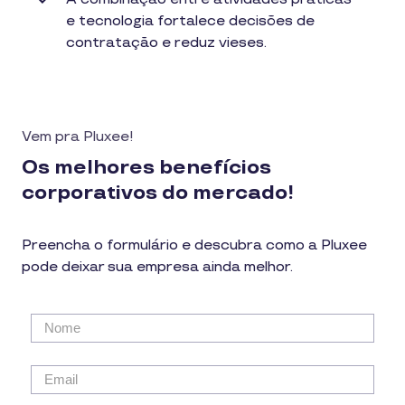
e tecnologia fortalece decisões de
contratação e reduz vieses.
Vem pra Pluxee!
Os melhores benefícios
corporativos do mercado!
Preencha o formulário e descubra como a Pluxee
pode deixar sua empresa ainda melhor.