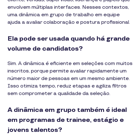
envolvem múltiplas interfaces. Nesses contextos,
uma dinâmica em grupo de trabalho em equipe
ajuda a avaliar colaboração e postura profissional.
Ela pode ser usada quando há grande
volume de candidatos?
Sim. A dinâmica é eficiente em seleções com muitos
inscritos, porque permite avaliar rapidamente um
número maior de pessoas em um mesmo ambiente.
Isso otimiza tempo, reduz etapas e agiliza filtros
sem comprometer a qualidade da seleção.
A dinâmica em grupo também é ideal
em programas de trainee, estágio e
jovens talentos?