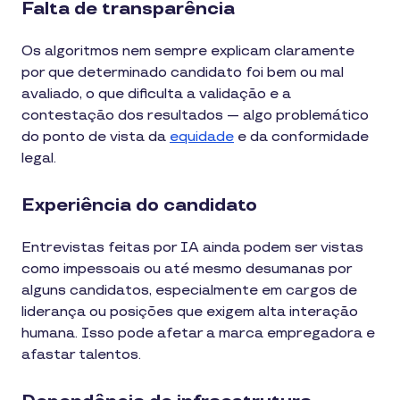
Falta de transparência
Os algoritmos nem sempre explicam claramente
por que determinado candidato foi bem ou mal
avaliado, o que dificulta a validação e a
contestação dos resultados — algo problemático
do ponto de vista da
equidade
e da conformidade
legal.
Experiência do candidato
Entrevistas feitas por IA ainda podem ser vistas
como impessoais ou até mesmo desumanas por
alguns candidatos, especialmente em cargos de
liderança ou posições que exigem alta interação
humana. Isso pode afetar a marca empregadora e
afastar talentos.