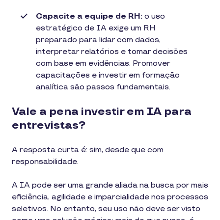
Capacite a equipe de RH:
o uso
estratégico de IA exige um RH
preparado para lidar com dados,
interpretar relatórios e tomar decisões
com base em evidências. Promover
capacitações e investir em formação
analítica são passos fundamentais.
Vale a pena investir em IA para
entrevistas?
A resposta curta é: sim, desde que com
responsabilidade.
A IA pode ser uma grande aliada na busca por mais
eficiência, agilidade e imparcialidade nos processos
seletivos. No entanto, seu uso não deve ser visto