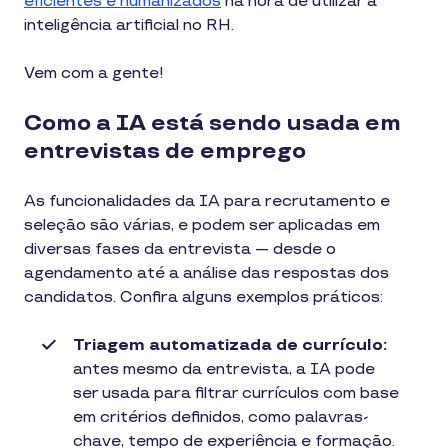
eficientes e humanizados
na hora de utilizar a
inteligência artificial no RH.
Vem com a gente!
Como a IA está sendo usada em
entrevistas de emprego
As funcionalidades da IA para recrutamento e
seleção são várias, e podem ser aplicadas em
diversas fases da entrevista — desde o
agendamento até a análise das respostas dos
candidatos. Confira alguns exemplos práticos:
Triagem automatizada de currículo:
antes mesmo da entrevista, a IA pode
ser usada para filtrar currículos com base
em critérios definidos, como palavras-
chave, tempo de experiência e formação.