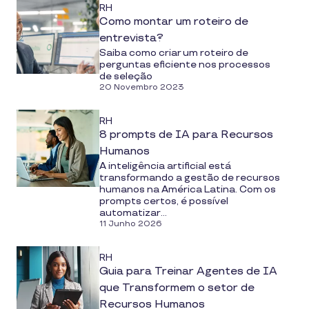
RH
Como montar um roteiro de
entrevista?
Saiba como criar um roteiro de
perguntas eficiente nos processos
de seleção
20 Novembro 2023
RH
8 prompts de IA para Recursos
Humanos
A inteligência artificial está
transformando a gestão de recursos
humanos na América Latina. Com os
prompts certos, é possível
automatizar...
11 Junho 2026
RH
Guia para Treinar Agentes de IA
que Transformem o setor de
Recursos Humanos