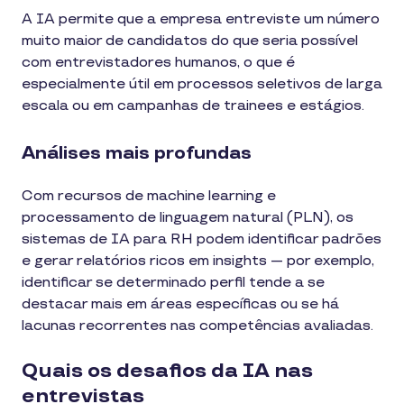
A IA permite que a empresa entreviste um número
muito maior de candidatos do que seria possível
com entrevistadores humanos, o que é
especialmente útil em processos seletivos de larga
escala ou em campanhas de trainees e estágios.
Análises mais profundas
Com recursos de machine learning e
processamento de linguagem natural (PLN), os
sistemas de IA para RH podem identificar padrões
e gerar relatórios ricos em insights — por exemplo,
identificar se determinado perfil tende a se
destacar mais em áreas específicas ou se há
lacunas recorrentes nas competências avaliadas.
Quais os desafios da IA nas
entrevistas