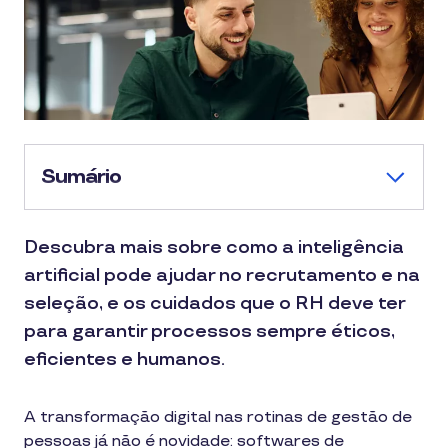
Sumário
Descubra mais sobre como a inteligência
artificial pode ajudar no recrutamento e na
seleção, e os cuidados que o RH deve ter
para garantir processos sempre éticos,
eficientes e humanos.
A transformação digital nas rotinas de gestão de
pessoas já não é novidade: softwares de