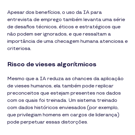
Apesar dos benefícios, o uso da IA para
entrevista de emprego também levanta uma série
de desafios técnicos, éticos e estratégicos que
não podem ser ignorados, e que ressaltam a
importância de uma checagem humana atenciosa e
criteriosa.
Risco de vieses algorítmicos
Mesmo que a IA reduza as chances da aplicação
de vieses humanos, ela também pode replicar
preconceitos que estejam presentes nos dados
com os quais foi treinada. Um sistema treinado
com dados históricos enviesados (por exemplo,
que privilegiam homens em cargos de liderança)
pode perpetuar essas distorções.