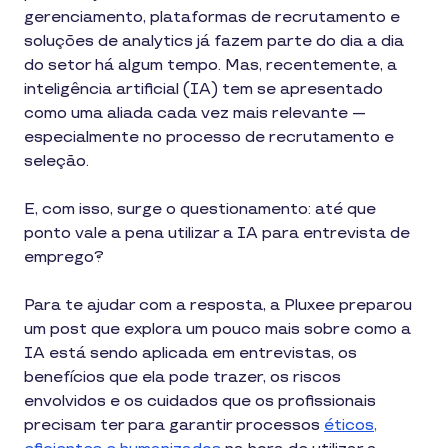
gerenciamento, plataformas de recrutamento e
soluções de analytics já fazem parte do dia a dia
do setor há algum tempo. Mas, recentemente, a
inteligência artificial (IA) tem se apresentado
como uma aliada cada vez mais relevante —
especialmente no processo de recrutamento e
seleção.
E, com isso, surge o questionamento: até que
ponto vale a pena utilizar a IA para entrevista de
emprego?
Para te ajudar com a resposta, a Pluxee preparou
um post que explora um pouco mais sobre como a
IA está sendo aplicada em entrevistas, os
benefícios que ela pode trazer, os riscos
envolvidos e os cuidados que os profissionais
precisam ter para garantir processos
éticos,