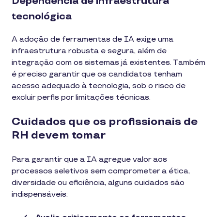
Dependência de infraestrutura
tecnológica
A adoção de ferramentas de IA exige uma
infraestrutura robusta e segura, além de
integração com os sistemas já existentes. Também
é preciso garantir que os candidatos tenham
acesso adequado à tecnologia, sob o risco de
excluir perfis por limitações técnicas.
Cuidados que os profissionais de
RH devem tomar
Para garantir que a IA agregue valor aos
processos seletivos sem comprometer a ética,
diversidade ou eficiência, alguns cuidados são
indispensáveis: