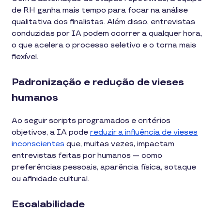
de RH ganha mais tempo para focar na análise
qualitativa dos finalistas. Além disso, entrevistas
conduzidas por IA podem ocorrer a qualquer hora,
o que acelera o processo seletivo e o torna mais
flexível.
Padronização e redução de vieses
humanos
Ao seguir scripts programados e critérios
objetivos, a IA pode
reduzir a influência de vieses
inconscientes
que, muitas vezes, impactam
entrevistas feitas por humanos — como
preferências pessoais, aparência física, sotaque
ou afinidade cultural.
Escalabilidade