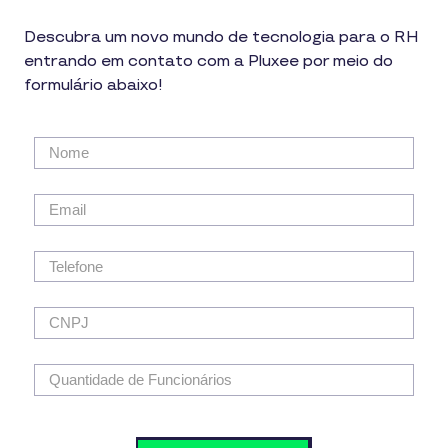
Descubra um novo mundo de tecnologia para o RH
entrando em contato com a Pluxee por meio do
formulário abaixo!