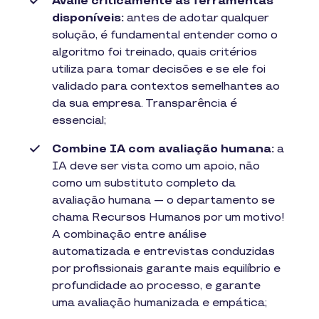
Avalie criticamente as ferramentas
disponíveis:
antes de adotar qualquer
solução, é fundamental entender como o
algoritmo foi treinado, quais critérios
utiliza para tomar decisões e se ele foi
validado para contextos semelhantes ao
da sua empresa. Transparência é
essencial;
Combine IA com avaliação humana:
a
IA deve ser vista como um apoio, não
como um substituto completo da
avaliação humana — o departamento se
chama Recursos Humanos por um motivo!
A combinação entre análise
automatizada e entrevistas conduzidas
por profissionais garante mais equilíbrio e
profundidade ao processo, e garante
uma avaliação humanizada e empática;