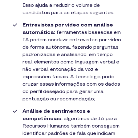
Isso ajuda a reduzir o volume de
candidatos para as etapas seguintes;
Entrevistas por vídeo com análise
automática:
ferramentas baseadas em
IA podem conduzir entrevistas por vídeo
de forma autônoma, fazendo perguntas
padronizadas e analisando, em tempo
real, elementos como linguagem verbal e
não verbal, entonação da voz e
expressões faciais. A tecnologia pode
cruzar essas informações com os dados
do perfil desejado para gerar uma
pontuação ou recomendação;
Análise de sentimentos e
competências:
algoritmos de IA para
Recursos Humanos também conseguem
identificar padrões de fala que indicam