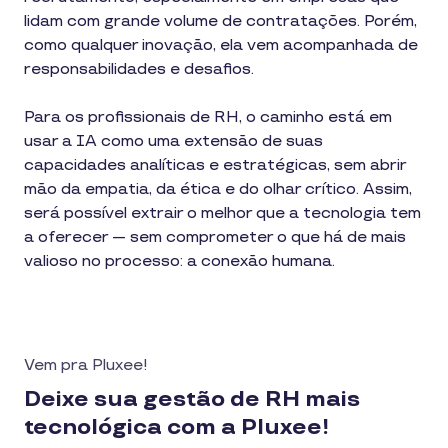
lidam com grande volume de contratações. Porém,
como qualquer inovação, ela vem acompanhada de
responsabilidades e desafios.
Para os profissionais de RH, o caminho está em
usar a IA como uma extensão de suas
capacidades analíticas e estratégicas, sem abrir
mão da empatia, da ética e do olhar crítico. Assim,
será possível extrair o melhor que a tecnologia tem
a oferecer — sem comprometer o que há de mais
valioso no processo: a conexão humana.
Vem pra Pluxee!
Deixe sua gestão de RH mais
tecnológica com a Pluxee!