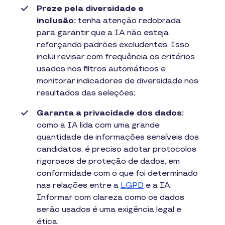
Preze pela diversidade e
inclusão:
tenha atenção redobrada
para garantir que a IA não esteja
reforçando padrões excludentes. Isso
inclui revisar com frequência os critérios
usados nos filtros automáticos e
monitorar indicadores de diversidade nos
resultados das seleções;
Garanta a privacidade dos dados:
como a IA lida com uma grande
quantidade de informações sensíveis dos
candidatos, é preciso adotar protocolos
rigorosos de proteção de dados, em
conformidade com o que foi determinado
nas relações entre a
LGPD
e a IA.
Informar com clareza como os dados
serão usados é uma exigência legal e
ética;