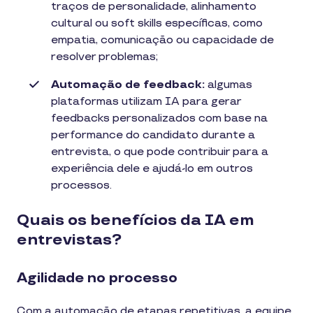
traços de personalidade, alinhamento
cultural ou soft skills específicas, como
empatia, comunicação ou capacidade de
resolver problemas;
Automação de feedback:
algumas
plataformas utilizam IA para gerar
feedbacks personalizados com base na
performance do candidato durante a
entrevista, o que pode contribuir para a
experiência dele e ajudá-lo em outros
processos.
Quais os benefícios da IA em
entrevistas?
Agilidade no processo
Com a automação de etapas repetitivas, a equipe