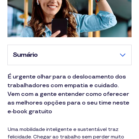
Sumário
É urgente olhar para o deslocamento dos
trabalhadores com empatia e cuidado.
Vem com a gente entender como oferecer
as melhores opções para o seu time neste
e-book gratuito
Uma mobilidade inteligente e sustentável traz
felicidade. Chegar ao trabalho sem perder muito