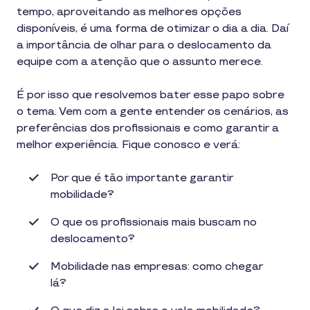
tempo, aproveitando as melhores opções
disponíveis, é uma forma de otimizar o dia a dia. Daí
a importância de olhar para o deslocamento da
equipe com a atenção que o assunto merece.
É por isso que resolvemos bater esse papo sobre
o tema. Vem com a gente entender os cenários, as
preferências dos profissionais e como garantir a
melhor experiência. Fique conosco e verá:
Por que é tão importante garantir
mobilidade?
O que os profissionais mais buscam no
deslocamento?
Mobilidade nas empresas: como chegar
lá?