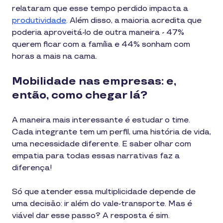
relataram que esse tempo perdido impacta a
produtividade
. Além disso, a maioria acredita que
poderia aproveitá-lo de outra maneira - 47%
querem ficar com a família e 44% sonham com
horas a mais na cama.
Mobilidade nas empresas: e,
então, como chegar lá?
A maneira mais interessante é estudar o time.
Cada integrante tem um perfil, uma história de vida,
uma necessidade diferente. E saber olhar com
empatia para todas essas narrativas faz a
diferença!
Só que atender essa multiplicidade depende de
uma decisão: ir além do vale-transporte. Mas é
viável dar esse passo? A resposta é sim.