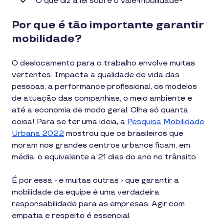
O que diz a lei sobre o vale-mobilidade?
Por que é tão importante garantir
mobilidade?
O deslocamento para o trabalho envolve muitas
vertentes. Impacta a qualidade de vida das
pessoas, a performance profissional, os modelos
de atuação das companhias, o meio ambiente e
até a economia de modo geral. Olha só quanta
coisa! Para se ter uma ideia, a
Pesquisa Mobilidade
Urbana 2022
mostrou que os brasileiros que
moram nos grandes centros urbanos ficam, em
média, o equivalente a 21 dias do ano no trânsito.
É por essa - e muitas outras - que garantir a
mobilidade da equipe é uma verdadeira
responsabilidade para as empresas. Agir com
empatia e respeito é essencial.