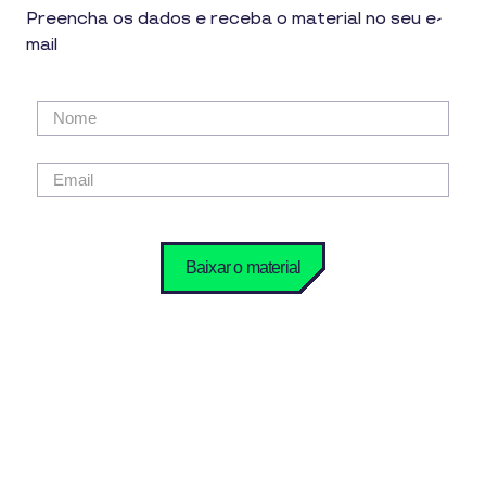
Preencha os dados e receba o material no seu e-
mail