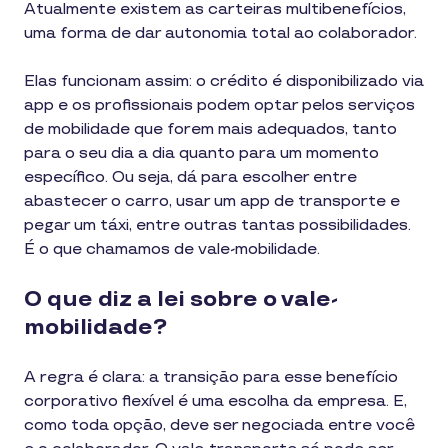
Atualmente existem as carteiras multibenefícios,
uma forma de dar autonomia total ao colaborador.
Elas funcionam assim: o crédito é disponibilizado via
app e os profissionais podem optar pelos serviços
de mobilidade que forem mais adequados, tanto
para o seu dia a dia quanto para um momento
específico. Ou seja, dá para escolher entre
abastecer o carro, usar um app de transporte e
pegar um táxi, entre outras tantas possibilidades.
É o que chamamos de vale-mobilidade.
O que diz a lei sobre o vale-
mobilidade?
A regra é clara: a transição para esse benefício
corporativo flexível é uma escolha da empresa. E,
como toda opção, deve ser negociada entre você