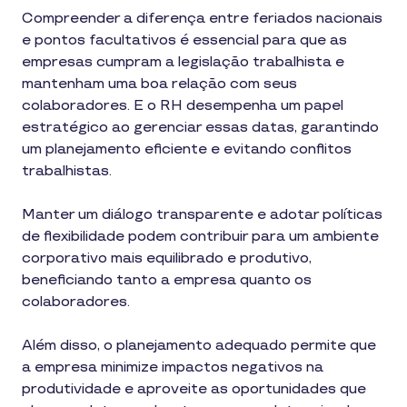
Compreender a diferença entre feriados nacionais
e pontos facultativos é essencial para que as
empresas cumpram a legislação trabalhista e
mantenham uma boa relação com seus
colaboradores. E o RH desempenha um papel
estratégico ao gerenciar essas datas, garantindo
um planejamento eficiente e evitando conflitos
trabalhistas.
Manter um diálogo transparente e adotar políticas
de flexibilidade podem contribuir para um ambiente
corporativo mais equilibrado e produtivo,
beneficiando tanto a empresa quanto os
colaboradores.
Além disso, o planejamento adequado permite que
a empresa minimize impactos negativos na
produtividade e aproveite as oportunidades que