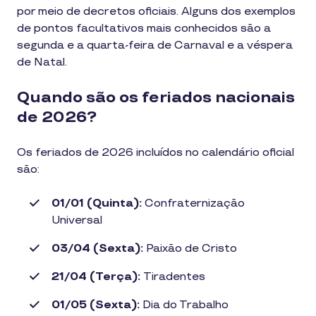
por meio de decretos oficiais. Alguns dos exemplos
de pontos facultativos mais conhecidos são a
segunda e a quarta-feira de Carnaval e a véspera
de Natal.
Quando são os feriados nacionais
de 2026?
Os feriados de 2026 incluídos no calendário oficial
são:
01/01 (Quinta):
Confraternização
Universal
03/04 (Sexta):
Paixão de Cristo
21/04 (Terça):
Tiradentes
01/05 (Sexta):
Dia do Trabalho