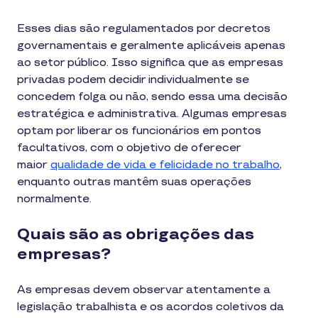
Esses dias são regulamentados por decretos
governamentais e geralmente aplicáveis apenas
ao setor público. Isso significa que as empresas
privadas podem decidir individualmente se
concedem folga ou não, sendo essa uma decisão
estratégica e administrativa. Algumas empresas
optam por liberar os funcionários em pontos
facultativos, com o objetivo de oferecer
maior
qualidade de vida e felicidade no trabalho
,
enquanto outras mantêm suas operações
normalmente.
Quais são as obrigações das
empresas?
As empresas devem observar atentamente a
legislação trabalhista e os acordos coletivos da