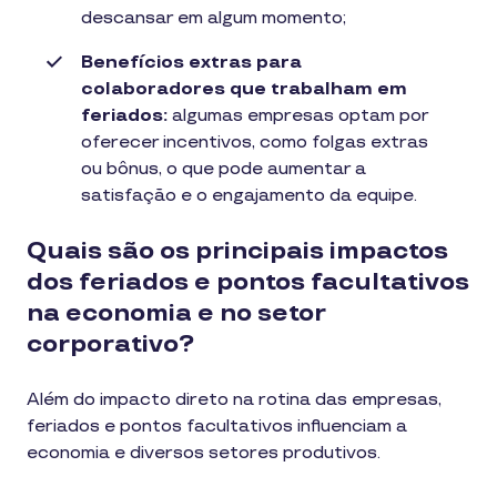
descansar em algum momento;
Benefícios extras para
colaboradores que trabalham em
feriados:
algumas empresas optam por
oferecer incentivos, como folgas extras
ou bônus, o que pode aumentar a
satisfação e o engajamento da equipe.
Quais são os principais impactos
dos feriados e pontos facultativos
na economia e no setor
corporativo?
Além do impacto direto na rotina das empresas,
feriados e pontos facultativos influenciam a
economia e diversos setores produtivos.