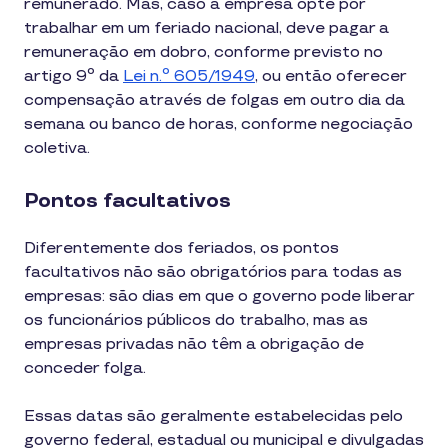
remunerado. Mas, caso a empresa opte por
trabalhar em um feriado nacional, deve pagar a
remuneração em dobro, conforme previsto no
artigo 9º da
Lei n.º 605/1949
, ou então oferecer
compensação através de folgas em outro dia da
semana ou banco de horas, conforme negociação
coletiva.
Pontos facultativos
Diferentemente dos feriados, os pontos
facultativos não são obrigatórios para todas as
empresas: são dias em que o governo pode liberar
os funcionários públicos do trabalho, mas as
empresas privadas não têm a obrigação de
conceder folga.
Essas datas são geralmente estabelecidas pelo
governo federal, estadual ou municipal e divulgadas