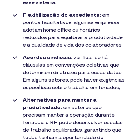
esse sistema;
Flexibilização do expediente:
em
pontos facultativos, algumas empresas
adotam home office ou horários
reduzidos para equilibrar a produtividade
e a qualidade de vida dos colaboradores;
Acordos sindicais:
verificar se há
cláusulas em convenções coletivas que
determinem diretrizes para essas datas.
Em alguns setores, pode haver exigências
específicas sobre trabalho em feriados;
Alternativas para manter a
produtividade:
em setores que
precisam manter a operação durante
feriados, o RH pode desenvolver escalas
de trabalho equilibradas, garantindo que
todos tenham a oportunidade de