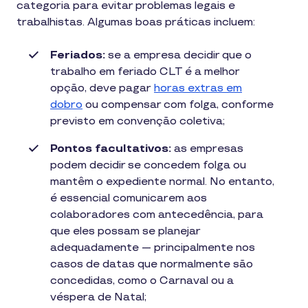
categoria para evitar problemas legais e
trabalhistas. Algumas boas práticas incluem:
Feriados:
se a empresa decidir que o
trabalho em feriado CLT é a melhor
opção, deve pagar
horas extras em
dobro
ou compensar com folga, conforme
previsto em convenção coletiva;
Pontos facultativos:
as empresas
podem decidir se concedem folga ou
mantêm o expediente normal. No entanto,
é essencial comunicarem aos
colaboradores com antecedência, para
que eles possam se planejar
adequadamente — principalmente nos
casos de datas que normalmente são
concedidas, como o Carnaval ou a
véspera de Natal;