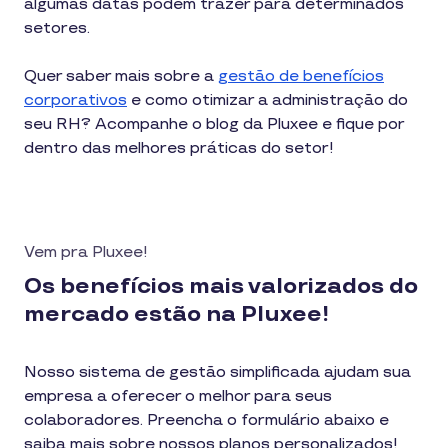
algumas datas podem trazer para determinados
setores.
Quer saber mais sobre a
gestão de benefícios
corporativos
e como otimizar a administração do
seu RH? Acompanhe o blog da Pluxee e fique por
dentro das melhores práticas do setor!
Vem pra Pluxee!
Os benefícios mais valorizados do
mercado estão na Pluxee!
Nosso sistema de gestão simplificada ajudam sua
empresa a oferecer o melhor para seus
colaboradores. Preencha o formulário abaixo e
saiba mais sobre nossos planos personalizados!