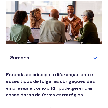
Sumário
Entenda as principais diferenças entre
esses tipos de folga, as obrigações das
empresas e como o RH pode gerenciar
essas datas de forma estratégica.