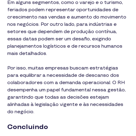
Em alguns segmentos, como o varejo e o turismo,
feriados podem representar oportunidades de
crescimento nas vendas e aumento do movimento
nos negócios. Por outro lado, para indústrias e
setores que dependem de produção contínua,
essas datas podem ser um desafio, exigindo
planejamentos logísticos e de recursos humanos
mais detalhados.
Por isso, muitas empresas buscam estratégias
para equilibrar a necessidade de descanso dos
colaboradores com a demanda operacional. O RH
desempenha um papel fundamental nessa gestão,
garantindo que todas as decisões estejam
alinhadas à legislação vigente e às necessidades
do negócio.
Concluindo