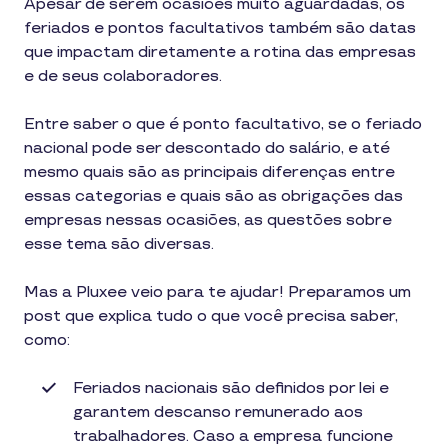
Apesar de serem ocasiões muito aguardadas, os
feriados e pontos facultativos também são datas
que impactam diretamente a rotina das empresas
e de seus colaboradores.
Entre saber o que é ponto facultativo, se o feriado
nacional pode ser descontado do salário, e até
mesmo quais são as principais diferenças entre
essas categorias e quais são as obrigações das
empresas nessas ocasiões, as questões sobre
esse tema são diversas.
Mas a Pluxee veio para te ajudar! Preparamos um
post que explica tudo o que você precisa saber,
como:
Feriados nacionais são definidos por lei e
garantem descanso remunerado aos
trabalhadores. Caso a empresa funcione