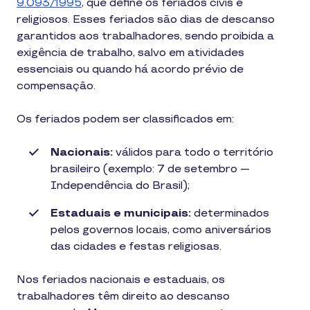
9.093/1995
, que define os feriados civis e
religiosos. Esses feriados são dias de descanso
garantidos aos trabalhadores, sendo proibida a
exigência de trabalho, salvo em atividades
essenciais ou quando há acordo prévio de
compensação.
Os feriados podem ser classificados em:
Nacionais:
válidos para todo o território
brasileiro (exemplo: 7 de setembro —
Independência do Brasil);
Estaduais e municipais:
determinados
pelos governos locais, como aniversários
das cidades e festas religiosas.
Nos feriados nacionais e estaduais, os
trabalhadores têm direito ao descanso