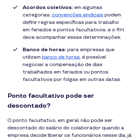
Acordos coletivos:
em algumas
categorias,
convenções sindicais
podem
definir regras específicas para trabalho
em feriados e pontos facultativos, e o RH
deve acompanhar essas determinações;
Banco de horas:
para empresas que
utilizam
banco de horas
, é possível
negociar a compensação de dias
trabalhados em feriados ou pontos
facultativos por folgas em outras datas.
Ponto facultativo pode ser
descontado?
O ponto facultativo, em geral, não pode ser
descontado do salário do colaborador quando a
empresa decide liberar os funcionários nesse dia, já