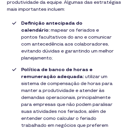
produtividade da equipe. Algumas das estratégias
mais importantes incluem:
Definição antecipada do
calendário:
mapear os feriados e
pontos facultativos do ano e comunicar
com antecedência aos colaboradores,
evitando dúvidas e garantindo um melhor
planejamento;
Política de banco de horas e
remuneração adequada:
utilizar um
sistema de compensação de horas para
manter a produtividade e atender às
demandas operacionais, principalmente
para empresas que não podem paralisar
suas atividades nos feriados, além de
entender como calcular o feriado
trabalhado em negócios que preferem