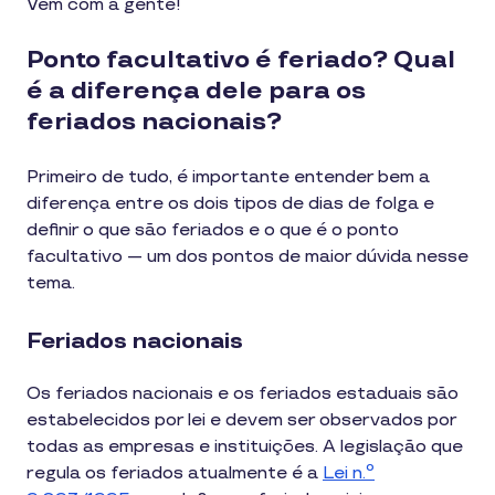
Vem com a gente!
Ponto facultativo é feriado? Qual
é a diferença dele para os
feriados nacionais?
Primeiro de tudo, é importante entender bem a
diferença entre os dois tipos de dias de folga e
definir o que são feriados e o que é o ponto
facultativo — um dos pontos de maior dúvida nesse
tema.
Feriados nacionais
Os feriados nacionais e os feriados estaduais são
estabelecidos por lei e devem ser observados por
todas as empresas e instituições. A legislação que
regula os feriados atualmente é a
Lei n.º