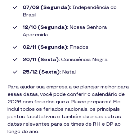
07/09 (Segunda):
Independência do
Brasil
12/10 (Segunda):
Nossa Senhora
Aparecida
02/11 (Segunda):
Finados
20/11 (Sexta):
Consciência Negra
25/12 (Sexta):
Natal
Para ajudar sua empresa a se planejar melhor para
essas datas, você pode conferir o calendário de
2026 com feriados que a Pluxee preparou! Ele
inclui todos os feriados nacionais, os principais
pontos facultativos e também diversas outras
datas relevantes para os times de RH e DP ao
longo do ano.