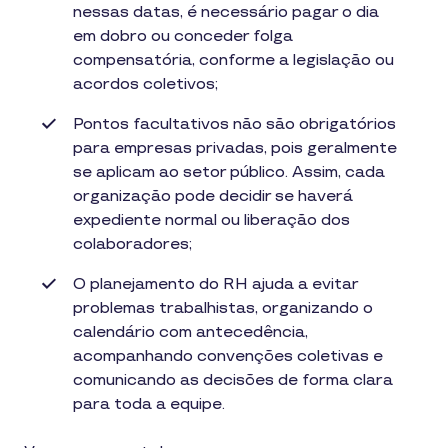
nessas datas, é necessário pagar o dia
em dobro ou conceder folga
compensatória, conforme a legislação ou
acordos coletivos;
Pontos facultativos não são obrigatórios
para empresas privadas, pois geralmente
se aplicam ao setor público. Assim, cada
organização pode decidir se haverá
expediente normal ou liberação dos
colaboradores;
O planejamento do RH ajuda a evitar
problemas trabalhistas, organizando o
calendário com antecedência,
acompanhando convenções coletivas e
comunicando as decisões de forma clara
para toda a equipe.