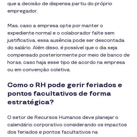
que a decisão de dispensa partiu do próprio
empregador.
Mas, caso a empresa opte por manter o
expediente normal e o colaborador falte sem
justificativa, essa ausência pode ser descontada
do salário. Além disso, é possível que o dia seja
compensado posteriormente por meio de banco de
horas, caso haja esse tipo de acordo na empresa
ou em convenção coletiva.
Como o RH pode gerir feriados e
pontos facultativos de forma
estratégica?
O setor de Recursos Humanos deve planejar o
calendário corporativo considerando os impactos
dos feriados e pontos facultativos na