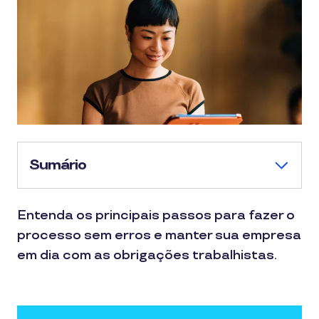
Sumário
Entenda os principais passos para fazer o
processo sem erros e manter sua empresa
em dia com as obrigações trabalhistas.