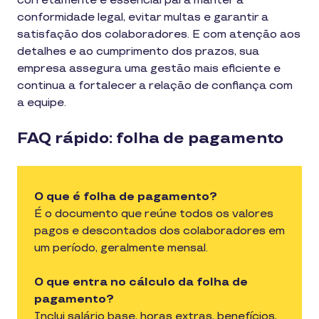
corretamente é essencial para manter a
conformidade legal, evitar multas e garantir a
satisfação dos colaboradores. E com atenção aos
detalhes e ao cumprimento dos prazos, sua
empresa assegura uma gestão mais eficiente e
continua a fortalecer a relação de confiança com
a equipe.
FAQ rápido: folha de pagamento
O que é folha de pagamento?
É o documento que reúne todos os valores
pagos e descontados dos colaboradores em
um período, geralmente mensal.
O que entra no cálculo da folha de
pagamento?
Inclui salário base, horas extras, benefícios,