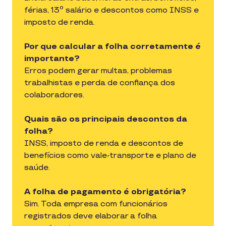
férias, 13º salário e descontos como INSS e
imposto de renda.
Por que calcular a folha corretamente é
importante?
Erros podem gerar multas, problemas
trabalhistas e perda de confiança dos
colaboradores.
Quais são os principais descontos da
folha?
INSS, imposto de renda e descontos de
benefícios como vale-transporte e plano de
saúde.
A folha de pagamento é obrigatória?
Sim. Toda empresa com funcionários
registrados deve elaborar a folha