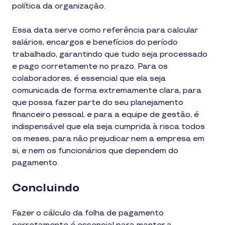
política da organização.
Essa data serve como referência para calcular
salários, encargos e benefícios do período
trabalhado, garantindo que tudo seja processado
e pago corretamente no prazo. Para os
colaboradores, é essencial que ela seja
comunicada de forma extremamente clara, para
que possa fazer parte do seu planejamento
financeiro pessoal, e para a equipe de gestão, é
indispensável que ela seja cumprida à risca todos
os meses, para não prejudicar nem a empresa em
si, e nem os funcionários que dependem do
pagamento.
Concluindo
Fazer o cálculo da folha de pagamento