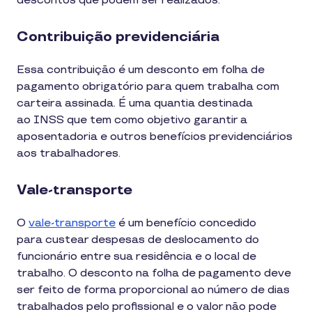
descontos que podem ser realizados:
Contribuição previdenciária
Essa contribuição é um desconto em folha de
pagamento obrigatório para quem trabalha com
carteira assinada. É uma quantia destinada
ao INSS que tem como objetivo garantir a
aposentadoria e outros benefícios previdenciários
aos trabalhadores.
Vale-transporte
O
vale-transporte
é um benefício concedido
para custear despesas de deslocamento do
funcionário entre sua residência e o local de
trabalho. O desconto na folha de pagamento deve
ser feito de forma proporcional ao número de dias
trabalhados pelo profissional e o valor não pode