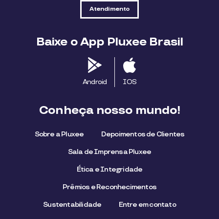
Atendimento
Baixe o App Pluxee Brasil
Android
IOS
Conheça nosso mundo!
Sobre a Pluxee
Depoimentos de Clientes
Sala de Imprensa Pluxee
Ética e Integridade
Prêmios e Reconhecimentos
Sustentabilidade
Entre em contato