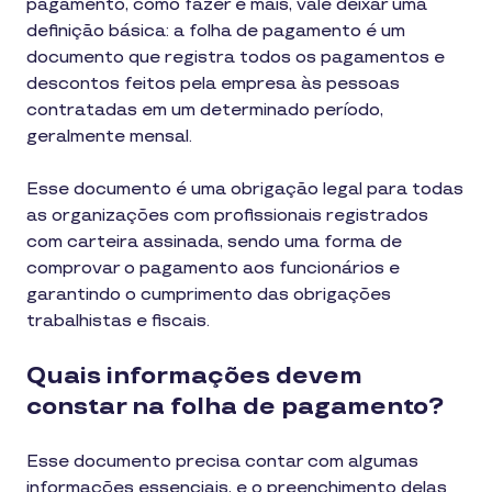
pagamento, como fazer e mais, vale deixar uma
definição básica: a folha de pagamento é um
documento que registra todos os pagamentos e
descontos feitos pela empresa às pessoas
contratadas em um determinado período,
geralmente mensal.
Esse documento é uma obrigação legal para todas
as organizações com profissionais registrados
com carteira assinada, sendo uma forma de
comprovar o pagamento aos funcionários e
garantindo o cumprimento das obrigações
trabalhistas e fiscais.
Quais informações devem
constar na folha de pagamento?
Esse documento precisa contar com algumas
informações essenciais, e o preenchimento delas