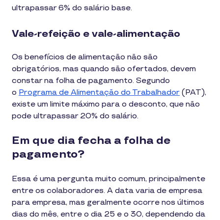
ultrapassar 6% do salário base.
Vale-refeição e vale-alimentação
Os benefícios de alimentação não são
obrigatórios, mas quando são ofertados, devem
constar na folha de pagamento. Segundo
o
Programa de Alimentação do Trabalhador
(PAT),
existe um limite máximo para o desconto, que não
pode ultrapassar 20% do salário.
Em que dia fecha a folha de
pagamento?
Essa é uma pergunta muito comum, principalmente
entre os colaboradores. A data varia de empresa
para empresa, mas geralmente ocorre nos últimos
dias do mês, entre o dia 25 e o 30, dependendo da