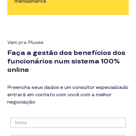
mensalmente.
Vem pra Pluxee
Faça a gestão dos benefícios dos
funcionários num sistema 100%
online
Preencha seus dados e um consultor especializado
entrará em contato com você com a melhor
negociação