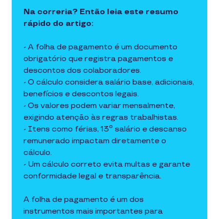
Na correria? Então leia este resumo
rápido do artigo:
- A folha de pagamento é um documento
obrigatório que registra pagamentos e
descontos dos colaboradores.
- O cálculo considera salário base, adicionais,
benefícios e descontos legais.
- Os valores podem variar mensalmente,
exigindo atenção às regras trabalhistas.
- Itens como férias, 13º salário e descanso
remunerado impactam diretamente o
cálculo.
- Um cálculo correto evita multas e garante
conformidade legal e transparência.
A folha de pagamento é um dos
instrumentos mais importantes para