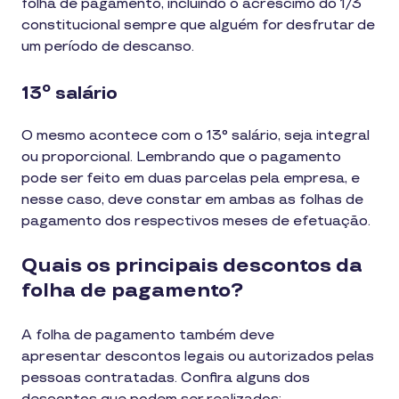
folha de pagamento, incluindo o acréscimo do 1/3
constitucional sempre que alguém for desfrutar de
um período de descanso.
13º salário
O mesmo acontece com o 13° salário, seja integral
ou proporcional. Lembrando que o pagamento
pode ser feito em duas parcelas pela empresa, e
nesse caso, deve constar em ambas as folhas de
pagamento dos respectivos meses de efetuação.
Quais os principais descontos da
folha de pagamento?
A folha de pagamento também deve
apresentar descontos legais ou autorizados pelas
pessoas contratadas. Confira alguns dos