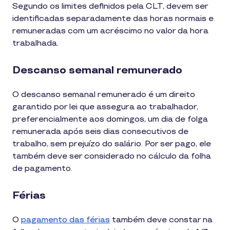
Segundo os limites definidos pela CLT, devem ser
identificadas separadamente das horas normais e
remuneradas com um acréscimo no valor da hora
trabalhada.
Descanso semanal remunerado
O descanso semanal remunerado é um direito
garantido por lei que assegura ao trabalhador,
preferencialmente aos domingos, um dia de folga
remunerada após seis dias consecutivos de
trabalho, sem prejuízo do salário. Por ser pago, ele
também deve ser considerado no cálculo da folha
de pagamento.
Férias
O
pagamento das férias
também deve constar na