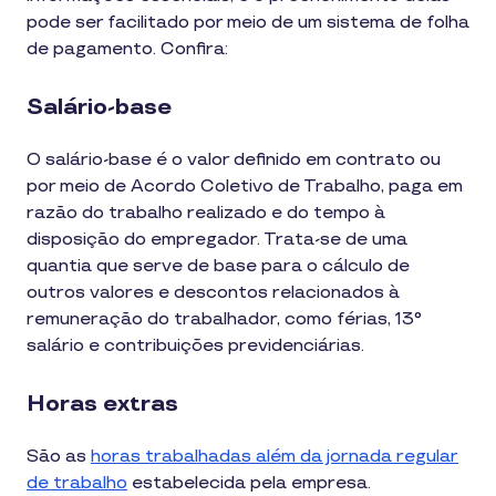
pode ser facilitado por meio de um sistema de folha
de pagamento. Confira:
Salário-base
O salário-base é o valor definido em contrato ou
por meio de Acordo Coletivo de Trabalho, paga em
razão do trabalho realizado e do tempo à
disposição do empregador. Trata-se de uma
quantia que serve de base para o cálculo de
outros valores e descontos relacionados à
remuneração do trabalhador, como férias, 13°
salário e contribuições previdenciárias.
Horas extras
São as
horas trabalhadas além da jornada regular
de trabalho
estabelecida pela empresa.