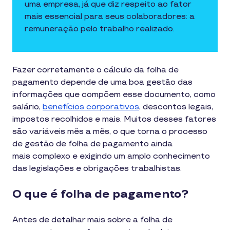
uma empresa, já que diz respeito ao fator
mais essencial para seus colaboradores: a
remuneração pelo trabalho realizado.
Fazer corretamente o cálculo da folha de
pagamento depende de uma boa gestão das
informações que compõem esse documento, como
salário,
benefícios corporativos
, descontos legais,
impostos recolhidos e mais. Muitos desses fatores
são variáveis mês a mês, o que torna o processo
de gestão de folha de pagamento ainda
mais complexo e exigindo um amplo conhecimento
das legislações e obrigações trabalhistas.
O que é folha de pagamento?
Antes de detalhar mais sobre a folha de