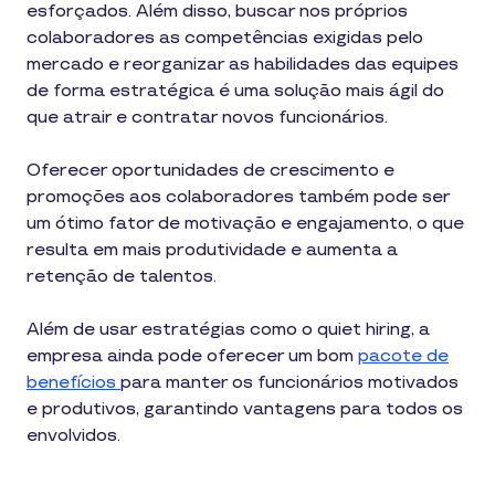
esforçados. Além disso, buscar nos próprios
colaboradores as competências exigidas pelo
mercado e reorganizar as habilidades das equipes
de forma estratégica é uma solução mais ágil do
que atrair e contratar novos funcionários.
Oferecer oportunidades de crescimento e
promoções aos colaboradores também pode ser
um ótimo fator de motivação e engajamento, o que
resulta em mais produtividade e aumenta a
retenção de talentos.
Além de usar estratégias como o quiet hiring, a
empresa ainda pode oferecer um bom
pacote de
benefícios
para manter os funcionários motivados
e produtivos, garantindo vantagens para todos os
envolvidos.