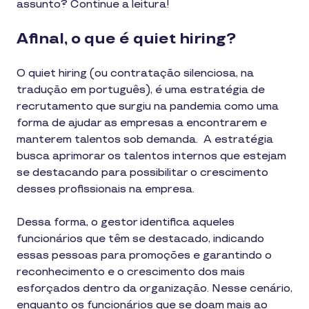
assunto? Continue a leitura!
Afinal, o que é quiet hiring?
O quiet hiring (ou contratação silenciosa, na
tradução em português), é uma estratégia de
recrutamento que surgiu na pandemia como uma
forma de ajudar as empresas a encontrarem e
manterem talentos sob demanda. A estratégia
busca aprimorar os talentos internos que estejam
se destacando para possibilitar o crescimento
desses profissionais na empresa.
Dessa forma, o gestor identifica aqueles
funcionários que têm se destacado, indicando
essas pessoas para promoções e garantindo o
reconhecimento e o crescimento dos mais
esforçados dentro da organização. Nesse cenário,
enquanto os funcionários que se doam mais ao