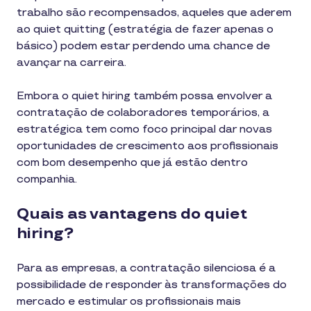
trabalho são recompensados, aqueles que aderem
ao quiet quitting (estratégia de fazer apenas o
básico) podem estar perdendo uma chance de
avançar na carreira.
Embora o quiet hiring também possa envolver a
contratação de colaboradores temporários, a
estratégica tem como foco principal dar novas
oportunidades de crescimento aos profissionais
com bom desempenho que já estão dentro
companhia.
Quais as vantagens do quiet
hiring?
Para as empresas, a contratação silenciosa é a
possibilidade de responder às transformações do
mercado e estimular os profissionais mais