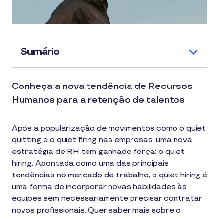
Sumário
Conheça a nova tendência de Recursos
Humanos para a retenção de talentos
Após a popularização de movimentos como o quiet
quitting e o quiet firing nas empresas, uma nova
estratégia de RH tem ganhado força: o quiet
hiring. Apontada como uma das principais
tendências no mercado de trabalho, o quiet hiring é
uma forma de incorporar novas habilidades às
equipes sem necessariamente precisar contratar
novos profissionais. Quer saber mais sobre o