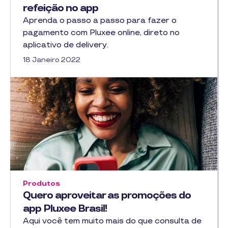
refeição no app
Aprenda o passo a passo para fazer o
pagamento com Pluxee online, direto no
aplicativo de delivery.
18 Janeiro 2022
Produtos
Quero aproveitar as promoções do
app Pluxee Brasil!
Aqui você tem muito mais do que consulta de