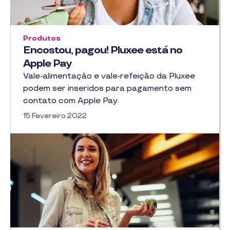
Produtos
Encostou, pagou! Pluxee está no
Apple Pay
Vale-alimentação e vale-refeição da Pluxee
podem ser inseridos para pagamento sem
contato com Apple Pay.
15 Fevereiro 2022