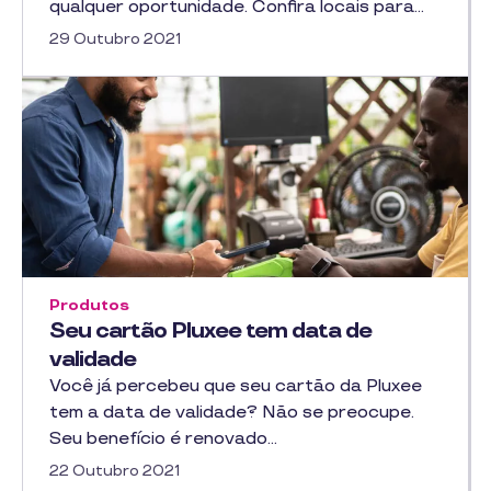
qualquer oportunidade. Confira locais para…
29 Outubro 2021
Produtos
Seu cartão Pluxee tem data de
validade
Você já percebeu que seu cartão da Pluxee
tem a data de validade? Não se preocupe.
Seu benefício é renovado…
22 Outubro 2021