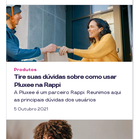
Produtos
Tire suas dúvidas sobre como usar
Pluxee na Rappi
A Pluxee é um parceiro Rappi. Reunimos aqui
as principais dúvidas dos usuários
5 Outubro 2021