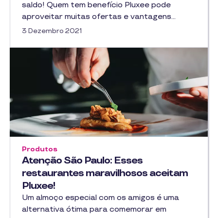
saldo! Quem tem benefício Pluxee pode
aproveitar muitas ofertas e vantagens…
3 Dezembro 2021
Produtos
Atenção São Paulo: Esses
restaurantes maravilhosos aceitam
Pluxee!
Um almoço especial com os amigos é uma
alternativa ótima para comemorar em