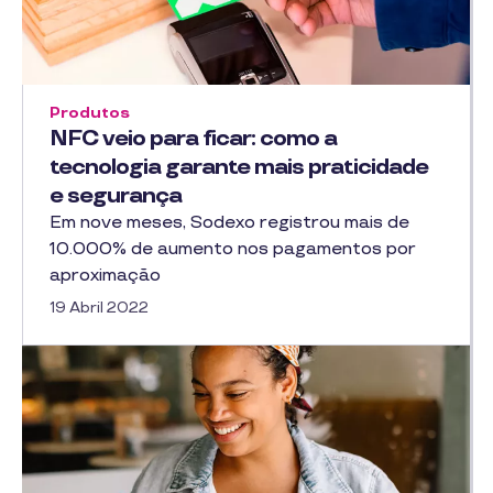
Produtos
NFC veio para ficar: como a
tecnologia garante mais praticidade
e segurança
Em nove meses, Sodexo registrou mais de
10.000% de aumento nos pagamentos por
aproximação
19 Abril 2022