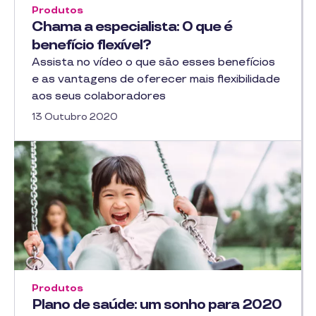
Produtos
Chama a especialista: O que é
benefício flexível?
Assista no vídeo o que são esses benefícios
e as vantagens de oferecer mais flexibilidade
aos seus colaboradores
13 Outubro 2020
Produtos
Plano de saúde: um sonho para 2020