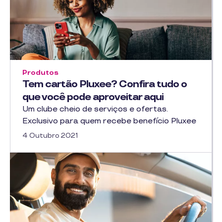
Produtos
Tem cartão Pluxee? Confira tudo o
que você pode aproveitar aqui
Um clube cheio de serviços e ofertas.
Exclusivo para quem recebe benefício Pluxee
4 Outubro 2021