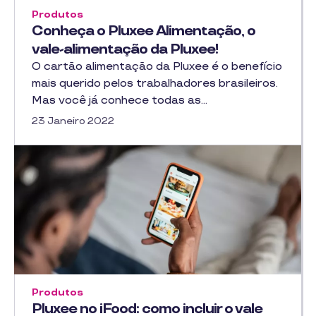
Produtos
Conheça o Pluxee Alimentação, o
vale-alimentação da Pluxee!
O cartão alimentação da Pluxee é o benefício
mais querido pelos trabalhadores brasileiros.
Mas você já conhece todas as…
23 Janeiro 2022
Produtos
Pluxee no iFood: como incluir o vale