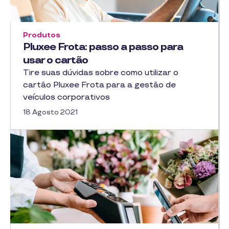
Produtos
Pluxee Frota: passo a passo para
usar o cartão
Tire suas dúvidas sobre como utilizar o
cartão Pluxee Frota para a gestão de
veículos corporativos
18 Agosto 2021