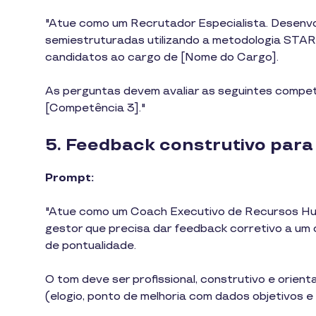
"Atue como um Recrutador Especialista. Desenvo
semiestruturadas utilizando a metodologia STAR 
candidatos ao cargo de [Nome do Cargo].
As perguntas devem avaliar as seguintes compet
[Competência 3]."
5. Feedback construtivo para 
Prompt:
"Atue como um Coach Executivo de Recursos Hu
gestor que precisa dar feedback corretivo a u
de pontualidade.
O tom deve ser profissional, construtivo e orient
(elogio, ponto de melhoria com dados objetivos e