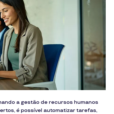
formando a gestão de recursos humanos
rtos, é possível automatizar tarefas,