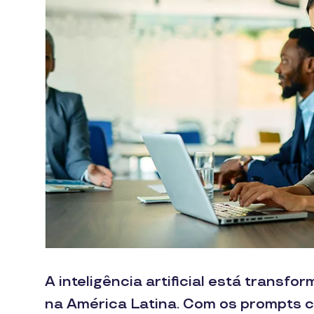
A inteligência artificial está trans
na América Latina. Com os prompts ce