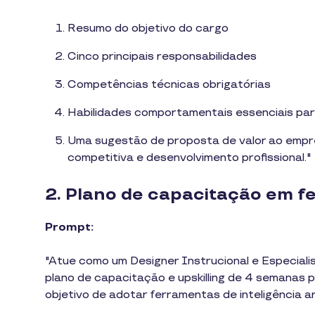
Resumo do objetivo do cargo
Cinco principais responsabilidades
Competências técnicas obrigatórias
Habilidades comportamentais essenciais para
Uma sugestão de proposta de valor ao empreg
competitiva e desenvolvimento profissional."
2. Plano de capacitação em fe
Prompt:
"Atue como um Designer Instrucional e Especiali
plano de capacitação e upskilling de 4 semanas 
objetivo de adotar ferramentas de inteligência arti